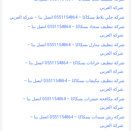
شركة العربي
شركة جلي بلاط بسكاكا – 0551154864 اتصل بنا – شركة العربي
شركة تنظيف سجاد بسكاكا – 0551154864 اتصل بنا –
شركة العربي
شركة تنظيف منازل بسكاكا – 0551154864 اتصل بنا –
شركة العربي
شركة تنظيف خزانات بسكاكا – 0551154864 اتصل بنا –
شركة العربي
شركة تنظيف مكيفات بسكاكا – 0551154864 اتصل بنا –
شركة العربي
شركة مكافحة حشرات بسكاكا – 0551154864 اتصل بنا –
شركة العربي
شركة رش مبيدات بسكاكا – 0551154864 اتصل بنا –
شركة العربي