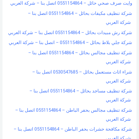
وايت صرف صحي حائل – 0551154864 اتصل بنا – شركة العربي
شركة تنظيف مكيفات بحائل – 0551154864 اتصل بنا –
شركة العربي
شركة رش مبيدات بحائل – 0551154864 اتصل بنا – شركة العربي
شركة جلي بلاط بحائل – 0551154864 – اتصل بنا – شركة العربي
شركة تنظيف مجالس بحائل – 0551154864 اتصل بنا –
شركة العربي
شراء اثاث مستعمل بحائل – 0530547685 اتصل بنا –
شركة العربي
شركة تنظيف مساجد بحائل – 0551154864 اتصل بنا –
شركة العربي
شركة تنظيف مجالس بحفر الباطن – 0551154864 اتصل بنا –
شركة العربي
شركة مكافحة حشرات بحفر الباطن – 0551154864 اتصل بنا –
شركة العربي