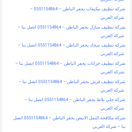
شركة تنظيف مكيفات بحفر الباطن – 0551154864 –
شركة العربي
شركة تنظيف منازل بحفر الباطن – 0551154864 اتصل بنا –
شركة العربي
شركة تنظيف سجاد بحفر الباطن – 0551154864 اتصل بنا –
شركة العربي
شركة تنظيف خزانات بحفر الباطن – 0551154864 اتصل بنا –
شركة العربي
شركة تنظيف فرش بحفر الباطن – 0551154864 اتصل بنا –
شركة العربي
شركة جلي بلاط بحفر الباطن – 0551154864 اتصل بنا –
شركة العربي
شركة مكافحة النمل الابيض بحفر الباطن – 0551154864 اتصل
بنا – شركة العربي