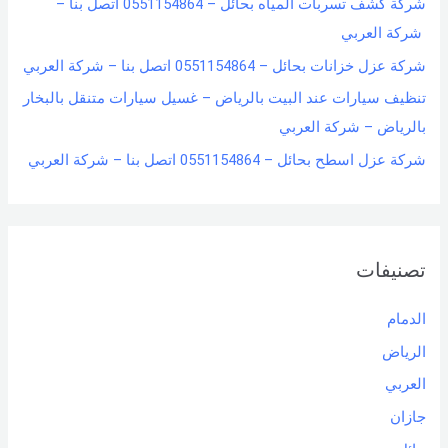
شركة كشف تسربات المياه بحائل – 0551154864 اتصل بنا –
شركة العربي
شركة عزل خزانات بحائل – 0551154864 اتصل بنا – شركة العربي
تنظيف سيارات عند البيت بالرياض – غسيل سيارات متنقل بالبخار
بالرياض – شركة العربي
شركة عزل اسطح بحائل – 0551154864 اتصل بنا – شركة العربي
تصنيفات
الدمام
الرياض
العربي
جازان