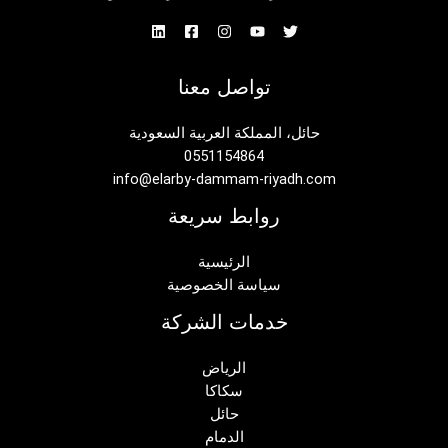
تواصل معنا
حائل، المملكة العربية السعودية
0551154864
info@elarby-dammam-riyadh.com
روابط سريعة
الرئيسية
سياسة الخصوصية
خدمات الشركة
الرياض
سكاكا
حائل
الدمام