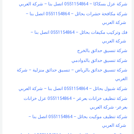
شركة عزل بسكاكا – 0551154864 اتصل بنا – شركة العربي
شركة مكافحة حشرات بحائل – 0551154864 اتصل بنا –
شركة العربي
فك وتركيب مكيفات بحائل – 0551154864 اتصل بنا –
شركة العربي
شركة تنسيق حدائق بالخرج
شركة تنسيق حدائق بالدوادمي
شركة تنسيق حدائق بالرياض – تنسيق حدائق منزلية – شركة
العربي
شركة شيول بحائل – 0551154864 اتصل بنا – شركة العربي
شركة تنظيف خزانات بعرعر – 0551154864 عزل خزانات
بعرعر- شركة العربي
شركة تنظيف موكيت بحائل – 0551154864 اتصل بنا –
شركة العربي