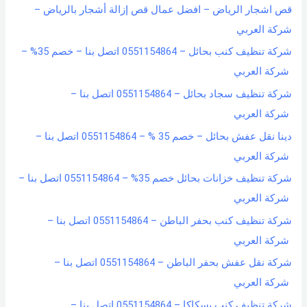
قص اشجار الرياض – افضل عمال قص إزالة أشجار بالرياض –
شركة العربي
شركة تنظيف كنب بحائل – 0551154864 اتصل بنا – خصم 35% –
شركة العربي
شركة تنظيف سجاد بحائل – 0551154864 اتصل بنا –
شركة العربي
دينا نقل عفش بحائل – خصم 35 % – 0551154864 اتصل بنا –
شركة العربي
شركة تنظيف خزانات بحائل خصم 35% – 0551154864 اتصل بنا –
شركة العربي
شركة تنظيف كنب بحفر الباطن – 0551154864 اتصل بنا –
شركة العربي
شركة نقل عفش بحفر الباطن – 0551154864 اتصل بنا –
شركة العربي
شركة تنظيف كنب بسكاكا – 0551154864 اتصل بنا –