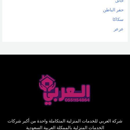
حائل
حفر الباطن
سكاكا
عرعر
شركة العربي للخدمات المنزلية المتكاملة واحدة من أكبر شركات
الخدمات المنزلية بالممكلة العربية السعودية