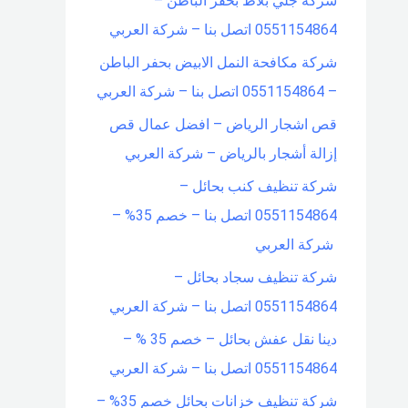
شركة جلي بلاط بحفر الباطن –
0551154864 اتصل بنا – شركة العربي
شركة مكافحة النمل الابيض بحفر الباطن
– 0551154864 اتصل بنا – شركة العربي
قص اشجار الرياض – افضل عمال قص
إزالة أشجار بالرياض – شركة العربي
شركة تنظيف كنب بحائل –
0551154864 اتصل بنا – خصم 35% –
شركة العربي
شركة تنظيف سجاد بحائل –
0551154864 اتصل بنا – شركة العربي
دينا نقل عفش بحائل – خصم 35 % –
0551154864 اتصل بنا – شركة العربي
شركة تنظيف خزانات بحائل خصم 35% –