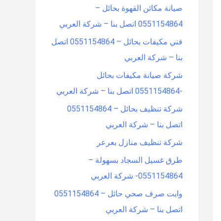
صيانة مكائن القهوة بحائل –
f
0551154864 اتصل بنا – شركة العربي
o
فني مكيفات بحائل – 0551154864 اتصل
r
بنا – شركة العربي
:
شركة صيانة مكيفات بحائل
-0551154864 اتصل بنا – شركة العربي
شركة تنظيف بحائل – 0551154864
اتصل بنا – شركة العربي
شركة تنظيف منازل بعرعر
طرق غسيل السجاد بسهولة –
0551154864- شركة العربي
وايت صرف صحي حائل – 0551154864
اتصل بنا – شركة العربي