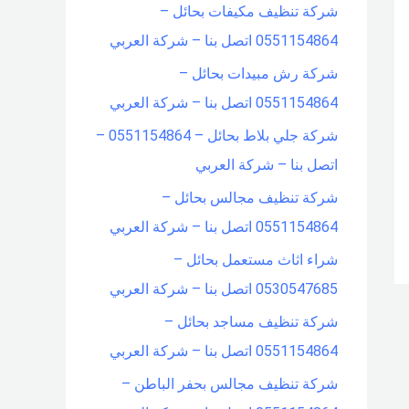
شركة تنظيف مكيفات بحائل –
0551154864 اتصل بنا – شركة العربي
شركة رش مبيدات بحائل –
0551154864 اتصل بنا – شركة العربي
شركة جلي بلاط بحائل – 0551154864 –
اتصل بنا – شركة العربي
شركة تنظيف مجالس بحائل –
0551154864 اتصل بنا – شركة العربي
شراء اثاث مستعمل بحائل –
0530547685 اتصل بنا – شركة العربي
شركة تنظيف مساجد بحائل –
0551154864 اتصل بنا – شركة العربي
شركة تنظيف مجالس بحفر الباطن –