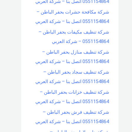
0551154864 اتصل بنا – شركة العربي
شركة مكافحة حشرات بحفر الباطن –
0551154864 اتصل بنا – شركة العربي
شركة تنظيف مكيفات بحفر الباطن –
0551154864 – شركة العربي
شركة تنظيف منازل بحفر الباطن –
0551154864 اتصل بنا – شركة العربي
شركة تنظيف سجاد بحفر الباطن –
0551154864 اتصل بنا – شركة العربي
شركة تنظيف خزانات بحفر الباطن –
0551154864 اتصل بنا – شركة العربي
شركة تنظيف فرش بحفر الباطن –
0551154864 اتصل بنا – شركة العربي