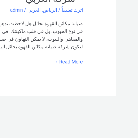
اترك تعليقاً
/
الرياض
,
العربي
/
admin
صيانة مكائن القهوة بحائل هل لاحظت تدهور
في نوع الحبوب، بل في قلب ماكينتك. في حا
والمقاهي والبيوت، لا يمكن التهاون في صيان
لتكون شركة صيانة مكائن القهوة بحائل الرائ
Read More »