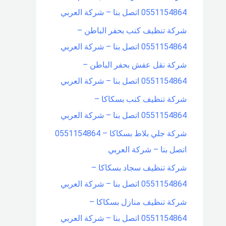
0551154864 اتصل بنا – شركة العربي
شركة تنظيف كنب بحفر الباطن –
0551154864 اتصل بنا – شركة العربي
شركة نقل عفش بحفر الباطن –
0551154864 اتصل بنا – شركة العربي
شركة تنظيف كنب بسكاكا –
0551154864 اتصل بنا – شركة العربي
شركة جلي بلاط بسكاكا – 0551154864
اتصل بنا – شركة العربي
شركة تنظيف سجاد بسكاكا –
0551154864 اتصل بنا – شركة العربي
شركة تنظيف منازل بسكاكا –
0551154864 اتصل بنا – شركة العربي