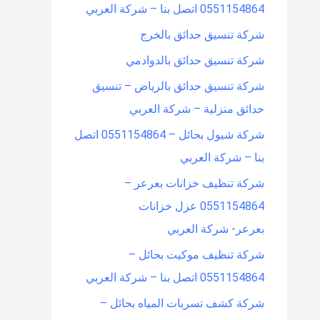
0551154864 اتصل بنا – شركة العربي
شركة تنسيق حدائق بالخرج
شركة تنسيق حدائق بالدوادمي
شركة تنسيق حدائق بالرياض – تنسيق
حدائق منزلية – شركة العربي
شركة شيول بحائل – 0551154864 اتصل
بنا – شركة العربي
شركة تنظيف خزانات بعرعر –
0551154864 عزل خزانات
بعرعر- شركة العربي
شركة تنظيف موكيت بحائل –
0551154864 اتصل بنا – شركة العربي
شركة كشف تسربات المياه بحائل –