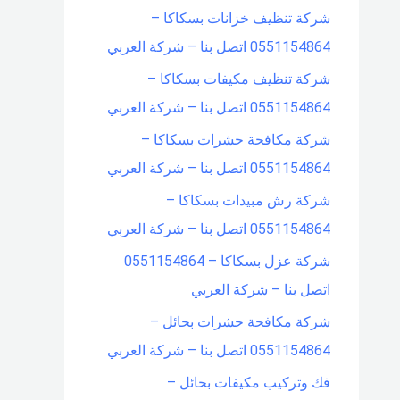
شركة تنظيف خزانات بسكاكا –
0551154864 اتصل بنا – شركة العربي
شركة تنظيف مكيفات بسكاكا –
0551154864 اتصل بنا – شركة العربي
شركة مكافحة حشرات بسكاكا –
0551154864 اتصل بنا – شركة العربي
شركة رش مبيدات بسكاكا –
0551154864 اتصل بنا – شركة العربي
شركة عزل بسكاكا – 0551154864
اتصل بنا – شركة العربي
شركة مكافحة حشرات بحائل –
0551154864 اتصل بنا – شركة العربي
فك وتركيب مكيفات بحائل –