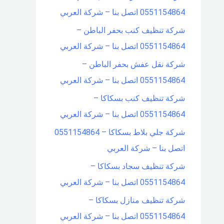
0551154864 اتصل بنا – شركة العربي
شركة تنظيف كنب بحفر الباطن –
0551154864 اتصل بنا – شركة العربي
شركة نقل عفش بحفر الباطن –
0551154864 اتصل بنا – شركة العربي
شركة تنظيف كنب بسكاكا –
0551154864 اتصل بنا – شركة العربي
شركة جلي بلاط بسكاكا – 0551154864
اتصل بنا – شركة العربي
شركة تنظيف سجاد بسكاكا –
0551154864 اتصل بنا – شركة العربي
شركة تنظيف منازل بسكاكا –
0551154864 اتصل بنا – شركة العربي