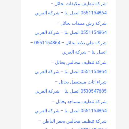
شركة تنظيف مكيفات بحائل –
0551154864 اتصل بنا – شركة العربي
شركة رش مبيدات بحائل –
0551154864 اتصل بنا – شركة العربي
شركة جلي بلاط بحائل – 0551154864 –
اتصل بنا – شركة العربي
شركة تنظيف مجالس بحائل –
0551154864 اتصل بنا – شركة العربي
شراء اثاث مستعمل بحائل –
0530547685 اتصل بنا – شركة العربي
شركة تنظيف مساجد بحائل –
0551154864 اتصل بنا – شركة العربي
شركة تنظيف مجالس بحفر الباطن –