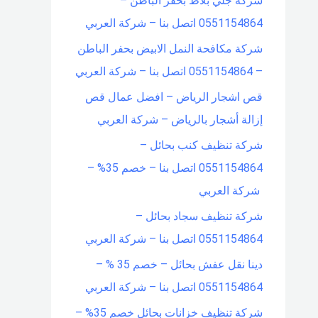
شركة جلي بلاط بحفر الباطن –
0551154864 اتصل بنا – شركة العربي
شركة مكافحة النمل الابيض بحفر الباطن
– 0551154864 اتصل بنا – شركة العربي
قص اشجار الرياض – افضل عمال قص
إزالة أشجار بالرياض – شركة العربي
شركة تنظيف كنب بحائل –
0551154864 اتصل بنا – خصم 35% –
شركة العربي
شركة تنظيف سجاد بحائل –
0551154864 اتصل بنا – شركة العربي
دينا نقل عفش بحائل – خصم 35 % –
0551154864 اتصل بنا – شركة العربي
شركة تنظيف خزانات بحائل خصم 35% –