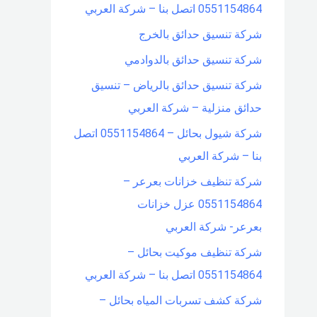
0551154864 اتصل بنا – شركة العربي
شركة تنسيق حدائق بالخرج
شركة تنسيق حدائق بالدوادمي
شركة تنسيق حدائق بالرياض – تنسيق
حدائق منزلية – شركة العربي
شركة شيول بحائل – 0551154864 اتصل
بنا – شركة العربي
شركة تنظيف خزانات بعرعر –
0551154864 عزل خزانات
بعرعر- شركة العربي
شركة تنظيف موكيت بحائل –
0551154864 اتصل بنا – شركة العربي
شركة كشف تسربات المياه بحائل –