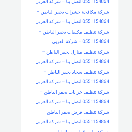
0551154864 اتصل بنا – شركة العربي
شركة مكافحة حشرات بحفر الباطن –
0551154864 اتصل بنا – شركة العربي
شركة تنظيف مكيفات بحفر الباطن –
0551154864 – شركة العربي
شركة تنظيف منازل بحفر الباطن –
0551154864 اتصل بنا – شركة العربي
شركة تنظيف سجاد بحفر الباطن –
0551154864 اتصل بنا – شركة العربي
شركة تنظيف خزانات بحفر الباطن –
0551154864 اتصل بنا – شركة العربي
شركة تنظيف فرش بحفر الباطن –
0551154864 اتصل بنا – شركة العربي