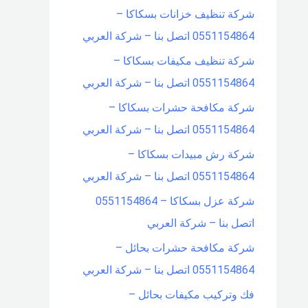
شركة تنظيف خزانات بسكاكا –
0551154864 اتصل بنا – شركة العربي
شركة تنظيف مكيفات بسكاكا –
0551154864 اتصل بنا – شركة العربي
شركة مكافحة حشرات بسكاكا –
0551154864 اتصل بنا – شركة العربي
شركة رش مبيدات بسكاكا –
0551154864 اتصل بنا – شركة العربي
شركة عزل بسكاكا – 0551154864
اتصل بنا – شركة العربي
شركة مكافحة حشرات بحائل –
0551154864 اتصل بنا – شركة العربي
فك وتركيب مكيفات بحائل –