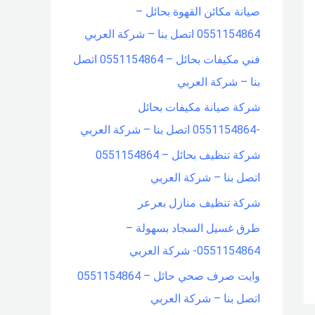
صيانة مكائن القهوة بحائل –
f
0551154864 اتصل بنا – شركة العربي
o
فني مكيفات بحائل – 0551154864 اتصل
r
بنا – شركة العربي
:
شركة صيانة مكيفات بحائل
-0551154864 اتصل بنا – شركة العربي
شركة تنظيف بحائل – 0551154864
اتصل بنا – شركة العربي
شركة تنظيف منازل بعرعر
طرق غسيل السجاد بسهولة –
0551154864- شركة العربي
وايت صرف صحي حائل – 0551154864
اتصل بنا – شركة العربي