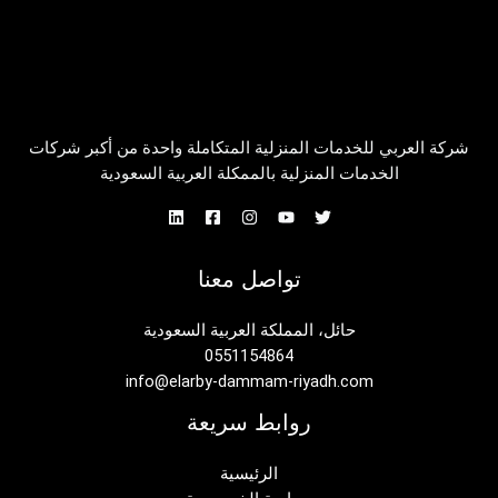
شركة العربي للخدمات المنزلية المتكاملة واحدة من أكبر شركات
الخدمات المنزلية بالممكلة العربية السعودية
تواصل معنا
حائل، المملكة العربية السعودية
0551154864
info@elarby-dammam-riyadh.com
روابط سريعة
الرئيسية