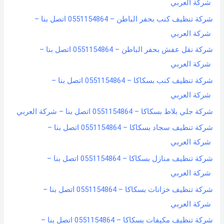
شركة العربي
شركة تنظيف كنب بحفر الباطن – 0551154864 اتصل بنا –
شركة العربي
شركة نقل عفش بحفر الباطن – 0551154864 اتصل بنا –
شركة العربي
شركة تنظيف كنب بسكاكا – 0551154864 اتصل بنا –
شركة العربي
شركة جلي بلاط بسكاكا – 0551154864 اتصل بنا – شركة العربي
شركة تنظيف سجاد بسكاكا – 0551154864 اتصل بنا –
شركة العربي
شركة تنظيف منازل بسكاكا – 0551154864 اتصل بنا –
شركة العربي
شركة تنظيف خزانات بسكاكا – 0551154864 اتصل بنا –
شركة العربي
شركة تنظيف مكيفات بسكاكا – 0551154864 اتصل بنا –