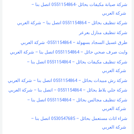
شركة صيانة مكيفات بحائل -0551154864 اتصل بنا –
:
شركة العربي
شركة تنظيف بحائل – 0551154864 اتصل بنا – شركة العربي
شركة تنظيف منازل بعرعر
طرق غسيل السجاد بسهولة – 0551154864- شركة العربي
وايت صرف صحي حائل – 0551154864 اتصل بنا – شركة العربي
شركة تنظيف مكيفات بحائل – 0551154864 اتصل بنا –
شركة العربي
شركة رش مبيدات بحائل – 0551154864 اتصل بنا – شركة العربي
شركة جلي بلاط بحائل – 0551154864 – اتصل بنا – شركة العربي
شركة تنظيف مجالس بحائل – 0551154864 اتصل بنا –
شركة العربي
شراء اثاث مستعمل بحائل – 0530547685 اتصل بنا –
شركة العربي