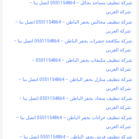
شركة تنظيف مساجد بحائل – 0551154864 اتصل بنا –
شركة العربي
شركة تنظيف مجالس بحفر الباطن – 0551154864 اتصل بنا –
شركة العربي
شركة مكافحة حشرات بحفر الباطن – 0551154864 اتصل بنا –
شركة العربي
شركة تنظيف مكيفات بحفر الباطن – 0551154864 –
شركة العربي
شركة تنظيف منازل بحفر الباطن – 0551154864 اتصل بنا –
شركة العربي
شركة تنظيف سجاد بحفر الباطن – 0551154864 اتصل بنا –
شركة العربي
شركة تنظيف خزانات بحفر الباطن – 0551154864 اتصل بنا –
شركة العربي
شركة تنظيف فرش بحفر الباطن – 0551154864 اتصل بنا –