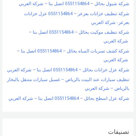
شركة شيول بحائل – 0551154864 اتصل بنا – شركة العربي
شركة تنظيف خزانات بعرعر – 0551154864 عزل خزانات
بعرعر- شركة العربي
شركة تنظيف موكيت بحائل – 0551154864 اتصل بنا –
شركة العربي
شركة كشف تسربات المياه بحائل – 0551154864 اتصل بنا –
شركة العربي
شركة عزل خزانات بحائل – 0551154864 اتصل بنا – شركة العربي
تنظيف سيارات عند البيت بالرياض – غسيل سيارات متنقل بالبخار
بالرياض – شركة العربي
شركة عزل اسطح بحائل – 0551154864 اتصل بنا – شركة العربي
تصنيفات