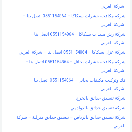
شركة العربي
شركة مكافحة حشرات بسكاكا – 0551154864 اتصل بنا –
شركة العربي
شركة رش مبيدات بسكاكا – 0551154864 اتصل بنا –
شركة العربي
شركة عزل بسكاكا – 0551154864 اتصل بنا – شركة العربي
شركة مكافحة حشرات بحائل – 0551154864 اتصل بنا –
شركة العربي
فك وتركيب مكيفات بحائل – 0551154864 اتصل بنا –
شركة العربي
شركة تنسيق حدائق بالخرج
شركة تنسيق حدائق بالدوادمي
شركة تنسيق حدائق بالرياض – تنسيق حدائق منزلية – شركة
العربي