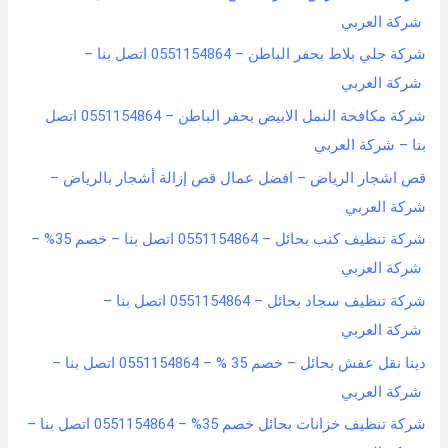
شركة العربي
شركة جلي بلاط بحفر الباطن – 0551154864 اتصل بنا –
شركة العربي
شركة مكافحة النمل الابيض بحفر الباطن – 0551154864 اتصل
بنا – شركة العربي
قص اشجار الرياض – افضل عمال قص إزالة أشجار بالرياض –
شركة العربي
شركة تنظيف كنب بحائل – 0551154864 اتصل بنا – خصم 35% –
شركة العربي
شركة تنظيف سجاد بحائل – 0551154864 اتصل بنا –
شركة العربي
دينا نقل عفش بحائل – خصم 35 % – 0551154864 اتصل بنا –
شركة العربي
شركة تنظيف خزانات بحائل خصم 35% – 0551154864 اتصل بنا –