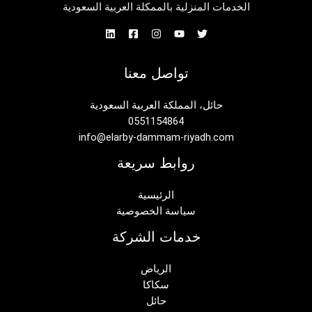
الخدمات المنزلية بالممكلة العربية السعودية
تواصل معنا
حائل، المملكة العربية السعودية
0551154864
info@elarby-dammam-riyadh.com
روابط سريعة
الرئيسية
سياسة الخصوصية
خدمات الشركة
الرياض
سكاكا
حائل