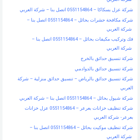
شركة عزل بسكاكا – 0551154864 اتصل بنا – شركة العربي
شركة مكافحة حشرات بحائل – 0551154864 اتصل بنا –
شركة العربي
فك وتركيب مكيفات بحائل – 0551154864 اتصل بنا –
شركة العربي
شركة تنسيق حدائق بالخرج
شركة تنسيق حدائق بالدوادمي
شركة تنسيق حدائق بالرياض – تنسيق حدائق منزلية – شركة
العربي
شركة شيول بحائل – 0551154864 اتصل بنا – شركة العربي
شركة تنظيف خزانات بعرعر – 0551154864 عزل خزانات
بعرعر- شركة العربي
شركة تنظيف موكيت بحائل – 0551154864 اتصل بنا –
شركة العربي