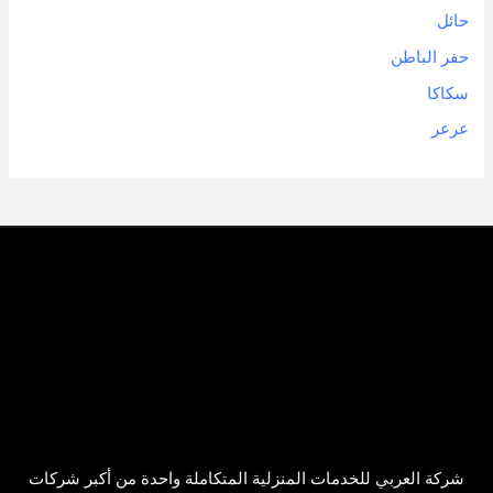
حائل
حفر الباطن
سكاكا
عرعر
شركة العربي للخدمات المنزلية المتكاملة واحدة من أكبر شركات