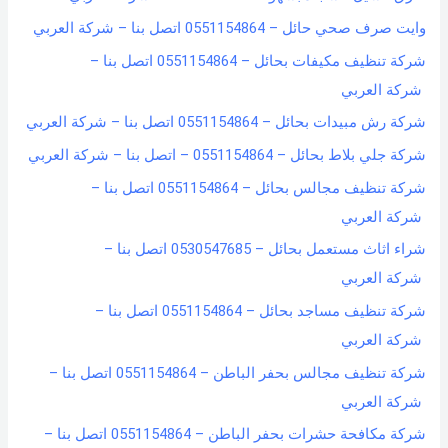
وايت صرف صحي حائل – 0551154864 اتصل بنا – شركة العربي
شركة تنظيف مكيفات بحائل – 0551154864 اتصل بنا –
شركة العربي
شركة رش مبيدات بحائل – 0551154864 اتصل بنا – شركة العربي
شركة جلي بلاط بحائل – 0551154864 – اتصل بنا – شركة العربي
شركة تنظيف مجالس بحائل – 0551154864 اتصل بنا –
شركة العربي
شراء اثاث مستعمل بحائل – 0530547685 اتصل بنا –
شركة العربي
شركة تنظيف مساجد بحائل – 0551154864 اتصل بنا –
شركة العربي
شركة تنظيف مجالس بحفر الباطن – 0551154864 اتصل بنا –
شركة العربي
شركة مكافحة حشرات بحفر الباطن – 0551154864 اتصل بنا –