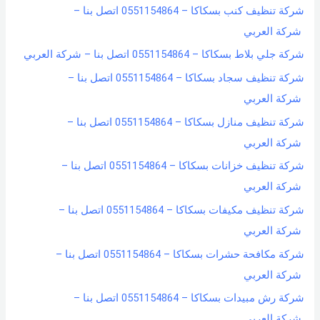
شركة تنظيف كنب بسكاكا – 0551154864 اتصل بنا –
شركة العربي
شركة جلي بلاط بسكاكا – 0551154864 اتصل بنا – شركة العربي
شركة تنظيف سجاد بسكاكا – 0551154864 اتصل بنا –
شركة العربي
شركة تنظيف منازل بسكاكا – 0551154864 اتصل بنا –
شركة العربي
شركة تنظيف خزانات بسكاكا – 0551154864 اتصل بنا –
شركة العربي
شركة تنظيف مكيفات بسكاكا – 0551154864 اتصل بنا –
شركة العربي
شركة مكافحة حشرات بسكاكا – 0551154864 اتصل بنا –
شركة العربي
شركة رش مبيدات بسكاكا – 0551154864 اتصل بنا –
شركة العربي