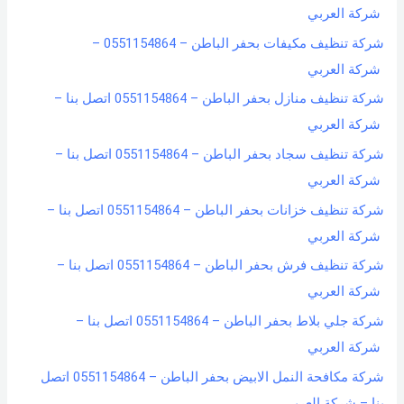
شركة العربي
شركة تنظيف مكيفات بحفر الباطن – 0551154864 –
شركة العربي
شركة تنظيف منازل بحفر الباطن – 0551154864 اتصل بنا –
شركة العربي
شركة تنظيف سجاد بحفر الباطن – 0551154864 اتصل بنا –
شركة العربي
شركة تنظيف خزانات بحفر الباطن – 0551154864 اتصل بنا –
شركة العربي
شركة تنظيف فرش بحفر الباطن – 0551154864 اتصل بنا –
شركة العربي
شركة جلي بلاط بحفر الباطن – 0551154864 اتصل بنا –
شركة العربي
شركة مكافحة النمل الابيض بحفر الباطن – 0551154864 اتصل
بنا – شركة العربي