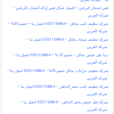
قص اشجار الرياض – افضل عمال قص إزالة أشجار بالرياض –
شركة العربي
شركة تنظيف كنب بحائل – 0551154864 اتصل بنا – خصم 35% –
شركة العربي
شركة تنظيف سجاد بحائل – 0551154864 اتصل بنا –
شركة العربي
دينا نقل عفش بحائل – خصم 35 % – 0551154864 اتصل بنا –
شركة العربي
شركة تنظيف خزانات بحائل خصم 35% – 0551154864 اتصل بنا –
شركة العربي
شركة تنظيف كنب بحفر الباطن – 0551154864 اتصل بنا –
شركة العربي
شركة نقل عفش بحفر الباطن – 0551154864 اتصل بنا –
شركة العربي