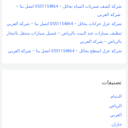
شركة كشف تسربات المياه بحائل – 0551154864 اتصل بنا –
شركة العربي
شركة عزل خزانات بحائل – 0551154864 اتصل بنا – شركة العربي
تنظيف سيارات عند البيت بالرياض – غسيل سيارات متنقل بالبخار
بالرياض – شركة العربي
شركة عزل اسطح بحائل – 0551154864 اتصل بنا – شركة العربي
تصنيفات
الدمام
الرياض
العربي
جازان