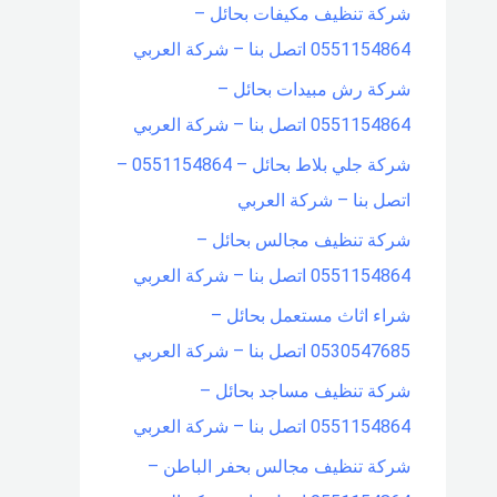
شركة تنظيف مكيفات بحائل –
0551154864 اتصل بنا – شركة العربي
شركة رش مبيدات بحائل –
0551154864 اتصل بنا – شركة العربي
شركة جلي بلاط بحائل – 0551154864 –
اتصل بنا – شركة العربي
شركة تنظيف مجالس بحائل –
0551154864 اتصل بنا – شركة العربي
شراء اثاث مستعمل بحائل –
0530547685 اتصل بنا – شركة العربي
شركة تنظيف مساجد بحائل –
0551154864 اتصل بنا – شركة العربي
شركة تنظيف مجالس بحفر الباطن –