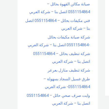
صيانة مكائن القهوة بحائل –
f
0551154864 اتصل بنا – شركة العربي
o
فني مكيفات بحائل – 0551154864 اتصل
r
بنا – شركة العربي
:
شركة صيانة مكيفات بحائل
-0551154864 اتصل بنا – شركة العربي
شركة تنظيف بحائل – 0551154864
اتصل بنا – شركة العربي
شركة تنظيف منازل بعرعر
طرق غسيل السجاد بسهولة –
0551154864- شركة العربي
وايت صرف صحي حائل – 0551154864
اتصل بنا – شركة العربي