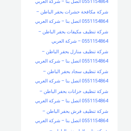
0551154864 اتصل بنا – شركة العربي
شركة مكافحة حشرات بحفر الباطن –
0551154864 اتصل بنا – شركة العربي
شركة تنظيف مكيفات بحفر الباطن –
0551154864 – شركة العربي
شركة تنظيف منازل بحفر الباطن –
0551154864 اتصل بنا – شركة العربي
شركة تنظيف سجاد بحفر الباطن –
0551154864 اتصل بنا – شركة العربي
شركة تنظيف خزانات بحفر الباطن –
0551154864 اتصل بنا – شركة العربي
شركة تنظيف فرش بحفر الباطن –
0551154864 اتصل بنا – شركة العربي