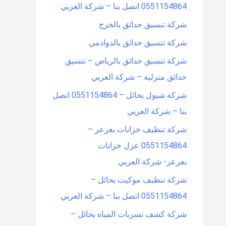
0551154864 اتصل بنا – شركة العربي
شركة تنسيق حدائق بالخرج
شركة تنسيق حدائق بالدوادمي
شركة تنسيق حدائق بالرياض – تنسيق
حدائق منزلية – شركة العربي
شركة شيول بحائل – 0551154864 اتصل
بنا – شركة العربي
شركة تنظيف خزانات بعرعر –
0551154864 عزل خزانات
بعرعر- شركة العربي
شركة تنظيف موكيت بحائل –
0551154864 اتصل بنا – شركة العربي
شركة كشف تسربات المياه بحائل –