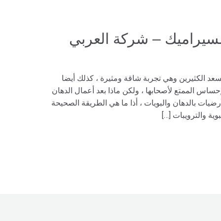
السيراميك – شركة العربي
يسعد الكثيرين وهي تجربة شاقة ومثيرة ، كذلك أيضا
حساس الممتع لأصحابها ، ولكن ماذا بعد أعمال الدهان
رضيات بالدهان والبويات ، أذا ما هي الطريقة الصحيحة
ة والترويبات […]