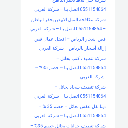
شركة جلي بلاط بحفر الباطن –
0551154864 اتصل بنا – شركة العربي
شركة مكافحة النمل الابيض بحفر الباطن
– 0551154864 اتصل بنا – شركة العربي
قص اشجار الرياض – افضل عمال قص
إزالة أشجار بالرياض – شركة العربي
شركة تنظيف كنب بحائل –
0551154864 اتصل بنا – خصم 35% –
شركة العربي
شركة تنظيف سجاد بحائل –
0551154864 اتصل بنا – شركة العربي
دينا نقل عفش بحائل – خصم 35 % –
0551154864 اتصل بنا – شركة العربي
شركة تنظيف خزانات بحائل خصم 35% –