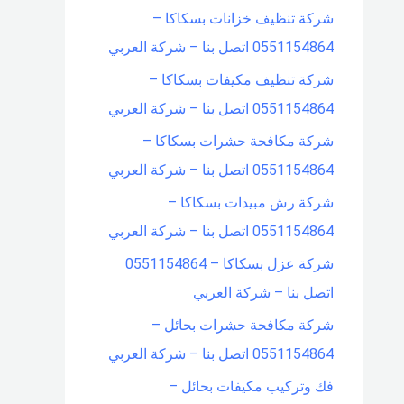
شركة تنظيف خزانات بسكاكا –
0551154864 اتصل بنا – شركة العربي
شركة تنظيف مكيفات بسكاكا –
0551154864 اتصل بنا – شركة العربي
شركة مكافحة حشرات بسكاكا –
0551154864 اتصل بنا – شركة العربي
شركة رش مبيدات بسكاكا –
0551154864 اتصل بنا – شركة العربي
شركة عزل بسكاكا – 0551154864
اتصل بنا – شركة العربي
شركة مكافحة حشرات بحائل –
0551154864 اتصل بنا – شركة العربي
فك وتركيب مكيفات بحائل –