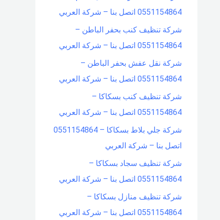
0551154864 اتصل بنا – شركة العربي
شركة تنظيف كنب بحفر الباطن –
0551154864 اتصل بنا – شركة العربي
شركة نقل عفش بحفر الباطن –
0551154864 اتصل بنا – شركة العربي
شركة تنظيف كنب بسكاكا –
0551154864 اتصل بنا – شركة العربي
شركة جلي بلاط بسكاكا – 0551154864
اتصل بنا – شركة العربي
شركة تنظيف سجاد بسكاكا –
0551154864 اتصل بنا – شركة العربي
شركة تنظيف منازل بسكاكا –
0551154864 اتصل بنا – شركة العربي