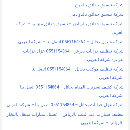
شركة تنسيق حدائق بالخرج
شركة تنسيق حدائق بالدوادمي
شركة تنسيق حدائق بالرياض – تنسيق حدائق منزلية – شركة
العربي
شركة شيول بحائل – 0551154864 اتصل بنا – شركة العربي
شركة تنظيف خزانات بعرعر – 0551154864 عزل خزانات
بعرعر- شركة العربي
شركة تنظيف موكيت بحائل – 0551154864 اتصل بنا –
شركة العربي
شركة كشف تسربات المياه بحائل – 0551154864 اتصل بنا –
شركة العربي
شركة عزل خزانات بحائل – 0551154864 اتصل بنا – شركة العربي
تنظيف سيارات عند البيت بالرياض – غسيل سيارات متنقل بالبخار
بالرياض – شركة العربي