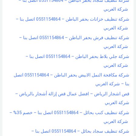
شركة تنظيف سجاد بحفر الباطن – 0551154864 اتصل بنا –
شركة العربي
شركة تنظيف خزانات بحفر الباطن – 0551154864 اتصل بنا –
شركة العربي
شركة تنظيف فرش بحفر الباطن – 0551154864 اتصل بنا –
شركة العربي
شركة جلي بلاط بحفر الباطن – 0551154864 اتصل بنا –
شركة العربي
شركة مكافحة النمل الابيض بحفر الباطن – 0551154864 اتصل
بنا – شركة العربي
قص اشجار الرياض – افضل عمال قص إزالة أشجار بالرياض –
شركة العربي
شركة تنظيف كنب بحائل – 0551154864 اتصل بنا – خصم 35% –
شركة العربي
شركة تنظيف سجاد بحائل – 0551154864 اتصل بنا –