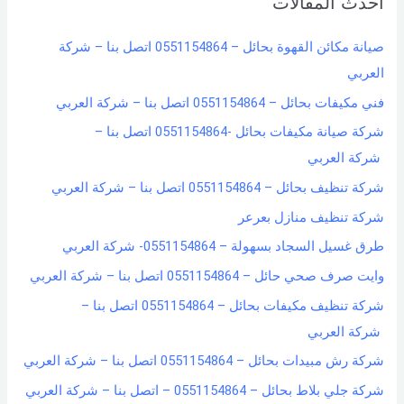
أحدث المقالات
c
h
صيانة مكائن القهوة بحائل – 0551154864 اتصل بنا – شركة
f
العربي
o
فني مكيفات بحائل – 0551154864 اتصل بنا – شركة العربي
r
شركة صيانة مكيفات بحائل -0551154864 اتصل بنا –
:
شركة العربي
شركة تنظيف بحائل – 0551154864 اتصل بنا – شركة العربي
شركة تنظيف منازل بعرعر
طرق غسيل السجاد بسهولة – 0551154864- شركة العربي
وايت صرف صحي حائل – 0551154864 اتصل بنا – شركة العربي
شركة تنظيف مكيفات بحائل – 0551154864 اتصل بنا –
شركة العربي
شركة رش مبيدات بحائل – 0551154864 اتصل بنا – شركة العربي
شركة جلي بلاط بحائل – 0551154864 – اتصل بنا – شركة العربي