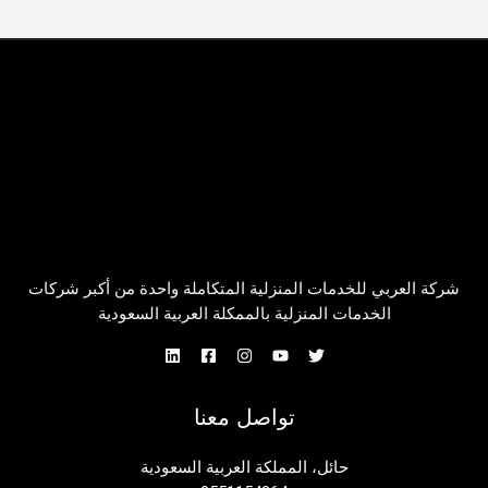
شركة العربي للخدمات المنزلية المتكاملة واحدة من أكبر شركات
الخدمات المنزلية بالممكلة العربية السعودية
تواصل معنا
حائل، المملكة العربية السعودية