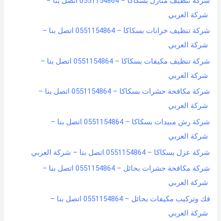
شركة تنظيف منازل بسكاكا – 0551154864 اتصل بنا –
شركة العربي
شركة تنظيف خزانات بسكاكا – 0551154864 اتصل بنا –
شركة العربي
شركة تنظيف مكيفات بسكاكا – 0551154864 اتصل بنا –
شركة العربي
شركة مكافحة حشرات بسكاكا – 0551154864 اتصل بنا –
شركة العربي
شركة رش مبيدات بسكاكا – 0551154864 اتصل بنا –
شركة العربي
شركة عزل بسكاكا – 0551154864 اتصل بنا – شركة العربي
شركة مكافحة حشرات بحائل – 0551154864 اتصل بنا –
شركة العربي
فك وتركيب مكيفات بحائل – 0551154864 اتصل بنا –
شركة العربي