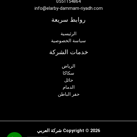
0551154864
info@elarby-dammam-riyadh.com
روابط سريعة
الرئيسية
سياسة الخصوصية
خدمات الشركة
الرياض
سكاكا
حائل
الدمام
حفر الباطن
Copyright © 2026 شركة العربي