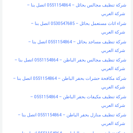
شركة تنظيف مجالس بحائل – 0551154864 اتصل بنا –
شركة العربي
شراء اثاث مستعمل بحائل – 0530547685 اتصل بنا –
شركة العربي
شركة تنظيف مساجد بحائل – 0551154864 اتصل بنا –
شركة العربي
شركة تنظيف مجالس بحفر الباطن – 0551154864 اتصل بنا –
شركة العربي
شركة مكافحة حشرات بحفر الباطن – 0551154864 اتصل بنا –
شركة العربي
شركة تنظيف مكيفات بحفر الباطن – 0551154864 –
شركة العربي
شركة تنظيف منازل بحفر الباطن – 0551154864 اتصل بنا –
شركة العربي