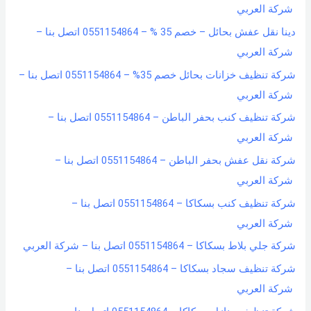
شركة العربي
دينا نقل عفش بحائل – خصم 35 % – 0551154864 اتصل بنا –
شركة العربي
شركة تنظيف خزانات بحائل خصم 35% – 0551154864 اتصل بنا –
شركة العربي
شركة تنظيف كنب بحفر الباطن – 0551154864 اتصل بنا –
شركة العربي
شركة نقل عفش بحفر الباطن – 0551154864 اتصل بنا –
شركة العربي
شركة تنظيف كنب بسكاكا – 0551154864 اتصل بنا –
شركة العربي
شركة جلي بلاط بسكاكا – 0551154864 اتصل بنا – شركة العربي
شركة تنظيف سجاد بسكاكا – 0551154864 اتصل بنا –
شركة العربي