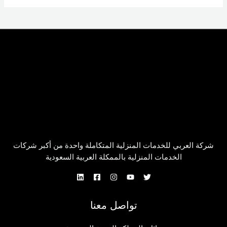
شركة العربي للخدمات المنزلية المتكاملة واحدة من أكبر شركات
الخدمات المنزلية بالممكلة العربية السعودية
تواصل معنا