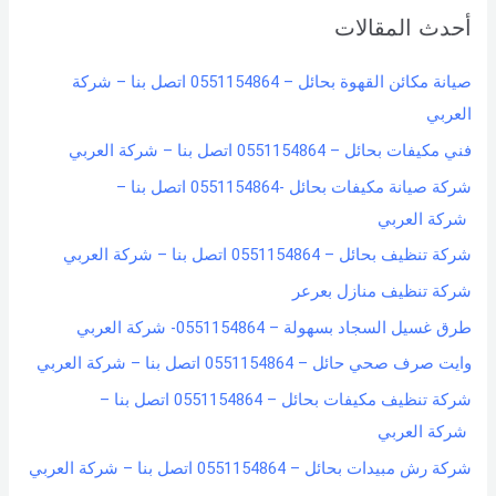
أحدث المقالات
c
h
صيانة مكائن القهوة بحائل – 0551154864 اتصل بنا – شركة
f
العربي
o
فني مكيفات بحائل – 0551154864 اتصل بنا – شركة العربي
r
شركة صيانة مكيفات بحائل -0551154864 اتصل بنا –
:
شركة العربي
شركة تنظيف بحائل – 0551154864 اتصل بنا – شركة العربي
شركة تنظيف منازل بعرعر
طرق غسيل السجاد بسهولة – 0551154864- شركة العربي
وايت صرف صحي حائل – 0551154864 اتصل بنا – شركة العربي
شركة تنظيف مكيفات بحائل – 0551154864 اتصل بنا –
شركة العربي
شركة رش مبيدات بحائل – 0551154864 اتصل بنا – شركة العربي