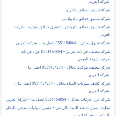
شركة العربي
شركة تنسيق حدائق بالخرج
شركة تنسيق حدائق بالدوادمي
شركة تنسيق حدائق بالرياض – تنسيق حدائق منزلية – شركة
العربي
شركة شيول بحائل – 0551154864 اتصل بنا – شركة العربي
شركة تنظيف خزانات بعرعر – 0551154864 عزل خزانات
بعرعر- شركة العربي
شركة تنظيف موكيت بحائل – 0551154864 اتصل بنا –
شركة العربي
شركة كشف تسربات المياه بحائل – 0551154864 اتصل بنا –
شركة العربي
شركة عزل خزانات بحائل – 0551154864 اتصل بنا – شركة العربي
تنظيف سيارات عند البيت بالرياض – غسيل سيارات متنقل بالبخار
بالرياض – شركة العربي