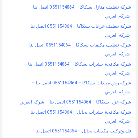
شركة تنظيف منازل بسكاكا – 0551154864 اتصل بنا –
شركة العربي
شركة تنظيف خزانات بسكاكا – 0551154864 اتصل بنا –
شركة العربي
شركة تنظيف مكيفات بسكاكا – 0551154864 اتصل بنا –
شركة العربي
شركة مكافحة حشرات بسكاكا – 0551154864 اتصل بنا –
شركة العربي
شركة رش مبيدات بسكاكا – 0551154864 اتصل بنا –
شركة العربي
شركة عزل بسكاكا – 0551154864 اتصل بنا – شركة العربي
شركة مكافحة حشرات بحائل – 0551154864 اتصل بنا –
شركة العربي
فك وتركيب مكيفات بحائل – 0551154864 اتصل بنا –