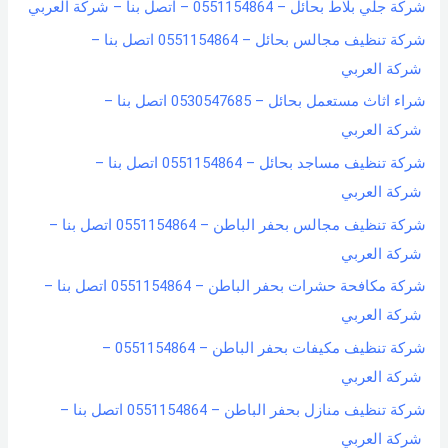
شركة جلي بلاط بحائل – 0551154864 – اتصل بنا – شركة العربي
شركة تنظيف مجالس بحائل – 0551154864 اتصل بنا –
شركة العربي
شراء اثاث مستعمل بحائل – 0530547685 اتصل بنا –
شركة العربي
شركة تنظيف مساجد بحائل – 0551154864 اتصل بنا –
شركة العربي
شركة تنظيف مجالس بحفر الباطن – 0551154864 اتصل بنا –
شركة العربي
شركة مكافحة حشرات بحفر الباطن – 0551154864 اتصل بنا –
شركة العربي
شركة تنظيف مكيفات بحفر الباطن – 0551154864 –
شركة العربي
شركة تنظيف منازل بحفر الباطن – 0551154864 اتصل بنا –
شركة العربي