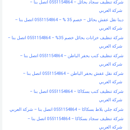
شركة تنظيف سجاد بحائل – 0551154864 اتصل بنا –
شركة العربي
دينا نقل عفش بحائل – خصم 35 % – 0551154864 اتصل بنا –
شركة العربي
شركة تنظيف خزانات بحائل خصم 35% – 0551154864 اتصل بنا –
شركة العربي
شركة تنظيف كنب بحفر الباطن – 0551154864 اتصل بنا –
شركة العربي
شركة نقل عفش بحفر الباطن – 0551154864 اتصل بنا –
شركة العربي
شركة تنظيف كنب بسكاكا – 0551154864 اتصل بنا –
شركة العربي
شركة جلي بلاط بسكاكا – 0551154864 اتصل بنا – شركة العربي
شركة تنظيف سجاد بسكاكا – 0551154864 اتصل بنا –
شركة العربي