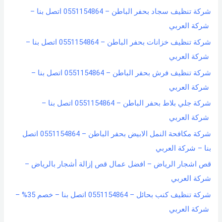
شركة تنظيف سجاد بحفر الباطن – 0551154864 اتصل بنا –
شركة العربي
شركة تنظيف خزانات بحفر الباطن – 0551154864 اتصل بنا –
شركة العربي
شركة تنظيف فرش بحفر الباطن – 0551154864 اتصل بنا –
شركة العربي
شركة جلي بلاط بحفر الباطن – 0551154864 اتصل بنا –
شركة العربي
شركة مكافحة النمل الابيض بحفر الباطن – 0551154864 اتصل
بنا – شركة العربي
قص اشجار الرياض – افضل عمال قص إزالة أشجار بالرياض –
شركة العربي
شركة تنظيف كنب بحائل – 0551154864 اتصل بنا – خصم 35% –
شركة العربي