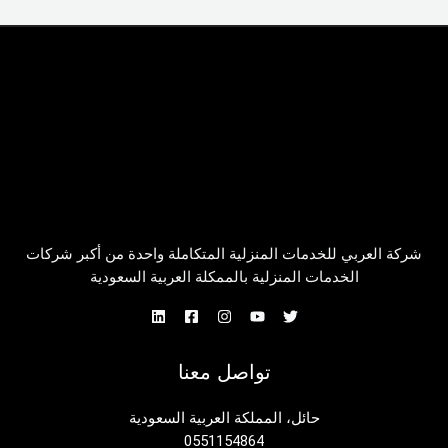
شركة العربي للخدمات المنزلية المتكاملة واحدة من أكبر شركات
الخدمات المنزلية بالممكلة العربية السعودية
تواصل معنا
حائل، المملكة العربية السعودية
0551154864