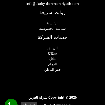
info@elarby-dammam-riyadh.com
روابط سريعة
الرئيسية
سياسة الخصوصية
خدمات الشركة
الرياض
سكاكا
حائل
الدمام
حفر الباطن
Copyright © 2026 شركة العربي