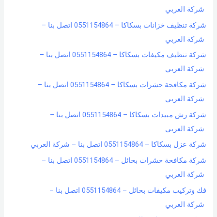
شركة العربي
شركة تنظيف خزانات بسكاكا – 0551154864 اتصل بنا –
شركة العربي
شركة تنظيف مكيفات بسكاكا – 0551154864 اتصل بنا –
شركة العربي
شركة مكافحة حشرات بسكاكا – 0551154864 اتصل بنا –
شركة العربي
شركة رش مبيدات بسكاكا – 0551154864 اتصل بنا –
شركة العربي
شركة عزل بسكاكا – 0551154864 اتصل بنا – شركة العربي
شركة مكافحة حشرات بحائل – 0551154864 اتصل بنا –
شركة العربي
فك وتركيب مكيفات بحائل – 0551154864 اتصل بنا –
شركة العربي