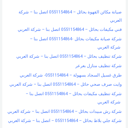
h
صيانة مكائن القهوة بحائل – 0551154864 اتصل بنا – شركة
f
العربي
o
فني مكيفات بحائل – 0551154864 اتصل بنا – شركة العربي
r
شركة صيانة مكيفات بحائل -0551154864 اتصل بنا –
:
شركة العربي
شركة تنظيف بحائل – 0551154864 اتصل بنا – شركة العربي
شركة تنظيف منازل بعرعر
طرق غسيل السجاد بسهولة – 0551154864- شركة العربي
وايت صرف صحي حائل – 0551154864 اتصل بنا – شركة العربي
شركة تنظيف مكيفات بحائل – 0551154864 اتصل بنا –
شركة العربي
شركة رش مبيدات بحائل – 0551154864 اتصل بنا – شركة العربي
شركة جلي بلاط بحائل – 0551154864 – اتصل بنا – شركة العربي