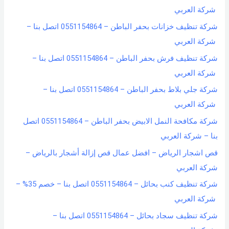
شركة العربي
شركة تنظيف خزانات بحفر الباطن – 0551154864 اتصل بنا –
شركة العربي
شركة تنظيف فرش بحفر الباطن – 0551154864 اتصل بنا –
شركة العربي
شركة جلي بلاط بحفر الباطن – 0551154864 اتصل بنا –
شركة العربي
شركة مكافحة النمل الابيض بحفر الباطن – 0551154864 اتصل
بنا – شركة العربي
قص اشجار الرياض – افضل عمال قص إزالة أشجار بالرياض –
شركة العربي
شركة تنظيف كنب بحائل – 0551154864 اتصل بنا – خصم 35% –
شركة العربي
شركة تنظيف سجاد بحائل – 0551154864 اتصل بنا –