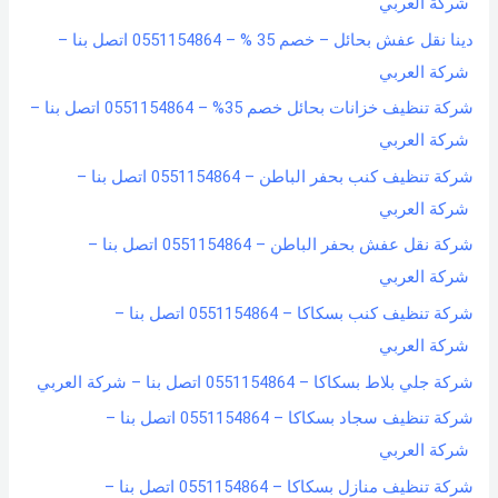
شركة العربي
دينا نقل عفش بحائل – خصم 35 % – 0551154864 اتصل بنا –
شركة العربي
شركة تنظيف خزانات بحائل خصم 35% – 0551154864 اتصل بنا –
شركة العربي
شركة تنظيف كنب بحفر الباطن – 0551154864 اتصل بنا –
شركة العربي
شركة نقل عفش بحفر الباطن – 0551154864 اتصل بنا –
شركة العربي
شركة تنظيف كنب بسكاكا – 0551154864 اتصل بنا –
شركة العربي
شركة جلي بلاط بسكاكا – 0551154864 اتصل بنا – شركة العربي
شركة تنظيف سجاد بسكاكا – 0551154864 اتصل بنا –
شركة العربي
شركة تنظيف منازل بسكاكا – 0551154864 اتصل بنا –