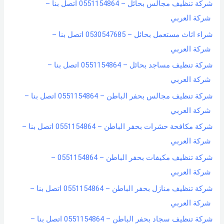
شركة تنظيف مجالس بحائل – 0551154864 اتصل بنا –
شركة العربي
شراء اثاث مستعمل بحائل – 0530547685 اتصل بنا –
شركة العربي
شركة تنظيف مساجد بحائل – 0551154864 اتصل بنا –
شركة العربي
شركة تنظيف مجالس بحفر الباطن – 0551154864 اتصل بنا –
شركة العربي
شركة مكافحة حشرات بحفر الباطن – 0551154864 اتصل بنا –
شركة العربي
شركة تنظيف مكيفات بحفر الباطن – 0551154864 –
شركة العربي
شركة تنظيف منازل بحفر الباطن – 0551154864 اتصل بنا –
شركة العربي
شركة تنظيف سجاد بحفر الباطن – 0551154864 اتصل بنا –