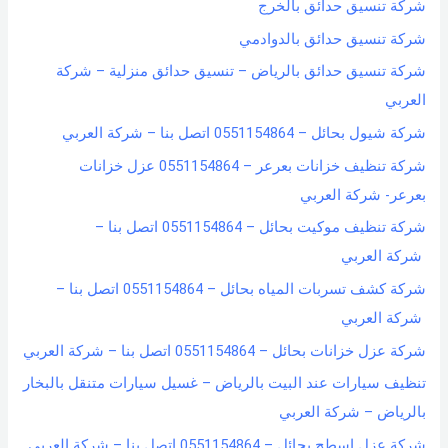
شركة تنسيق حدائق بالخرج
شركة تنسيق حدائق بالدوادمي
شركة تنسيق حدائق بالرياض – تنسيق حدائق منزلية – شركة
العربي
شركة شيول بحائل – 0551154864 اتصل بنا – شركة العربي
شركة تنظيف خزانات بعرعر – 0551154864 عزل خزانات
بعرعر- شركة العربي
شركة تنظيف موكيت بحائل – 0551154864 اتصل بنا –
شركة العربي
شركة كشف تسربات المياه بحائل – 0551154864 اتصل بنا –
شركة العربي
شركة عزل خزانات بحائل – 0551154864 اتصل بنا – شركة العربي
تنظيف سيارات عند البيت بالرياض – غسيل سيارات متنقل بالبخار
بالرياض – شركة العربي
شركة عزل اسطح بحائل – 0551154864 اتصل بنا – شركة العربي