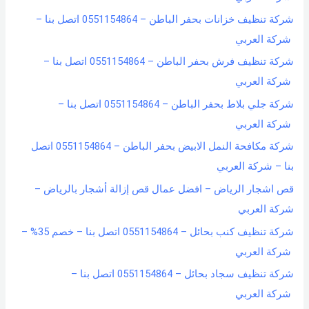
شركة تنظيف خزانات بحفر الباطن – 0551154864 اتصل بنا –
شركة العربي
شركة تنظيف فرش بحفر الباطن – 0551154864 اتصل بنا –
شركة العربي
شركة جلي بلاط بحفر الباطن – 0551154864 اتصل بنا –
شركة العربي
شركة مكافحة النمل الابيض بحفر الباطن – 0551154864 اتصل
بنا – شركة العربي
قص اشجار الرياض – افضل عمال قص إزالة أشجار بالرياض –
شركة العربي
شركة تنظيف كنب بحائل – 0551154864 اتصل بنا – خصم 35% –
شركة العربي
شركة تنظيف سجاد بحائل – 0551154864 اتصل بنا –
شركة العربي