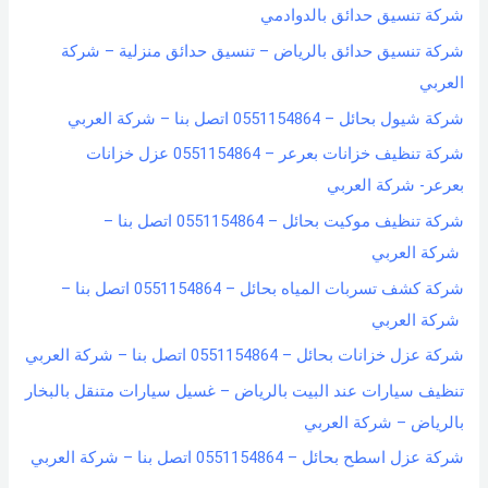
شركة تنسيق حدائق بالدوادمي
شركة تنسيق حدائق بالرياض – تنسيق حدائق منزلية – شركة
العربي
شركة شيول بحائل – 0551154864 اتصل بنا – شركة العربي
شركة تنظيف خزانات بعرعر – 0551154864 عزل خزانات
بعرعر- شركة العربي
شركة تنظيف موكيت بحائل – 0551154864 اتصل بنا –
شركة العربي
شركة كشف تسربات المياه بحائل – 0551154864 اتصل بنا –
شركة العربي
شركة عزل خزانات بحائل – 0551154864 اتصل بنا – شركة العربي
تنظيف سيارات عند البيت بالرياض – غسيل سيارات متنقل بالبخار
بالرياض – شركة العربي
شركة عزل اسطح بحائل – 0551154864 اتصل بنا – شركة العربي