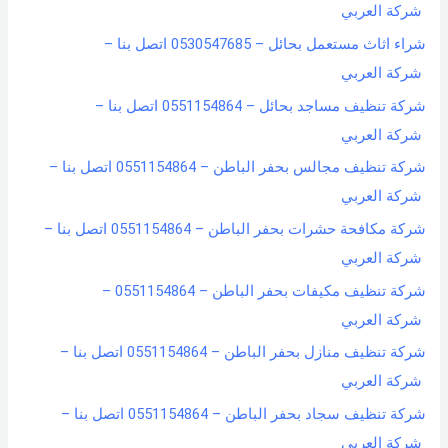
شركة العربي
شراء اثاث مستعمل بحائل – 0530547685 اتصل بنا –
شركة العربي
شركة تنظيف مساجد بحائل – 0551154864 اتصل بنا –
شركة العربي
شركة تنظيف مجالس بحفر الباطن – 0551154864 اتصل بنا –
شركة العربي
شركة مكافحة حشرات بحفر الباطن – 0551154864 اتصل بنا –
شركة العربي
شركة تنظيف مكيفات بحفر الباطن – 0551154864 –
شركة العربي
شركة تنظيف منازل بحفر الباطن – 0551154864 اتصل بنا –
شركة العربي
شركة تنظيف سجاد بحفر الباطن – 0551154864 اتصل بنا –
شركة العربي