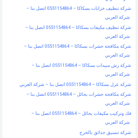
شركة تنظيف خزانات بسكاكا – 0551154864 اتصل بنا –
شركة العربي
شركة تنظيف مكيفات بسكاكا – 0551154864 اتصل بنا –
شركة العربي
شركة مكافحة حشرات بسكاكا – 0551154864 اتصل بنا –
شركة العربي
شركة رش مبيدات بسكاكا – 0551154864 اتصل بنا –
شركة العربي
شركة عزل بسكاكا – 0551154864 اتصل بنا – شركة العربي
شركة مكافحة حشرات بحائل – 0551154864 اتصل بنا –
شركة العربي
فك وتركيب مكيفات بحائل – 0551154864 اتصل بنا –
شركة العربي
شركة تنسيق حدائق بالخرج