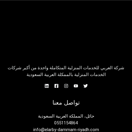
شركة العربي للخدمات المنزلية المتكاملة واحدة من أكبر شركات
الخدمات المنزلية بالممكلة العربية السعودية
تواصل معنا
حائل، المملكة العربية السعودية
0551154864
info@elarby-dammam-riyadh.com