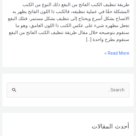
البقع
طريقة تنظيف الكنب الفاتح من البقع ذلك النوع من الكنب
المشكلة حقًا في عملية تنظيفه، فالكنب ذا اللون الفاتح يظهر به
الاتساخ بشكل أسرع ويحتاج إلى تنظيف بشكل مستمر، فتلك البقع
تجعل مظهره شيء على عكس الكنب ذا اللون الغامق، وهو ما
سنقوم بتوضيحه خلال مقال طريقة تنظيف الكنب الفاتح من البقع
سنقوم بطرح واحدة […]
Read More »
S
e
a
r
أحدث المقالات
c
h