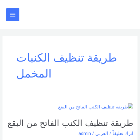
خطي
Main
لى
Menu
لمحتوى
طريقة تنظيف الكنبات
المخمل
طريقة
تنظيف
الكنب
طريقة تنظيف الكنب الفاتح من البقع
الفاتح
اترك تعليقاً
/
العربي
/
admin
من