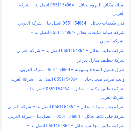
صيانة مكائن القهوة بحائل – 0551154864 اتصل بنا – شركة
f
العربي
o
فني مكيفات بحائل – 0551154864 اتصل بنا – شركة العربي
r
شركة صيانة مكيفات بحائل -0551154864 اتصل بنا –
:
شركة العربي
شركة تنظيف بحائل – 0551154864 اتصل بنا – شركة العربي
شركة تنظيف منازل بعرعر
طرق غسيل السجاد بسهولة – 0551154864- شركة العربي
وايت صرف صحي حائل – 0551154864 اتصل بنا – شركة العربي
شركة تنظيف مكيفات بحائل – 0551154864 اتصل بنا –
شركة العربي
شركة رش مبيدات بحائل – 0551154864 اتصل بنا – شركة العربي
شركة جلي بلاط بحائل – 0551154864 – اتصل بنا – شركة العربي
شركة تنظيف مجالس بحائل – 0551154864 اتصل بنا –