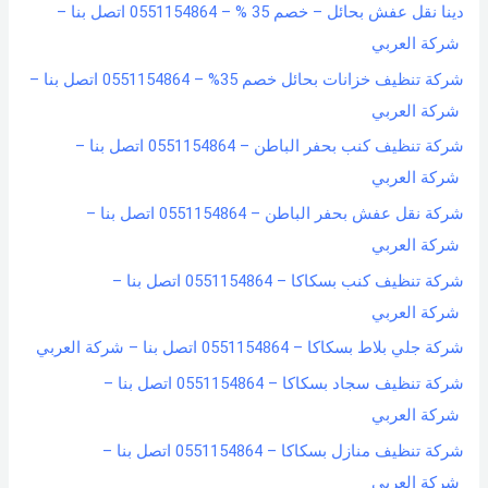
دينا نقل عفش بحائل – خصم 35 % – 0551154864 اتصل بنا –
شركة العربي
شركة تنظيف خزانات بحائل خصم 35% – 0551154864 اتصل بنا –
شركة العربي
شركة تنظيف كنب بحفر الباطن – 0551154864 اتصل بنا –
شركة العربي
شركة نقل عفش بحفر الباطن – 0551154864 اتصل بنا –
شركة العربي
شركة تنظيف كنب بسكاكا – 0551154864 اتصل بنا –
شركة العربي
شركة جلي بلاط بسكاكا – 0551154864 اتصل بنا – شركة العربي
شركة تنظيف سجاد بسكاكا – 0551154864 اتصل بنا –
شركة العربي
شركة تنظيف منازل بسكاكا – 0551154864 اتصل بنا –
شركة العربي