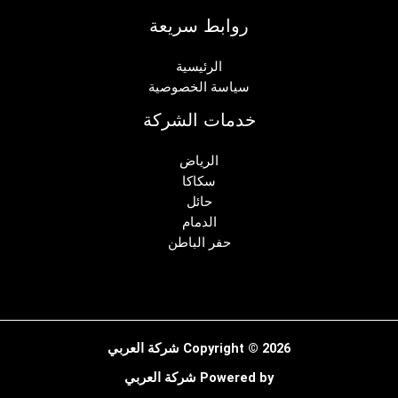
روابط سريعة
الرئيسية
سياسة الخصوصية
خدمات الشركة
الرياض
سكاكا
حائل
الدمام
حفر الباطن
Copyright © 2026 شركة العربي
Powered by شركة العربي