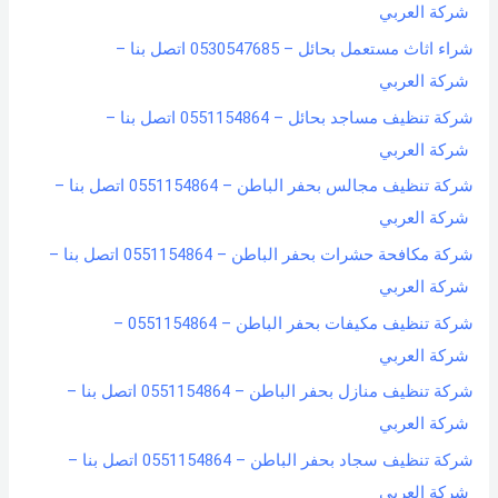
شركة العربي
شراء اثاث مستعمل بحائل – 0530547685 اتصل بنا –
شركة العربي
شركة تنظيف مساجد بحائل – 0551154864 اتصل بنا –
شركة العربي
شركة تنظيف مجالس بحفر الباطن – 0551154864 اتصل بنا –
شركة العربي
شركة مكافحة حشرات بحفر الباطن – 0551154864 اتصل بنا –
شركة العربي
شركة تنظيف مكيفات بحفر الباطن – 0551154864 –
شركة العربي
شركة تنظيف منازل بحفر الباطن – 0551154864 اتصل بنا –
شركة العربي
شركة تنظيف سجاد بحفر الباطن – 0551154864 اتصل بنا –
شركة العربي