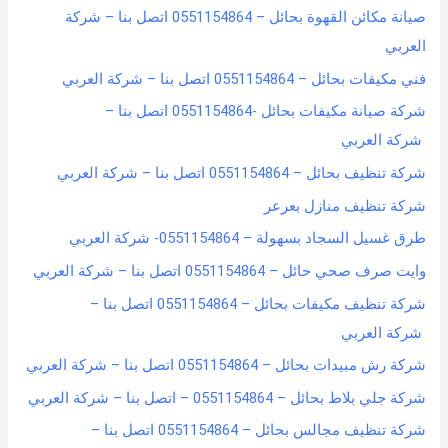
صيانة مكائن القهوة بحائل – 0551154864 اتصل بنا – شركة
f
العربي
o
فني مكيفات بحائل – 0551154864 اتصل بنا – شركة العربي
r
شركة صيانة مكيفات بحائل -0551154864 اتصل بنا –
:
شركة العربي
شركة تنظيف بحائل – 0551154864 اتصل بنا – شركة العربي
شركة تنظيف منازل بعرعر
طرق غسيل السجاد بسهولة – 0551154864- شركة العربي
وايت صرف صحي حائل – 0551154864 اتصل بنا – شركة العربي
شركة تنظيف مكيفات بحائل – 0551154864 اتصل بنا –
شركة العربي
شركة رش مبيدات بحائل – 0551154864 اتصل بنا – شركة العربي
شركة جلي بلاط بحائل – 0551154864 – اتصل بنا – شركة العربي
شركة تنظيف مجالس بحائل – 0551154864 اتصل بنا –