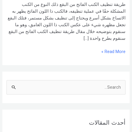
البقع
طريقة تنظيف الكنب الفاتح من البقع ذلك النوع من الكنب
المشكلة حقًا في عملية تنظيفه، فالكنب ذا اللون الفاتح يظهر به
الاتساخ بشكل أسرع ويحتاج إلى تنظيف بشكل مستمر، فتلك البقع
تجعل مظهره شيء على عكس الكنب ذا اللون الغامق، وهو ما
سنقوم بتوضيحه خلال مقال طريقة تنظيف الكنب الفاتح من البقع
سنقوم بطرح واحدة […]
Read More »
S
e
a
r
أحدث المقالات
c
h