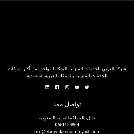
شركة العربي للخدمات المنزلية المتكاملة واحدة من أكبر شركات
الخدمات المنزلية بالممكلة العربية السعودية
تواصل معنا
حائل، المملكة العربية السعودية
0551154864
info@elarby-dammam-riyadh.com