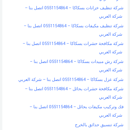
شركة تنظيف خزانات بسكاكا – 0551154864 اتصل بنا –
شركة العربي
شركة تنظيف مكيفات بسكاكا – 0551154864 اتصل بنا –
شركة العربي
شركة مكافحة حشرات بسكاكا – 0551154864 اتصل بنا –
شركة العربي
شركة رش مبيدات بسكاكا – 0551154864 اتصل بنا –
شركة العربي
شركة عزل بسكاكا – 0551154864 اتصل بنا – شركة العربي
شركة مكافحة حشرات بحائل – 0551154864 اتصل بنا –
شركة العربي
فك وتركيب مكيفات بحائل – 0551154864 اتصل بنا –
شركة العربي
شركة تنسيق حدائق بالخرج