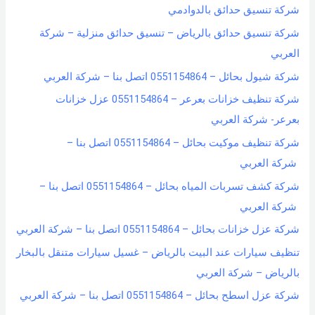
شركة تنسيق حدائق بالدوادمي
شركة تنسيق حدائق بالرياض – تنسيق حدائق منزلية – شركة
العربي
شركة شيول بحائل – 0551154864 اتصل بنا – شركة العربي
شركة تنظيف خزانات بعرعر – 0551154864 عزل خزانات
بعرعر- شركة العربي
شركة تنظيف موكيت بحائل – 0551154864 اتصل بنا –
شركة العربي
شركة كشف تسربات المياه بحائل – 0551154864 اتصل بنا –
شركة العربي
شركة عزل خزانات بحائل – 0551154864 اتصل بنا – شركة العربي
تنظيف سيارات عند البيت بالرياض – غسيل سيارات متنقل بالبخار
بالرياض – شركة العربي
شركة عزل اسطح بحائل – 0551154864 اتصل بنا – شركة العربي