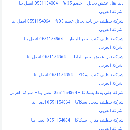
دينا نقل عفش بحائل – خصم 35 % – 0551154864 اتصل بنا –
شركة العربي
شركة تنظيف خزانات بحائل خصم 35% – 0551154864 اتصل بنا –
شركة العربي
شركة تنظيف كنب بحفر الباطن – 0551154864 اتصل بنا –
شركة العربي
شركة نقل عفش بحفر الباطن – 0551154864 اتصل بنا –
شركة العربي
شركة تنظيف كنب بسكاكا – 0551154864 اتصل بنا –
شركة العربي
شركة جلي بلاط بسكاكا – 0551154864 اتصل بنا – شركة العربي
شركة تنظيف سجاد بسكاكا – 0551154864 اتصل بنا –
شركة العربي
شركة تنظيف منازل بسكاكا – 0551154864 اتصل بنا –
شركة العربي