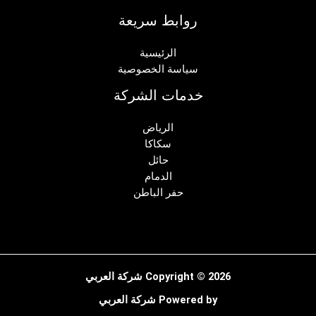
روابط سريعة
الرئيسية
سياسة الخصوصية
خدمات الشركة
الرياض
سكاكا
حائل
الدمام
حفر الباطن
Copyright © 2026 شركة العربي
Powered by شركة العربي