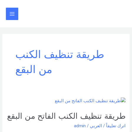
خطي
Main
لى
Menu
لمحتوى
طريقة تنظيف الكنب
من البقع
طريقة
تنظيف
الكنب
طريقة تنظيف الكنب الفاتح من البقع
الفاتح
اترك تعليقاً
/
العربي
/
admin
من