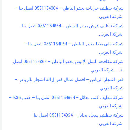
شركة تنظيف خزانات بحفر الباطن – 0551154864 اتصل بنا –
شركة العربي
شركة تنظيف فرش بحفر الباطن – 0551154864 اتصل بنا –
شركة العربي
شركة جلي بلاط بحفر الباطن – 0551154864 اتصل بنا –
شركة العربي
شركة مكافحة النمل الابيض بحفر الباطن – 0551154864 اتصل
بنا – شركة العربي
قص اشجار الرياض – افضل عمال قص إزالة أشجار بالرياض –
شركة العربي
شركة تنظيف كنب بحائل – 0551154864 اتصل بنا – خصم 35% –
شركة العربي
شركة تنظيف سجاد بحائل – 0551154864 اتصل بنا –
شركة العربي