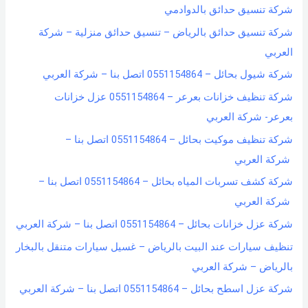
شركة تنسيق حدائق بالدوادمي
شركة تنسيق حدائق بالرياض – تنسيق حدائق منزلية – شركة
العربي
شركة شيول بحائل – 0551154864 اتصل بنا – شركة العربي
شركة تنظيف خزانات بعرعر – 0551154864 عزل خزانات
بعرعر- شركة العربي
شركة تنظيف موكيت بحائل – 0551154864 اتصل بنا –
شركة العربي
شركة كشف تسربات المياه بحائل – 0551154864 اتصل بنا –
شركة العربي
شركة عزل خزانات بحائل – 0551154864 اتصل بنا – شركة العربي
تنظيف سيارات عند البيت بالرياض – غسيل سيارات متنقل بالبخار
بالرياض – شركة العربي
شركة عزل اسطح بحائل – 0551154864 اتصل بنا – شركة العربي