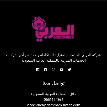
شركة العربي للخدمات المنزلية المتكاملة واحدة من أكبر شركات
الخدمات المنزلية بالممكلة العربية السعودية
تواصل معنا
حائل، المملكة العربية السعودية
0551154864
info@elarby-dammam-riyadh.com