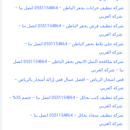
شركة تنظيف خزانات بحفر الباطن – 0551154864 اتصل بنا –
شركة العربي
شركة تنظيف فرش بحفر الباطن – 0551154864 اتصل بنا –
شركة العربي
شركة جلي بلاط بحفر الباطن – 0551154864 اتصل بنا –
شركة العربي
شركة مكافحة النمل الابيض بحفر الباطن – 0551154864 اتصل
بنا – شركة العربي
قص اشجار الرياض – افضل عمال قص إزالة أشجار بالرياض –
شركة العربي
شركة تنظيف كنب بحائل – 0551154864 اتصل بنا – خصم 35% –
شركة العربي
شركة تنظيف سجاد بحائل – 0551154864 اتصل بنا –
شركة العربي