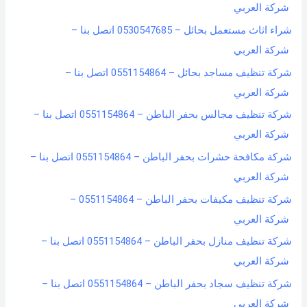
شركة العربي
شراء اثاث مستعمل بحائل – 0530547685 اتصل بنا –
شركة العربي
شركة تنظيف مساجد بحائل – 0551154864 اتصل بنا –
شركة العربي
شركة تنظيف مجالس بحفر الباطن – 0551154864 اتصل بنا –
شركة العربي
شركة مكافحة حشرات بحفر الباطن – 0551154864 اتصل بنا –
شركة العربي
شركة تنظيف مكيفات بحفر الباطن – 0551154864 –
شركة العربي
شركة تنظيف منازل بحفر الباطن – 0551154864 اتصل بنا –
شركة العربي
شركة تنظيف سجاد بحفر الباطن – 0551154864 اتصل بنا –
شركة العربي