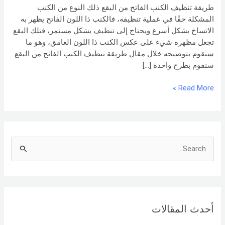
البقع
طريقة تنظيف الكنب الفاتح من البقع ذلك النوع من الكنب
المشكلة حقًا في عملية تنظيفه، فالكنب ذا اللون الفاتح يظهر به
الاتساخ بشكل أسرع ويحتاج إلى تنظيف بشكل مستمر، فتلك البقع
تجعل مظهره شيء على عكس الكنب ذا اللون الغامق، وهو ما
سنقوم بتوضيحه خلال مقال طريقة تنظيف الكنب الفاتح من البقع
سنقوم بطرح واحدة […]
Read More »
S
e
a
r
أحدث المقالات
c
h