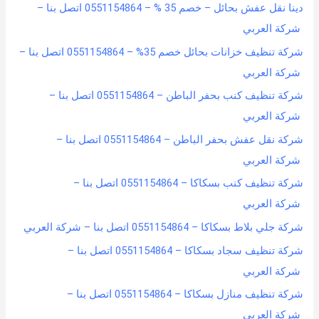
دينا نقل عفش بحائل – خصم 35 % – 0551154864 اتصل بنا –
شركة العربي
شركة تنظيف خزانات بحائل خصم 35% – 0551154864 اتصل بنا –
شركة العربي
شركة تنظيف كنب بحفر الباطن – 0551154864 اتصل بنا –
شركة العربي
شركة نقل عفش بحفر الباطن – 0551154864 اتصل بنا –
شركة العربي
شركة تنظيف كنب بسكاكا – 0551154864 اتصل بنا –
شركة العربي
شركة جلي بلاط بسكاكا – 0551154864 اتصل بنا – شركة العربي
شركة تنظيف سجاد بسكاكا – 0551154864 اتصل بنا –
شركة العربي
شركة تنظيف منازل بسكاكا – 0551154864 اتصل بنا –
شركة العربي