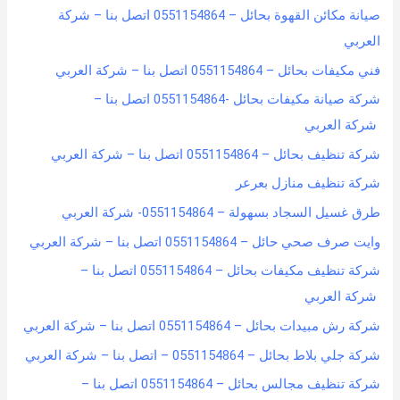
صيانة مكائن القهوة بحائل – 0551154864 اتصل بنا – شركة
f
العربي
o
فني مكيفات بحائل – 0551154864 اتصل بنا – شركة العربي
r
شركة صيانة مكيفات بحائل -0551154864 اتصل بنا –
:
شركة العربي
شركة تنظيف بحائل – 0551154864 اتصل بنا – شركة العربي
شركة تنظيف منازل بعرعر
طرق غسيل السجاد بسهولة – 0551154864- شركة العربي
وايت صرف صحي حائل – 0551154864 اتصل بنا – شركة العربي
شركة تنظيف مكيفات بحائل – 0551154864 اتصل بنا –
شركة العربي
شركة رش مبيدات بحائل – 0551154864 اتصل بنا – شركة العربي
شركة جلي بلاط بحائل – 0551154864 – اتصل بنا – شركة العربي
شركة تنظيف مجالس بحائل – 0551154864 اتصل بنا –