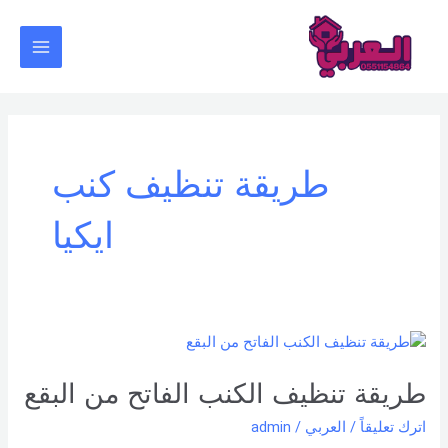
خطي
Main
لى
Menu
لمحتوى
طريقة تنظيف كنب
ايكيا
طريقة
تنظيف
الكنب
طريقة تنظيف الكنب الفاتح من البقع
الفاتح
اترك تعليقاً
/
العربي
/
admin
من