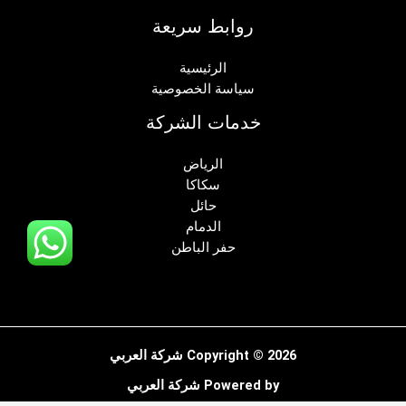
روابط سريعة
الرئيسية
سياسة الخصوصية
خدمات الشركة
الرياض
سكاكا
حائل
الدمام
حفر الباطن
Copyright © 2026 شركة العربي
Powered by شركة العربي