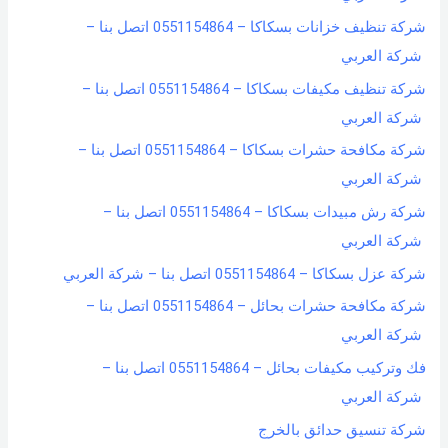
شركة تنظيف خزانات بسكاكا – 0551154864 اتصل بنا –
شركة العربي
شركة تنظيف مكيفات بسكاكا – 0551154864 اتصل بنا –
شركة العربي
شركة مكافحة حشرات بسكاكا – 0551154864 اتصل بنا –
شركة العربي
شركة رش مبيدات بسكاكا – 0551154864 اتصل بنا –
شركة العربي
شركة عزل بسكاكا – 0551154864 اتصل بنا – شركة العربي
شركة مكافحة حشرات بحائل – 0551154864 اتصل بنا –
شركة العربي
فك وتركيب مكيفات بحائل – 0551154864 اتصل بنا –
شركة العربي
شركة تنسيق حدائق بالخرج