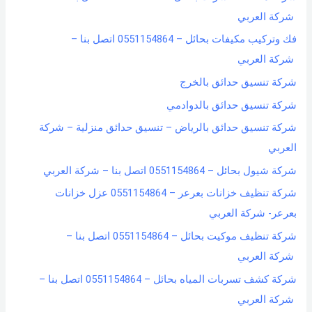
شركة العربي
فك وتركيب مكيفات بحائل – 0551154864 اتصل بنا –
شركة العربي
شركة تنسيق حدائق بالخرج
شركة تنسيق حدائق بالدوادمي
شركة تنسيق حدائق بالرياض – تنسيق حدائق منزلية – شركة
العربي
شركة شيول بحائل – 0551154864 اتصل بنا – شركة العربي
شركة تنظيف خزانات بعرعر – 0551154864 عزل خزانات
بعرعر- شركة العربي
شركة تنظيف موكيت بحائل – 0551154864 اتصل بنا –
شركة العربي
شركة كشف تسربات المياه بحائل – 0551154864 اتصل بنا –
شركة العربي