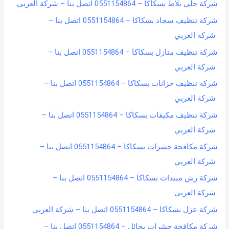
شركة جلي بلاط بسكاكا – 0551154864 اتصل بنا – شركة العربي
شركة تنظيف سجاد بسكاكا – 0551154864 اتصل بنا –
شركة العربي
شركة تنظيف منازل بسكاكا – 0551154864 اتصل بنا –
شركة العربي
شركة تنظيف خزانات بسكاكا – 0551154864 اتصل بنا –
شركة العربي
شركة تنظيف مكيفات بسكاكا – 0551154864 اتصل بنا –
شركة العربي
شركة مكافحة حشرات بسكاكا – 0551154864 اتصل بنا –
شركة العربي
شركة رش مبيدات بسكاكا – 0551154864 اتصل بنا –
شركة العربي
شركة عزل بسكاكا – 0551154864 اتصل بنا – شركة العربي
شركة مكافحة حشرات بحائل – 0551154864 اتصل بنا –