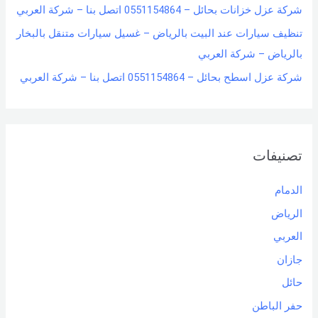
شركة عزل خزانات بحائل – 0551154864 اتصل بنا – شركة العربي
تنظيف سيارات عند البيت بالرياض – غسيل سيارات متنقل بالبخار
بالرياض – شركة العربي
شركة عزل اسطح بحائل – 0551154864 اتصل بنا – شركة العربي
تصنيفات
الدمام
الرياض
العربي
جازان
حائل
حفر الباطن