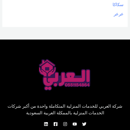
سكاكا
عرعر
شركة العربي للخدمات المنزلية المتكاملة واحدة من أكبر شركات
الخدمات المنزلية بالممكلة العربية السعودية