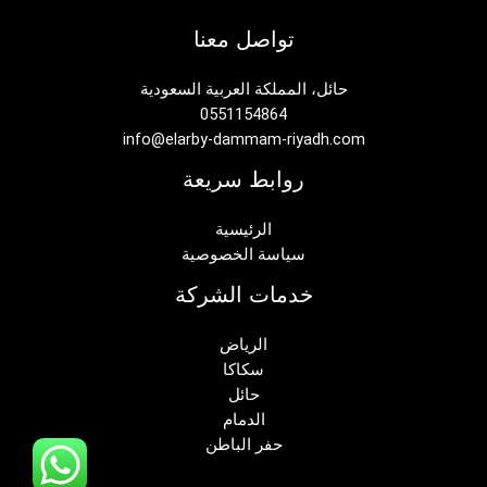
تواصل معنا
حائل، المملكة العربية السعودية
0551154864
info@elarby-dammam-riyadh.com
روابط سريعة
الرئيسية
سياسة الخصوصية
خدمات الشركة
الرياض
سكاكا
حائل
الدمام
حفر الباطن