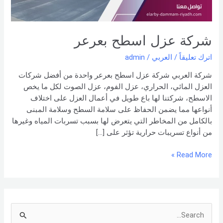
شركة عزل اسطح بعرعر
اترك تعليقاً
/
العربي
/
admin
شركة العربي شركة عزل اسطح بعرعر واحدة من أفضل شركات
العزل المائي، الحراري، عزل الفوم، عزل الصوت لكل ما يخص
الاسطح، شركتنا لها باع طويل في أعمال العزل على اختلاف
أنواعها مما يضمن الحفاظ على سلامة السطح وسلامة المبنى
بالكامل من المخاطر التي يتعرض لها بسبب تسربات المياه وغيرها
من أنواع تسريبات حرارية تؤثر على […]
Read More »
S