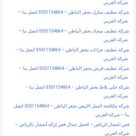
شركة العربي
شركة تنظيف منازل بحفر الباطن – 0551154864 اتصل بنا –
شركة العربي
شركة تنظيف سجاد بحفر الباطن – 0551154864 اتصل بنا –
شركة العربي
شركة تنظيف خزانات بحفر الباطن – 0551154864 اتصل بنا –
شركة العربي
شركة تنظيف فرش بحفر الباطن – 0551154864 اتصل بنا –
شركة العربي
شركة جلي بلاط بحفر الباطن – 0551154864 اتصل بنا –
شركة العربي
شركة مكافحة النمل الابيض بحفر الباطن – 0551154864 اتصل
بنا – شركة العربي
قص اشجار الرياض – افضل عمال قص إزالة أشجار بالرياض –
شركة العربي