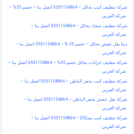
شركة تنظيف كنب بحائل – 0551154864 اتصل بنا – خصم 35% –
شركة العربي
شركة تنظيف سجاد بحائل – 0551154864 اتصل بنا –
شركة العربي
دينا نقل عفش بحائل – خصم 35 % – 0551154864 اتصل بنا –
شركة العربي
شركة تنظيف خزانات بحائل خصم 35% – 0551154864 اتصل بنا –
شركة العربي
شركة تنظيف كنب بحفر الباطن – 0551154864 اتصل بنا –
شركة العربي
شركة نقل عفش بحفر الباطن – 0551154864 اتصل بنا –
شركة العربي
شركة تنظيف كنب بسكاكا – 0551154864 اتصل بنا –
شركة العربي