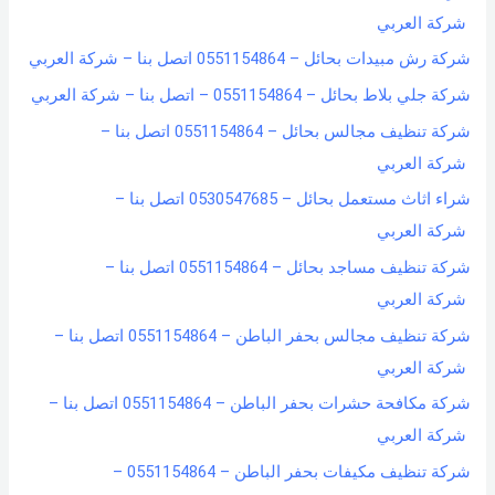
شركة العربي
شركة رش مبيدات بحائل – 0551154864 اتصل بنا – شركة العربي
شركة جلي بلاط بحائل – 0551154864 – اتصل بنا – شركة العربي
شركة تنظيف مجالس بحائل – 0551154864 اتصل بنا –
شركة العربي
شراء اثاث مستعمل بحائل – 0530547685 اتصل بنا –
شركة العربي
شركة تنظيف مساجد بحائل – 0551154864 اتصل بنا –
شركة العربي
شركة تنظيف مجالس بحفر الباطن – 0551154864 اتصل بنا –
شركة العربي
شركة مكافحة حشرات بحفر الباطن – 0551154864 اتصل بنا –
شركة العربي
شركة تنظيف مكيفات بحفر الباطن – 0551154864 –