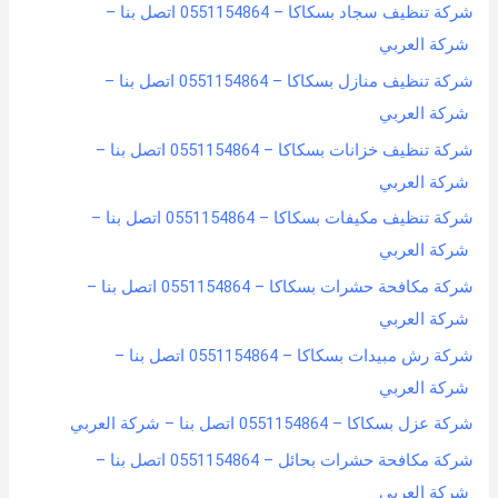
شركة تنظيف سجاد بسكاكا – 0551154864 اتصل بنا –
شركة العربي
شركة تنظيف منازل بسكاكا – 0551154864 اتصل بنا –
شركة العربي
شركة تنظيف خزانات بسكاكا – 0551154864 اتصل بنا –
شركة العربي
شركة تنظيف مكيفات بسكاكا – 0551154864 اتصل بنا –
شركة العربي
شركة مكافحة حشرات بسكاكا – 0551154864 اتصل بنا –
شركة العربي
شركة رش مبيدات بسكاكا – 0551154864 اتصل بنا –
شركة العربي
شركة عزل بسكاكا – 0551154864 اتصل بنا – شركة العربي
شركة مكافحة حشرات بحائل – 0551154864 اتصل بنا –
شركة العربي