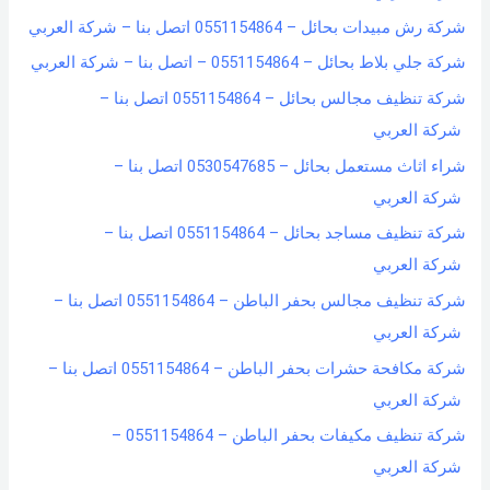
شركة رش مبيدات بحائل – 0551154864 اتصل بنا – شركة العربي
شركة جلي بلاط بحائل – 0551154864 – اتصل بنا – شركة العربي
شركة تنظيف مجالس بحائل – 0551154864 اتصل بنا –
شركة العربي
شراء اثاث مستعمل بحائل – 0530547685 اتصل بنا –
شركة العربي
شركة تنظيف مساجد بحائل – 0551154864 اتصل بنا –
شركة العربي
شركة تنظيف مجالس بحفر الباطن – 0551154864 اتصل بنا –
شركة العربي
شركة مكافحة حشرات بحفر الباطن – 0551154864 اتصل بنا –
شركة العربي
شركة تنظيف مكيفات بحفر الباطن – 0551154864 –
شركة العربي