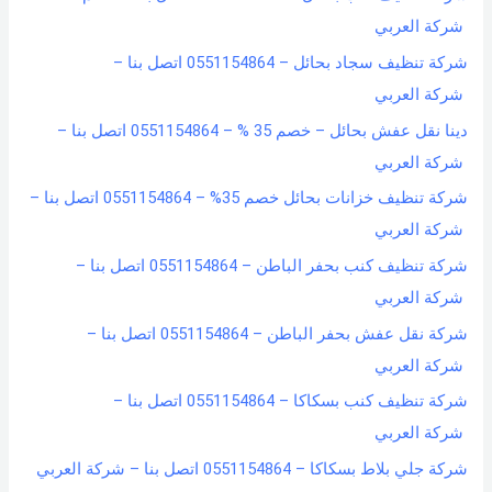
شركة العربي
شركة تنظيف سجاد بحائل – 0551154864 اتصل بنا –
شركة العربي
دينا نقل عفش بحائل – خصم 35 % – 0551154864 اتصل بنا –
شركة العربي
شركة تنظيف خزانات بحائل خصم 35% – 0551154864 اتصل بنا –
شركة العربي
شركة تنظيف كنب بحفر الباطن – 0551154864 اتصل بنا –
شركة العربي
شركة نقل عفش بحفر الباطن – 0551154864 اتصل بنا –
شركة العربي
شركة تنظيف كنب بسكاكا – 0551154864 اتصل بنا –
شركة العربي
شركة جلي بلاط بسكاكا – 0551154864 اتصل بنا – شركة العربي