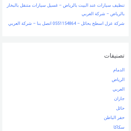
تنظيف سيارات عند البيت بالرياض – غسيل سيارات متنقل بالبخار
بالرياض – شركة العربي
شركة عزل اسطح بحائل – 0551154864 اتصل بنا – شركة العربي
تصنيفات
الدمام
الرياض
العربي
جازان
حائل
حفر الباطن
سكاكا