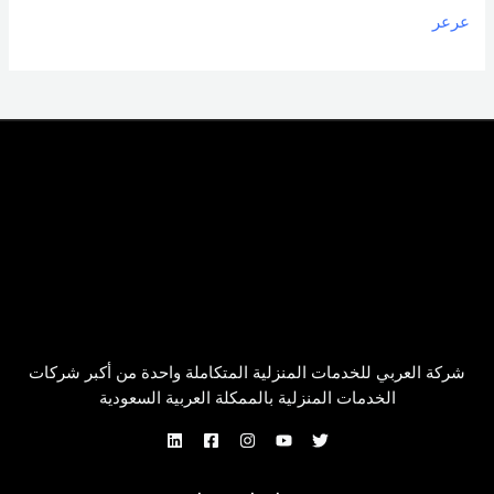
عرعر
شركة العربي للخدمات المنزلية المتكاملة واحدة من أكبر شركات
الخدمات المنزلية بالممكلة العربية السعودية