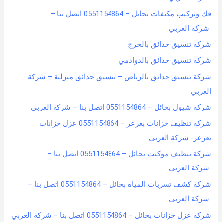
فك وتركيب مكيفات بحائل – 0551154864 اتصل بنا –
شركة العربي
شركة تنسيق حدائق بالخرج
شركة تنسيق حدائق بالدوادمي
شركة تنسيق حدائق بالرياض – تنسيق حدائق منزلية – شركة
العربي
شركة شيول بحائل – 0551154864 اتصل بنا – شركة العربي
شركة تنظيف خزانات بعرعر – 0551154864 عزل خزانات
بعرعر- شركة العربي
شركة تنظيف موكيت بحائل – 0551154864 اتصل بنا –
شركة العربي
شركة كشف تسربات المياه بحائل – 0551154864 اتصل بنا –
شركة العربي
شركة عزل خزانات بحائل – 0551154864 اتصل بنا – شركة العربي