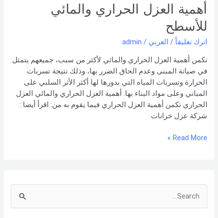
أهمية العزل الحراري والمائي
للأسطح
اترك تعليقاً
/
العربي
/
admin
تكمن أهمية العزل الحراري والمائي لأكثر من سبب، جميعهم يتمثل
في صيانة المبنى وعدم الحاق الضرر بها، وذلك نتيجة تسربات
الحرارة وتسربات المياه التي بدورها لها أكثر الأثر السلبي على
المباني وعلى مواد البناء بها. أهمية العزل الحراري والمائي العزل
الحراري تكمن أهمية العزل الحراري فيما يقوم به من: اقرأ أيضا :
شركة عزل خزانات
Read More »
S
e