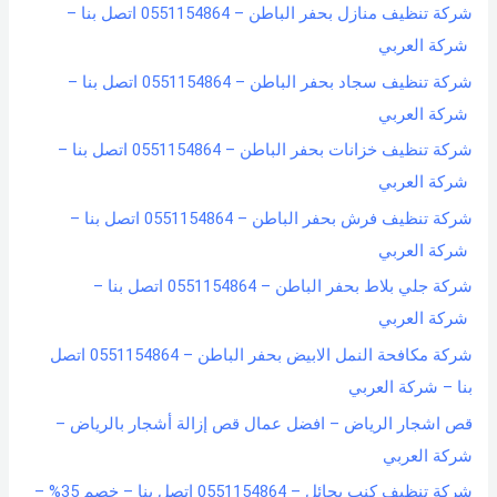
شركة تنظيف منازل بحفر الباطن – 0551154864 اتصل بنا –
شركة العربي
شركة تنظيف سجاد بحفر الباطن – 0551154864 اتصل بنا –
شركة العربي
شركة تنظيف خزانات بحفر الباطن – 0551154864 اتصل بنا –
شركة العربي
شركة تنظيف فرش بحفر الباطن – 0551154864 اتصل بنا –
شركة العربي
شركة جلي بلاط بحفر الباطن – 0551154864 اتصل بنا –
شركة العربي
شركة مكافحة النمل الابيض بحفر الباطن – 0551154864 اتصل
بنا – شركة العربي
قص اشجار الرياض – افضل عمال قص إزالة أشجار بالرياض –
شركة العربي
شركة تنظيف كنب بحائل – 0551154864 اتصل بنا – خصم 35% –