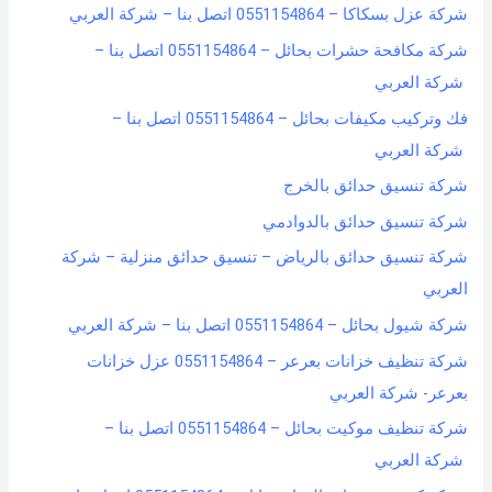
شركة عزل بسكاكا – 0551154864 اتصل بنا – شركة العربي
شركة مكافحة حشرات بحائل – 0551154864 اتصل بنا –
شركة العربي
فك وتركيب مكيفات بحائل – 0551154864 اتصل بنا –
شركة العربي
شركة تنسيق حدائق بالخرج
شركة تنسيق حدائق بالدوادمي
شركة تنسيق حدائق بالرياض – تنسيق حدائق منزلية – شركة
العربي
شركة شيول بحائل – 0551154864 اتصل بنا – شركة العربي
شركة تنظيف خزانات بعرعر – 0551154864 عزل خزانات
بعرعر- شركة العربي
شركة تنظيف موكيت بحائل – 0551154864 اتصل بنا –
شركة العربي