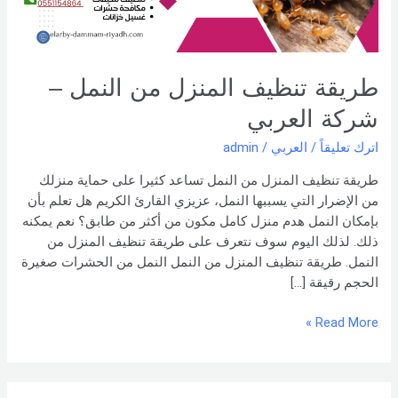
العربي
طريقة تنظيف المنزل من النمل –
شركة العربي
اترك تعليقاً
/
العربي
/
admin
طريقة تنظيف المنزل من النمل تساعد كثيرا على حماية منزلك
من الإضرار التي يسببها النمل، عزيزي القارئ الكريم هل تعلم بأن
بإمكان النمل هدم منزل كامل مكون من أكثر من طابق؟ نعم يمكنه
ذلك. لذلك اليوم سوف نتعرف على طريقة تنظيف المنزل من
النمل. طريقة تنظيف المنزل من النمل النمل من الحشرات صغيرة
الحجم رقيقة […]
Read More »