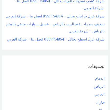
شركة كشف تسربات المياه بحائل – 0551154864 اتصل بنا –
شركة العربي
شركة عزل خزانات بحائل – 0551154864 اتصل بنا – شركة العربي
تنظيف سيارات عند البيت بالرياض – غسيل سيارات متنقل بالبخار
بالرياض – شركة العربي
شركة عزل اسطح بحائل – 0551154864 اتصل بنا – شركة العربي
تصنيفات
الدمام
الرياض
العربي
جازان