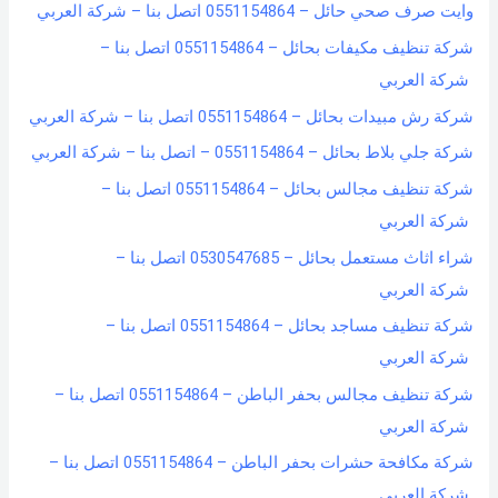
وايت صرف صحي حائل – 0551154864 اتصل بنا – شركة العربي
شركة تنظيف مكيفات بحائل – 0551154864 اتصل بنا –
شركة العربي
شركة رش مبيدات بحائل – 0551154864 اتصل بنا – شركة العربي
شركة جلي بلاط بحائل – 0551154864 – اتصل بنا – شركة العربي
شركة تنظيف مجالس بحائل – 0551154864 اتصل بنا –
شركة العربي
شراء اثاث مستعمل بحائل – 0530547685 اتصل بنا –
شركة العربي
شركة تنظيف مساجد بحائل – 0551154864 اتصل بنا –
شركة العربي
شركة تنظيف مجالس بحفر الباطن – 0551154864 اتصل بنا –
شركة العربي
شركة مكافحة حشرات بحفر الباطن – 0551154864 اتصل بنا –
شركة العربي