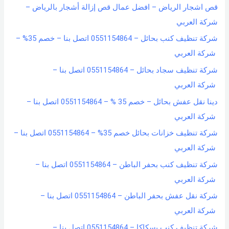
قص اشجار الرياض – افضل عمال قص إزالة أشجار بالرياض –
شركة العربي
شركة تنظيف كنب بحائل – 0551154864 اتصل بنا – خصم 35% –
شركة العربي
شركة تنظيف سجاد بحائل – 0551154864 اتصل بنا –
شركة العربي
دينا نقل عفش بحائل – خصم 35 % – 0551154864 اتصل بنا –
شركة العربي
شركة تنظيف خزانات بحائل خصم 35% – 0551154864 اتصل بنا –
شركة العربي
شركة تنظيف كنب بحفر الباطن – 0551154864 اتصل بنا –
شركة العربي
شركة نقل عفش بحفر الباطن – 0551154864 اتصل بنا –
شركة العربي
شركة تنظيف كنب بسكاكا – 0551154864 اتصل بنا –