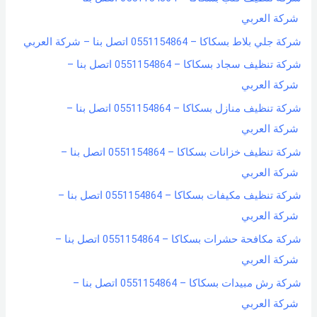
شركة العربي
شركة جلي بلاط بسكاكا – 0551154864 اتصل بنا – شركة العربي
شركة تنظيف سجاد بسكاكا – 0551154864 اتصل بنا –
شركة العربي
شركة تنظيف منازل بسكاكا – 0551154864 اتصل بنا –
شركة العربي
شركة تنظيف خزانات بسكاكا – 0551154864 اتصل بنا –
شركة العربي
شركة تنظيف مكيفات بسكاكا – 0551154864 اتصل بنا –
شركة العربي
شركة مكافحة حشرات بسكاكا – 0551154864 اتصل بنا –
شركة العربي
شركة رش مبيدات بسكاكا – 0551154864 اتصل بنا –
شركة العربي