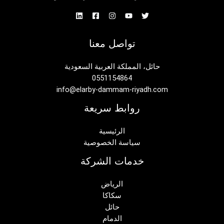
تواصل معنا
حائل، المملكة العربية السعودية
0551154864
info@elarby-dammam-riyadh.com
روابط سريعة
الرئيسية
سياسة الخصوصية
خدمات الشركة
الرياض
سكاكا
حائل
الدمام