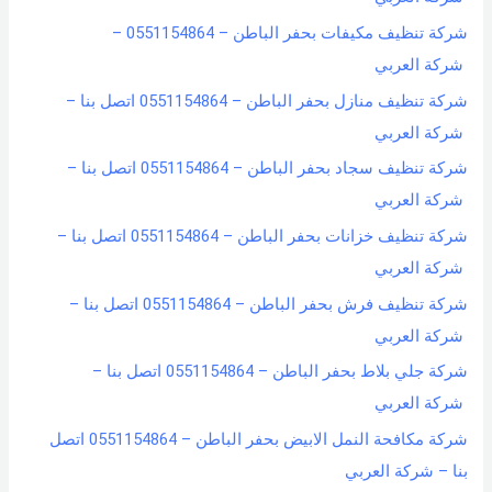
شركة تنظيف مكيفات بحفر الباطن – 0551154864 –
شركة العربي
شركة تنظيف منازل بحفر الباطن – 0551154864 اتصل بنا –
شركة العربي
شركة تنظيف سجاد بحفر الباطن – 0551154864 اتصل بنا –
شركة العربي
شركة تنظيف خزانات بحفر الباطن – 0551154864 اتصل بنا –
شركة العربي
شركة تنظيف فرش بحفر الباطن – 0551154864 اتصل بنا –
شركة العربي
شركة جلي بلاط بحفر الباطن – 0551154864 اتصل بنا –
شركة العربي
شركة مكافحة النمل الابيض بحفر الباطن – 0551154864 اتصل
بنا – شركة العربي