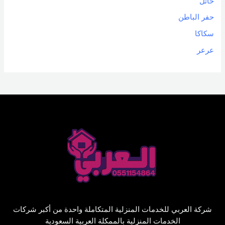
حائل
حفر الباطن
سكاكا
عرعر
شركة العربي للخدمات المنزلية المتكاملة واحدة من أكبر شركات
الخدمات المنزلية بالممكلة العربية السعودية