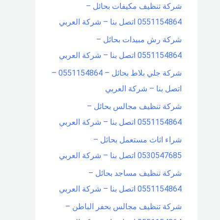
شركة تنظيف مكيفات بحائل –
0551154864 اتصل بنا – شركة العربي
شركة رش مبيدات بحائل –
0551154864 اتصل بنا – شركة العربي
شركة جلي بلاط بحائل – 0551154864 –
اتصل بنا – شركة العربي
شركة تنظيف مجالس بحائل –
0551154864 اتصل بنا – شركة العربي
شراء اثاث مستعمل بحائل –
0530547685 اتصل بنا – شركة العربي
شركة تنظيف مساجد بحائل –
0551154864 اتصل بنا – شركة العربي
شركة تنظيف مجالس بحفر الباطن –