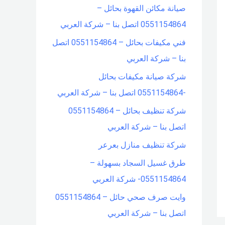
صيانة مكائن القهوة بحائل –
f
0551154864 اتصل بنا – شركة العربي
o
فني مكيفات بحائل – 0551154864 اتصل
r
بنا – شركة العربي
:
شركة صيانة مكيفات بحائل
-0551154864 اتصل بنا – شركة العربي
شركة تنظيف بحائل – 0551154864
اتصل بنا – شركة العربي
شركة تنظيف منازل بعرعر
طرق غسيل السجاد بسهولة –
0551154864- شركة العربي
وايت صرف صحي حائل – 0551154864
اتصل بنا – شركة العربي