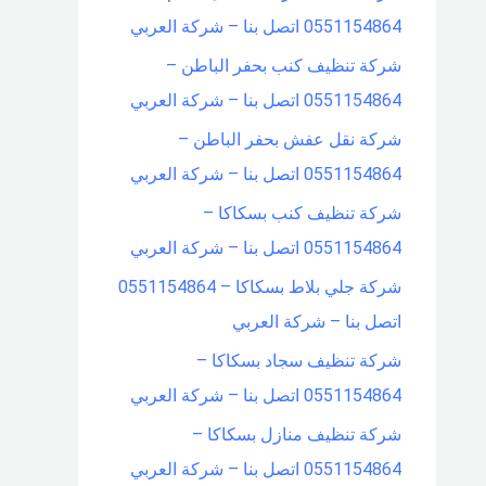
0551154864 اتصل بنا – شركة العربي
شركة تنظيف كنب بحفر الباطن –
0551154864 اتصل بنا – شركة العربي
شركة نقل عفش بحفر الباطن –
0551154864 اتصل بنا – شركة العربي
شركة تنظيف كنب بسكاكا –
0551154864 اتصل بنا – شركة العربي
شركة جلي بلاط بسكاكا – 0551154864
اتصل بنا – شركة العربي
شركة تنظيف سجاد بسكاكا –
0551154864 اتصل بنا – شركة العربي
شركة تنظيف منازل بسكاكا –
0551154864 اتصل بنا – شركة العربي