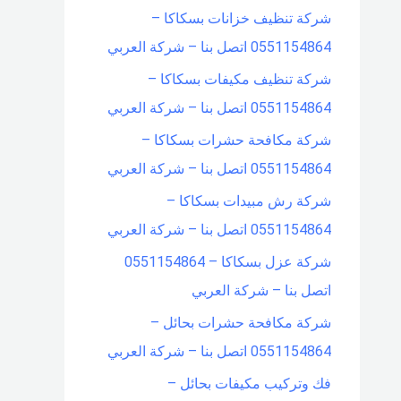
شركة تنظيف خزانات بسكاكا –
0551154864 اتصل بنا – شركة العربي
شركة تنظيف مكيفات بسكاكا –
0551154864 اتصل بنا – شركة العربي
شركة مكافحة حشرات بسكاكا –
0551154864 اتصل بنا – شركة العربي
شركة رش مبيدات بسكاكا –
0551154864 اتصل بنا – شركة العربي
شركة عزل بسكاكا – 0551154864
اتصل بنا – شركة العربي
شركة مكافحة حشرات بحائل –
0551154864 اتصل بنا – شركة العربي
فك وتركيب مكيفات بحائل –