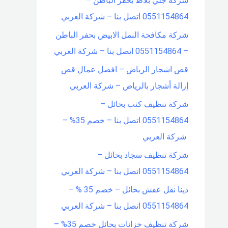
شركة جلي بلاط بحفر الباطن –
0551154864 اتصل بنا – شركة العربي
شركة مكافحة النمل الابيض بحفر الباطن
– 0551154864 اتصل بنا – شركة العربي
قص اشجار الرياض – افضل عمال قص
إزالة أشجار بالرياض – شركة العربي
شركة تنظيف كنب بحائل –
0551154864 اتصل بنا – خصم 35% –
شركة العربي
شركة تنظيف سجاد بحائل –
0551154864 اتصل بنا – شركة العربي
دينا نقل عفش بحائل – خصم 35 % –
0551154864 اتصل بنا – شركة العربي
شركة تنظيف خزانات بحائل خصم 35% –