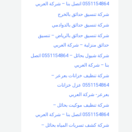
0551154864 اتصل بنا – شركة العربي
شركة تنسيق حدائق بالخرج
شركة تنسيق حدائق بالدوادمي
شركة تنسيق حدائق بالرياض – تنسيق
حدائق منزلية – شركة العربي
شركة شيول بحائل – 0551154864 اتصل
بنا – شركة العربي
شركة تنظيف خزانات بعرعر –
0551154864 عزل خزانات
بعرعر- شركة العربي
شركة تنظيف موكيت بحائل –
0551154864 اتصل بنا – شركة العربي
شركة كشف تسربات المياه بحائل –