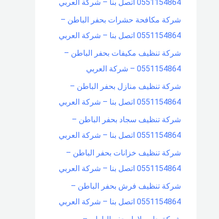
0551154864 اتصل بنا – شركة العربي
شركة مكافحة حشرات بحفر الباطن –
0551154864 اتصل بنا – شركة العربي
شركة تنظيف مكيفات بحفر الباطن –
0551154864 – شركة العربي
شركة تنظيف منازل بحفر الباطن –
0551154864 اتصل بنا – شركة العربي
شركة تنظيف سجاد بحفر الباطن –
0551154864 اتصل بنا – شركة العربي
شركة تنظيف خزانات بحفر الباطن –
0551154864 اتصل بنا – شركة العربي
شركة تنظيف فرش بحفر الباطن –
0551154864 اتصل بنا – شركة العربي