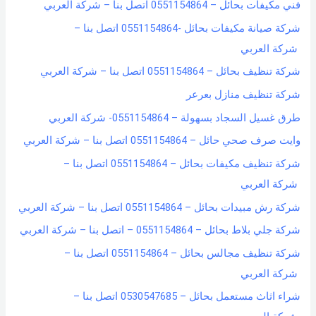
فني مكيفات بحائل – 0551154864 اتصل بنا – شركة العربي
r
شركة صيانة مكيفات بحائل -0551154864 اتصل بنا –
:
شركة العربي
شركة تنظيف بحائل – 0551154864 اتصل بنا – شركة العربي
شركة تنظيف منازل بعرعر
طرق غسيل السجاد بسهولة – 0551154864- شركة العربي
وايت صرف صحي حائل – 0551154864 اتصل بنا – شركة العربي
شركة تنظيف مكيفات بحائل – 0551154864 اتصل بنا –
شركة العربي
شركة رش مبيدات بحائل – 0551154864 اتصل بنا – شركة العربي
شركة جلي بلاط بحائل – 0551154864 – اتصل بنا – شركة العربي
شركة تنظيف مجالس بحائل – 0551154864 اتصل بنا –
شركة العربي
شراء اثاث مستعمل بحائل – 0530547685 اتصل بنا –