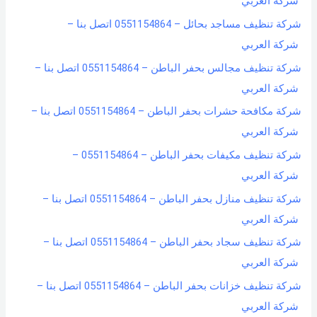
شركة العربي
شركة تنظيف مساجد بحائل – 0551154864 اتصل بنا –
شركة العربي
شركة تنظيف مجالس بحفر الباطن – 0551154864 اتصل بنا –
شركة العربي
شركة مكافحة حشرات بحفر الباطن – 0551154864 اتصل بنا –
شركة العربي
شركة تنظيف مكيفات بحفر الباطن – 0551154864 –
شركة العربي
شركة تنظيف منازل بحفر الباطن – 0551154864 اتصل بنا –
شركة العربي
شركة تنظيف سجاد بحفر الباطن – 0551154864 اتصل بنا –
شركة العربي
شركة تنظيف خزانات بحفر الباطن – 0551154864 اتصل بنا –
شركة العربي