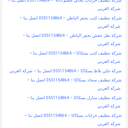
شركة تنظيف خزانات بحائل خصم 35% – 0551154864 اتصل بنا –
شركة العربي
شركة تنظيف كنب بحفر الباطن – 0551154864 اتصل بنا –
شركة العربي
شركة نقل عفش بحفر الباطن – 0551154864 اتصل بنا –
شركة العربي
شركة تنظيف كنب بسكاكا – 0551154864 اتصل بنا –
شركة العربي
شركة جلي بلاط بسكاكا – 0551154864 اتصل بنا – شركة العربي
شركة تنظيف سجاد بسكاكا – 0551154864 اتصل بنا –
شركة العربي
شركة تنظيف منازل بسكاكا – 0551154864 اتصل بنا –
شركة العربي
شركة تنظيف خزانات بسكاكا – 0551154864 اتصل بنا –
شركة العربي