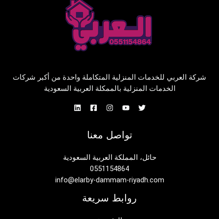
شركة العربي للخدمات المنزلية المتكاملة واحدة من أكبر شركات
الخدمات المنزلية بالممكلة العربية السعودية
تواصل معنا
حائل، المملكة العربية السعودية
0551154864
info@elarby-dammam-riyadh.com
روابط سريعة