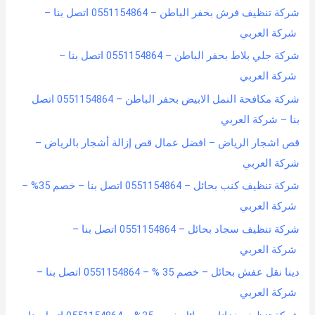
شركة تنظيف فرش بحفر الباطن – 0551154864 اتصل بنا –
شركة العربي
شركة جلي بلاط بحفر الباطن – 0551154864 اتصل بنا –
شركة العربي
شركة مكافحة النمل الابيض بحفر الباطن – 0551154864 اتصل
بنا – شركة العربي
قص اشجار الرياض – افضل عمال قص إزالة أشجار بالرياض –
شركة العربي
شركة تنظيف كنب بحائل – 0551154864 اتصل بنا – خصم 35% –
شركة العربي
شركة تنظيف سجاد بحائل – 0551154864 اتصل بنا –
شركة العربي
دينا نقل عفش بحائل – خصم 35 % – 0551154864 اتصل بنا –
شركة العربي