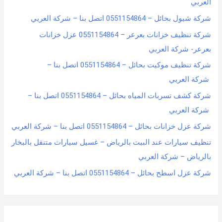
العربي
شركة شيول بحائل – 0551154864 اتصل بنا – شركة العربي
شركة تنظيف خزانات بعرعر – 0551154864 عزل خزانات
بعرعر- شركة العربي
شركة تنظيف موكيت بحائل – 0551154864 اتصل بنا –
شركة العربي
شركة كشف تسربات المياه بحائل – 0551154864 اتصل بنا –
شركة العربي
شركة عزل خزانات بحائل – 0551154864 اتصل بنا – شركة العربي
تنظيف سيارات عند البيت بالرياض – غسيل سيارات متنقل بالبخار
بالرياض – شركة العربي
شركة عزل اسطح بحائل – 0551154864 اتصل بنا – شركة العربي