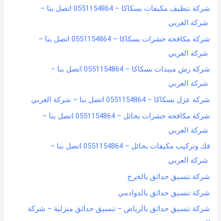
شركة تنظيف مكيفات بسكاكا – 0551154864 اتصل بنا –
شركة العربي
شركة مكافحة حشرات بسكاكا – 0551154864 اتصل بنا –
شركة العربي
شركة رش مبيدات بسكاكا – 0551154864 اتصل بنا –
شركة العربي
شركة عزل بسكاكا – 0551154864 اتصل بنا – شركة العربي
شركة مكافحة حشرات بحائل – 0551154864 اتصل بنا –
شركة العربي
فك وتركيب مكيفات بحائل – 0551154864 اتصل بنا –
شركة العربي
شركة تنسيق حدائق بالخرج
شركة تنسيق حدائق بالدوادمي
شركة تنسيق حدائق بالرياض – تنسيق حدائق منزلية – شركة