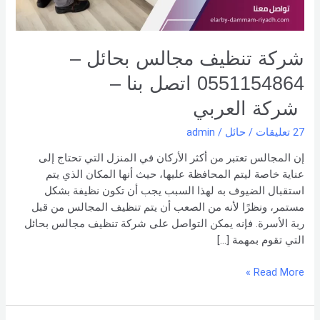
بنا –
شركة العربي
شركة تنظيف مجالس بحائل –
0551154864 اتصل بنا –
شركة العربي
27 تعليقات
/
حائل
/
admin
إن المجالس تعتبر من أكثر الأركان في المنزل التي تحتاج إلى
عناية خاصة ليتم المحافظة عليها، حيث أنها المكان الذي يتم
استقبال الضيوف به لهذا السبب يجب أن تكون نظيفة بشكل
مستمر، ونظرًا لأنه من الصعب أن يتم تنظيف المجالس من قبل
ربة الأسرة. فإنه يمكن التواصل على شركة تنظيف مجالس بحائل
التي تقوم بمهمة […]
Read More »