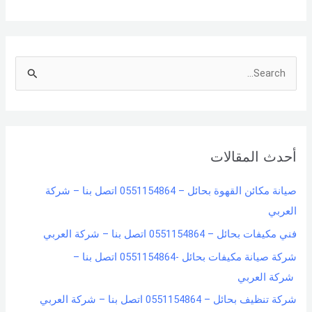
S
e
a
r
أحدث المقالات
c
h
صيانة مكائن القهوة بحائل – 0551154864 اتصل بنا – شركة
f
العربي
o
فني مكيفات بحائل – 0551154864 اتصل بنا – شركة العربي
r
شركة صيانة مكيفات بحائل -0551154864 اتصل بنا –
:
شركة العربي
شركة تنظيف بحائل – 0551154864 اتصل بنا – شركة العربي