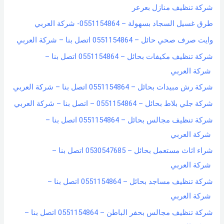
شركة تنظيف منازل بعرعر
طرق غسيل السجاد بسهولة – 0551154864- شركة العربي
وايت صرف صحي حائل – 0551154864 اتصل بنا – شركة العربي
شركة تنظيف مكيفات بحائل – 0551154864 اتصل بنا –
شركة العربي
شركة رش مبيدات بحائل – 0551154864 اتصل بنا – شركة العربي
شركة جلي بلاط بحائل – 0551154864 – اتصل بنا – شركة العربي
شركة تنظيف مجالس بحائل – 0551154864 اتصل بنا –
شركة العربي
شراء اثاث مستعمل بحائل – 0530547685 اتصل بنا –
شركة العربي
شركة تنظيف مساجد بحائل – 0551154864 اتصل بنا –
شركة العربي
شركة تنظيف مجالس بحفر الباطن – 0551154864 اتصل بنا –