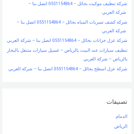
شركة تنظيف موكيت بحائل – 0551154864 اتصل بنا –
شركة العربي
شركة كشف تسربات المياه بحائل – 0551154864 اتصل بنا –
شركة العربي
شركة عزل خزانات بحائل – 0551154864 اتصل بنا – شركة العربي
تنظيف سيارات عند البيت بالرياض – غسيل سيارات متنقل بالبخار
بالرياض – شركة العربي
شركة عزل اسطح بحائل – 0551154864 اتصل بنا – شركة العربي
تصنيفات
الدمام
الرياض