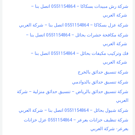
شركة رش مبيدات بسكاكا – 0551154864 اتصل بنا –
شركة العربي
شركة عزل بسكاكا – 0551154864 اتصل بنا – شركة العربي
شركة مكافحة حشرات بحائل – 0551154864 اتصل بنا –
شركة العربي
فك وتركيب مكيفات بحائل – 0551154864 اتصل بنا –
شركة العربي
شركة تنسيق حدائق بالخرج
شركة تنسيق حدائق بالدوادمي
شركة تنسيق حدائق بالرياض – تنسيق حدائق منزلية – شركة
العربي
شركة شيول بحائل – 0551154864 اتصل بنا – شركة العربي
شركة تنظيف خزانات بعرعر – 0551154864 عزل خزانات
بعرعر- شركة العربي