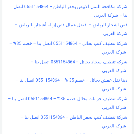
شركة مكافحة النمل الابيض بحفر الباطن – 0551154864 اتصل
بنا – شركة العربي
قص اشجار الرياض – افضل عمال قص إزالة أشجار بالرياض –
شركة العربي
شركة تنظيف كنب بحائل – 0551154864 اتصل بنا – خصم 35% –
شركة العربي
شركة تنظيف سجاد بحائل – 0551154864 اتصل بنا –
شركة العربي
دينا نقل عفش بحائل – خصم 35 % – 0551154864 اتصل بنا –
شركة العربي
شركة تنظيف خزانات بحائل خصم 35% – 0551154864 اتصل بنا –
شركة العربي
شركة تنظيف كنب بحفر الباطن – 0551154864 اتصل بنا –
شركة العربي