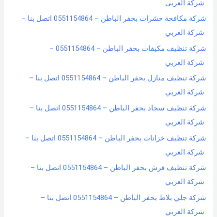
شركة العربي
شركة مكافحة حشرات بحفر الباطن – 0551154864 اتصل بنا –
شركة العربي
شركة تنظيف مكيفات بحفر الباطن – 0551154864 –
شركة العربي
شركة تنظيف منازل بحفر الباطن – 0551154864 اتصل بنا –
شركة العربي
شركة تنظيف سجاد بحفر الباطن – 0551154864 اتصل بنا –
شركة العربي
شركة تنظيف خزانات بحفر الباطن – 0551154864 اتصل بنا –
شركة العربي
شركة تنظيف فرش بحفر الباطن – 0551154864 اتصل بنا –
شركة العربي
شركة جلي بلاط بحفر الباطن – 0551154864 اتصل بنا –
شركة العربي