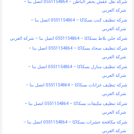
شركة نقل عفش بحفر الباطن – 0551154864 اتصل بنا –
شركة العربي
شركة تنظيف كنب بسكاكا – 0551154864 اتصل بنا –
شركة العربي
شركة جلي بلاط بسكاكا – 0551154864 اتصل بنا – شركة العربي
شركة تنظيف سجاد بسكاكا – 0551154864 اتصل بنا –
شركة العربي
شركة تنظيف منازل بسكاكا – 0551154864 اتصل بنا –
شركة العربي
شركة تنظيف خزانات بسكاكا – 0551154864 اتصل بنا –
شركة العربي
شركة تنظيف مكيفات بسكاكا – 0551154864 اتصل بنا –
شركة العربي
شركة مكافحة حشرات بسكاكا – 0551154864 اتصل بنا –
شركة العربي