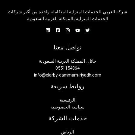
شركة العربي للخدمات المنزلية المتكاملة واحدة من أكبر شركات
الخدمات المنزلية بالممكلة العربية السعودية
تواصل معنا
حائل، المملكة العربية السعودية
0551154864
info@elarby-dammam-riyadh.com
روابط سريعة
الرئيسية
سياسة الخصوصية
خدمات الشركة
الرياض