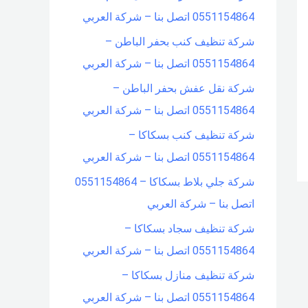
0551154864 اتصل بنا – شركة العربي
شركة تنظيف كنب بحفر الباطن –
0551154864 اتصل بنا – شركة العربي
شركة نقل عفش بحفر الباطن –
0551154864 اتصل بنا – شركة العربي
شركة تنظيف كنب بسكاكا –
0551154864 اتصل بنا – شركة العربي
شركة جلي بلاط بسكاكا – 0551154864
اتصل بنا – شركة العربي
شركة تنظيف سجاد بسكاكا –
0551154864 اتصل بنا – شركة العربي
شركة تنظيف منازل بسكاكا –
0551154864 اتصل بنا – شركة العربي