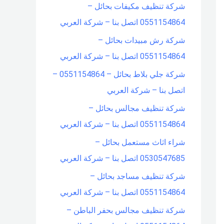
شركة تنظيف مكيفات بحائل –
0551154864 اتصل بنا – شركة العربي
شركة رش مبيدات بحائل –
0551154864 اتصل بنا – شركة العربي
شركة جلي بلاط بحائل – 0551154864 –
اتصل بنا – شركة العربي
شركة تنظيف مجالس بحائل –
0551154864 اتصل بنا – شركة العربي
شراء اثاث مستعمل بحائل –
0530547685 اتصل بنا – شركة العربي
شركة تنظيف مساجد بحائل –
0551154864 اتصل بنا – شركة العربي
شركة تنظيف مجالس بحفر الباطن –