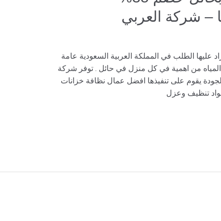
 عليها الطلب في المملكة العربية السعودية عامة
المياه من اهمية في كل منزل في حائل . توفر شركة
لجودة يقوم على تنفيذها افضل عمال نظافة خزانات
مواد تنظيف وعزل