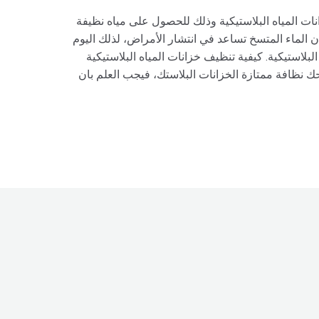
ات المياه البلاستيكية وذلك للحصول على مياه نظيفة
 الماء المتسخ تساعد في انتشار الأمراض، لذلك اليوم
لاستيكية. كيفية تنظيف خزانات المياه البلاستيكية
ك نظافة ممتازة الخزانات البلاستك، فيجب العلم بان