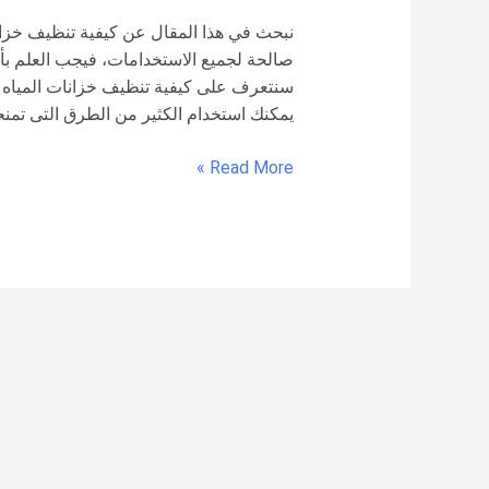
نبحث في هذا المقال عن كيفية تنظيف خزان
صالحة لجميع الاستخدامات، فيجب العلم بأن
سنتعرف على كيفية تنظيف خزانات المياه الب
يمكنك استخدام الكثير من الطرق التى تمنح
Read More »