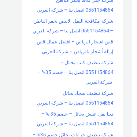
شركة جلي بلاط بحفر الباطن –
0551154864 اتصل بنا – شركة العربي
شركة مكافحة النمل الابيض بحفر الباطن
– 0551154864 اتصل بنا – شركة العربي
قص اشجار الرياض – افضل عمال قص
إزالة أشجار بالرياض – شركة العربي
شركة تنظيف كنب بحائل –
0551154864 اتصل بنا – خصم 35% –
شركة العربي
شركة تنظيف سجاد بحائل –
0551154864 اتصل بنا – شركة العربي
دينا نقل عفش بحائل – خصم 35 % –
0551154864 اتصل بنا – شركة العربي
شركة تنظيف خزانات بحائل خصم 35% –