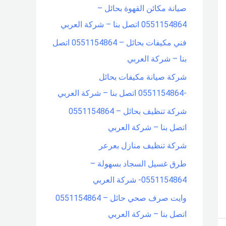
صيانة مكائن القهوة بحائل –
f
0551154864 اتصل بنا – شركة العربي
o
فني مكيفات بحائل – 0551154864 اتصل
r
بنا – شركة العربي
:
شركة صيانة مكيفات بحائل
-0551154864 اتصل بنا – شركة العربي
شركة تنظيف بحائل – 0551154864
اتصل بنا – شركة العربي
شركة تنظيف منازل بعرعر
طرق غسيل السجاد بسهولة –
0551154864- شركة العربي
وايت صرف صحي حائل – 0551154864
اتصل بنا – شركة العربي