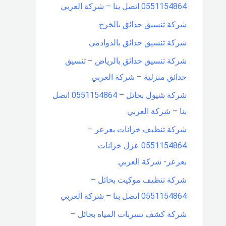
0551154864 اتصل بنا – شركة العربي
شركة تنسيق حدائق بالخرج
شركة تنسيق حدائق بالدوادمي
شركة تنسيق حدائق بالرياض – تنسيق
حدائق منزلية – شركة العربي
شركة شيول بحائل – 0551154864 اتصل
بنا – شركة العربي
شركة تنظيف خزانات بعرعر –
0551154864 عزل خزانات
بعرعر- شركة العربي
شركة تنظيف موكيت بحائل –
0551154864 اتصل بنا – شركة العربي
شركة كشف تسربات المياه بحائل –