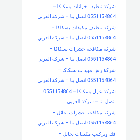
شركة تنظيف خزانات بسكاكا –
0551154864 اتصل بنا – شركة العربي
شركة تنظيف مكيفات بسكاكا –
0551154864 اتصل بنا – شركة العربي
شركة مكافحة حشرات بسكاكا –
0551154864 اتصل بنا – شركة العربي
شركة رش مبيدات بسكاكا –
0551154864 اتصل بنا – شركة العربي
شركة عزل بسكاكا – 0551154864
اتصل بنا – شركة العربي
شركة مكافحة حشرات بحائل –
0551154864 اتصل بنا – شركة العربي
فك وتركيب مكيفات بحائل –