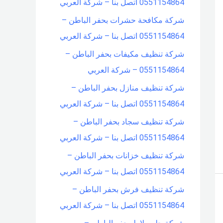
0551154864 اتصل بنا – شركة العربي
شركة مكافحة حشرات بحفر الباطن –
0551154864 اتصل بنا – شركة العربي
شركة تنظيف مكيفات بحفر الباطن –
0551154864 – شركة العربي
شركة تنظيف منازل بحفر الباطن –
0551154864 اتصل بنا – شركة العربي
شركة تنظيف سجاد بحفر الباطن –
0551154864 اتصل بنا – شركة العربي
شركة تنظيف خزانات بحفر الباطن –
0551154864 اتصل بنا – شركة العربي
شركة تنظيف فرش بحفر الباطن –
0551154864 اتصل بنا – شركة العربي