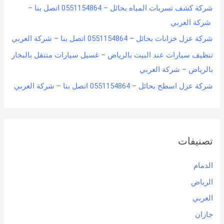
شركة كشف تسربات المياه بحائل – 0551154864 اتصل بنا –
شركة العربي
شركة عزل خزانات بحائل – 0551154864 اتصل بنا – شركة العربي
تنظيف سيارات عند البيت بالرياض – غسيل سيارات متنقل بالبخار
بالرياض – شركة العربي
شركة عزل اسطح بحائل – 0551154864 اتصل بنا – شركة العربي
تصنيفات
الدمام
الرياض
العربي
جازان