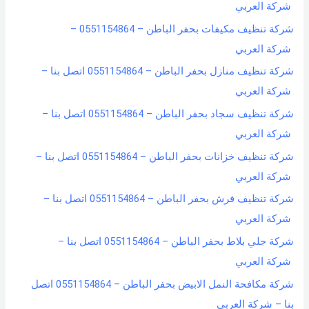
شركة العربي
شركة تنظيف مكيفات بحفر الباطن – 0551154864 –
شركة العربي
شركة تنظيف منازل بحفر الباطن – 0551154864 اتصل بنا –
شركة العربي
شركة تنظيف سجاد بحفر الباطن – 0551154864 اتصل بنا –
شركة العربي
شركة تنظيف خزانات بحفر الباطن – 0551154864 اتصل بنا –
شركة العربي
شركة تنظيف فرش بحفر الباطن – 0551154864 اتصل بنا –
شركة العربي
شركة جلي بلاط بحفر الباطن – 0551154864 اتصل بنا –
شركة العربي
شركة مكافحة النمل الابيض بحفر الباطن – 0551154864 اتصل
بنا – شركة العربي