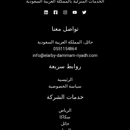
الخدمات المنزلية بالممكلة العربية السعودية
تواصل معنا
حائل، المملكة العربية السعودية
0551154864
info@elarby-dammam-riyadh.com
روابط سريعة
الرئيسية
سياسة الخصوصية
خدمات الشركة
الرياض
سكاكا
حائل