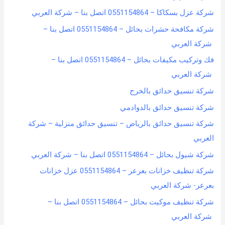
شركة عزل بسكاكا – 0551154864 اتصل بنا – شركة العربي
شركة مكافحة حشرات بحائل – 0551154864 اتصل بنا –
شركة العربي
فك وتركيب مكيفات بحائل – 0551154864 اتصل بنا –
شركة العربي
شركة تنسيق حدائق بالخرج
شركة تنسيق حدائق بالدوادمي
شركة تنسيق حدائق بالرياض – تنسيق حدائق منزلية – شركة
العربي
شركة شيول بحائل – 0551154864 اتصل بنا – شركة العربي
شركة تنظيف خزانات بعرعر – 0551154864 عزل خزانات
بعرعر- شركة العربي
شركة تنظيف موكيت بحائل – 0551154864 اتصل بنا –
شركة العربي