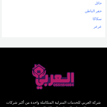
حائل
حفر الباطن
سكاكا
عرعر
شركة العربي للخدمات المنزلية المتكاملة واحدة من أكبر شركات