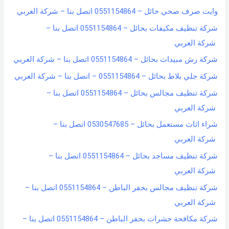
وايت صرف صحي حائل – 0551154864 اتصل بنا – شركة العربي
شركة تنظيف مكيفات بحائل – 0551154864 اتصل بنا –
شركة العربي
شركة رش مبيدات بحائل – 0551154864 اتصل بنا – شركة العربي
شركة جلي بلاط بحائل – 0551154864 – اتصل بنا – شركة العربي
شركة تنظيف مجالس بحائل – 0551154864 اتصل بنا –
شركة العربي
شراء اثاث مستعمل بحائل – 0530547685 اتصل بنا –
شركة العربي
شركة تنظيف مساجد بحائل – 0551154864 اتصل بنا –
شركة العربي
شركة تنظيف مجالس بحفر الباطن – 0551154864 اتصل بنا –
شركة العربي
شركة مكافحة حشرات بحفر الباطن – 0551154864 اتصل بنا –