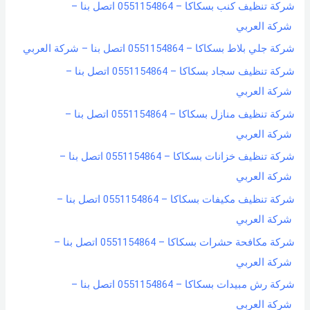
شركة تنظيف كنب بسكاكا – 0551154864 اتصل بنا –
شركة العربي
شركة جلي بلاط بسكاكا – 0551154864 اتصل بنا – شركة العربي
شركة تنظيف سجاد بسكاكا – 0551154864 اتصل بنا –
شركة العربي
شركة تنظيف منازل بسكاكا – 0551154864 اتصل بنا –
شركة العربي
شركة تنظيف خزانات بسكاكا – 0551154864 اتصل بنا –
شركة العربي
شركة تنظيف مكيفات بسكاكا – 0551154864 اتصل بنا –
شركة العربي
شركة مكافحة حشرات بسكاكا – 0551154864 اتصل بنا –
شركة العربي
شركة رش مبيدات بسكاكا – 0551154864 اتصل بنا –
شركة العربي