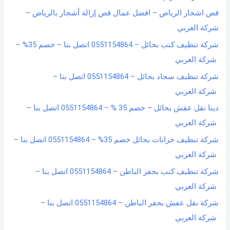
قص اشجار الرياض – افضل عمال قص إزالة أشجار بالرياض –
شركة العربي
شركة تنظيف كنب بحائل – 0551154864 اتصل بنا – خصم 35% –
شركة العربي
شركة تنظيف سجاد بحائل – 0551154864 اتصل بنا –
شركة العربي
دينا نقل عفش بحائل – خصم 35 % – 0551154864 اتصل بنا –
شركة العربي
شركة تنظيف خزانات بحائل خصم 35% – 0551154864 اتصل بنا –
شركة العربي
شركة تنظيف كنب بحفر الباطن – 0551154864 اتصل بنا –
شركة العربي
شركة نقل عفش بحفر الباطن – 0551154864 اتصل بنا –
شركة العربي