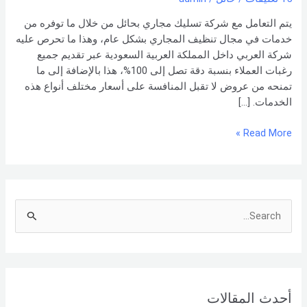
بنا –
شركة العربي
يتم التعامل مع شركة تسليك مجاري بحائل من خلال ما توفره من
خدمات في مجال تنظيف المجاري بشكل عام، وهذا ما تحرص عليه
شركة العربي داخل المملكة العربية السعودية عبر تقديم جميع
رغبات العملاء بنسبة دقة تصل إلى 100%، هذا بالإضافة إلى ما
تمنحه من عروض لا تقبل المنافسة على أسعار مختلف أنواع هذه
الخدمات. […]
Read More »
S
e
a
r
أحدث المقالات
c