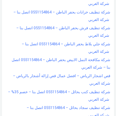
شركة العربي
شركة تنظيف خزانات بحفر الباطن – 0551154864 اتصل بنا –
شركة العربي
شركة تنظيف فرش بحفر الباطن – 0551154864 اتصل بنا –
شركة العربي
شركة جلي بلاط بحفر الباطن – 0551154864 اتصل بنا –
شركة العربي
شركة مكافحة النمل الابيض بحفر الباطن – 0551154864 اتصل
بنا – شركة العربي
قص اشجار الرياض – افضل عمال قص إزالة أشجار بالرياض –
شركة العربي
شركة تنظيف كنب بحائل – 0551154864 اتصل بنا – خصم 35% –
شركة العربي
شركة تنظيف سجاد بحائل – 0551154864 اتصل بنا –
شركة العربي