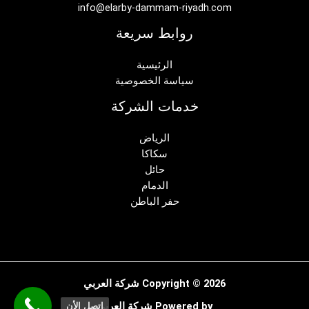
info@elarby-dammam-riyadh.com
روابط سريعة
الرئيسية
سياسة الخصوصية
خدمات الشركة
الرياض
سكاكا
حائل
الدمام
حفر الباطن
Copyright © 2026 شركة العربي
Powered by شركة العربي
اتصل الأن