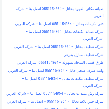
h
صيانة مكائن القهوة بحائل – 0551154864 اتصل بنا – شركة
f
العربي
o
فني مكيفات بحائل – 0551154864 اتصل بنا – شركة العربي
r
شركة صيانة مكيفات بحائل -0551154864 اتصل بنا –
:
شركة العربي
شركة تنظيف بحائل – 0551154864 اتصل بنا – شركة العربي
شركة تنظيف منازل بعرعر
طرق غسيل السجاد بسهولة – 0551154864- شركة العربي
وايت صرف صحي حائل – 0551154864 اتصل بنا – شركة العربي
شركة تنظيف مكيفات بحائل – 0551154864 اتصل بنا –
شركة العربي
شركة رش مبيدات بحائل – 0551154864 اتصل بنا – شركة العربي
شركة جلي بلاط بحائل – 0551154864 – اتصل بنا – شركة العربي