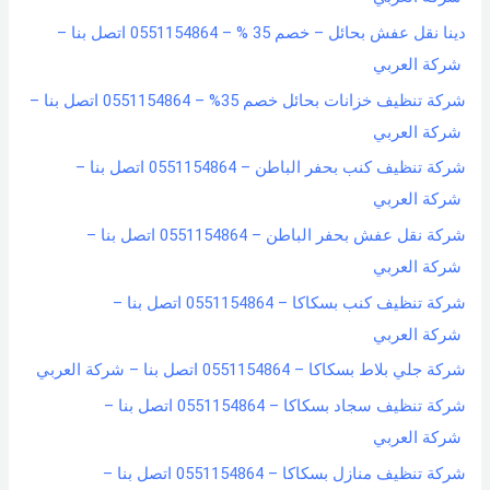
دينا نقل عفش بحائل – خصم 35 % – 0551154864 اتصل بنا –
شركة العربي
شركة تنظيف خزانات بحائل خصم 35% – 0551154864 اتصل بنا –
شركة العربي
شركة تنظيف كنب بحفر الباطن – 0551154864 اتصل بنا –
شركة العربي
شركة نقل عفش بحفر الباطن – 0551154864 اتصل بنا –
شركة العربي
شركة تنظيف كنب بسكاكا – 0551154864 اتصل بنا –
شركة العربي
شركة جلي بلاط بسكاكا – 0551154864 اتصل بنا – شركة العربي
شركة تنظيف سجاد بسكاكا – 0551154864 اتصل بنا –
شركة العربي
شركة تنظيف منازل بسكاكا – 0551154864 اتصل بنا –