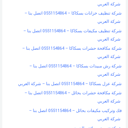
شركة العربي
شركة تنظيف خزانات بسكاكا – 0551154864 اتصل بنا –
شركة العربي
شركة تنظيف مكيفات بسكاكا – 0551154864 اتصل بنا –
شركة العربي
شركة مكافحة حشرات بسكاكا – 0551154864 اتصل بنا –
شركة العربي
شركة رش مبيدات بسكاكا – 0551154864 اتصل بنا –
شركة العربي
شركة عزل بسكاكا – 0551154864 اتصل بنا – شركة العربي
شركة مكافحة حشرات بحائل – 0551154864 اتصل بنا –
شركة العربي
فك وتركيب مكيفات بحائل – 0551154864 اتصل بنا –
شركة العربي