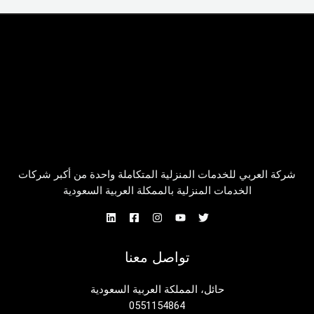
شركة العربي للخدمات المنزلية المتكاملة واحدة من أكبر شركات
الخدمات المنزلية بالممكلة العربية السعودية
تواصل معنا
حائل، المملكة العربية السعودية
0551154864