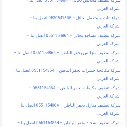
شركة تنظيف مجالس بحائل – 0551154864 اتصل بنا –
شركة العربي
شراء اثاث مستعمل بحائل – 0530547685 اتصل بنا –
شركة العربي
شركة تنظيف مساجد بحائل – 0551154864 اتصل بنا –
شركة العربي
شركة تنظيف مجالس بحفر الباطن – 0551154864 اتصل بنا –
شركة العربي
شركة مكافحة حشرات بحفر الباطن – 0551154864 اتصل بنا –
شركة العربي
شركة تنظيف مكيفات بحفر الباطن – 0551154864 –
شركة العربي
شركة تنظيف منازل بحفر الباطن – 0551154864 اتصل بنا –
شركة العربي
شركة تنظيف سجاد بحفر الباطن – 0551154864 اتصل بنا –