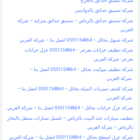
شركة تنسيق حدائق بالخرج
شركة تنسيق حدائق بالدوادمي
شركة تنسيق حدائق بالرياض – تنسيق حدائق منزلية – شركة
العربي
شركة شيول بحائل – 0551154864 اتصل بنا – شركة العربي
شركة تنظيف خزانات بعرعر – 0551154864 عزل خزانات
بعرعر- شركة العربي
شركة تنظيف موكيت بحائل – 0551154864 اتصل بنا –
شركة العربي
شركة كشف تسربات المياه بحائل – 0551154864 اتصل بنا –
شركة العربي
شركة عزل خزانات بحائل – 0551154864 اتصل بنا – شركة العربي
تنظيف سيارات عند البيت بالرياض – غسيل سيارات متنقل بالبخار
بالرياض – شركة العربي
شركة عزل اسطح بحائل – 0551154864 اتصل بنا – شركة العربي