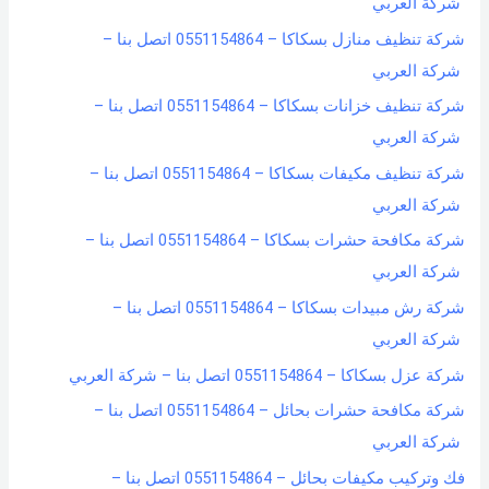
شركة العربي
شركة تنظيف منازل بسكاكا – 0551154864 اتصل بنا –
شركة العربي
شركة تنظيف خزانات بسكاكا – 0551154864 اتصل بنا –
شركة العربي
شركة تنظيف مكيفات بسكاكا – 0551154864 اتصل بنا –
شركة العربي
شركة مكافحة حشرات بسكاكا – 0551154864 اتصل بنا –
شركة العربي
شركة رش مبيدات بسكاكا – 0551154864 اتصل بنا –
شركة العربي
شركة عزل بسكاكا – 0551154864 اتصل بنا – شركة العربي
شركة مكافحة حشرات بحائل – 0551154864 اتصل بنا –
شركة العربي
فك وتركيب مكيفات بحائل – 0551154864 اتصل بنا –