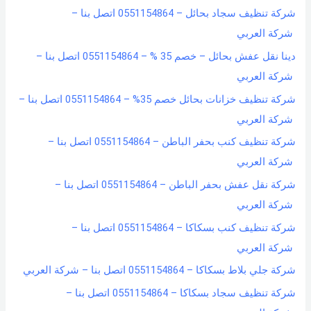
شركة تنظيف سجاد بحائل – 0551154864 اتصل بنا –
شركة العربي
دينا نقل عفش بحائل – خصم 35 % – 0551154864 اتصل بنا –
شركة العربي
شركة تنظيف خزانات بحائل خصم 35% – 0551154864 اتصل بنا –
شركة العربي
شركة تنظيف كنب بحفر الباطن – 0551154864 اتصل بنا –
شركة العربي
شركة نقل عفش بحفر الباطن – 0551154864 اتصل بنا –
شركة العربي
شركة تنظيف كنب بسكاكا – 0551154864 اتصل بنا –
شركة العربي
شركة جلي بلاط بسكاكا – 0551154864 اتصل بنا – شركة العربي
شركة تنظيف سجاد بسكاكا – 0551154864 اتصل بنا –