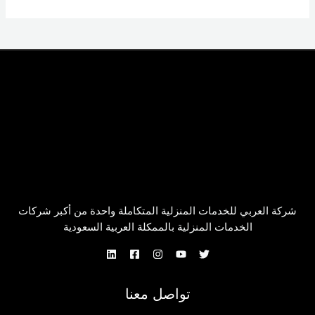
شركة العربي للخدمات المنزلية المتكاملة واحدة من أكبر شركات
الخدمات المنزلية بالممكلة العربية السعودية
تواصل معنا