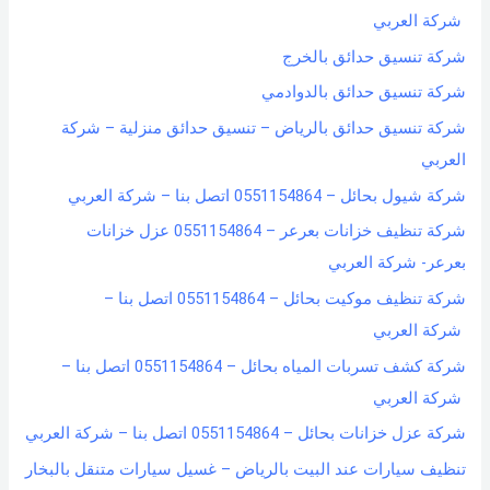
شركة العربي
شركة تنسيق حدائق بالخرج
شركة تنسيق حدائق بالدوادمي
شركة تنسيق حدائق بالرياض – تنسيق حدائق منزلية – شركة
العربي
شركة شيول بحائل – 0551154864 اتصل بنا – شركة العربي
شركة تنظيف خزانات بعرعر – 0551154864 عزل خزانات
بعرعر- شركة العربي
شركة تنظيف موكيت بحائل – 0551154864 اتصل بنا –
شركة العربي
شركة كشف تسربات المياه بحائل – 0551154864 اتصل بنا –
شركة العربي
شركة عزل خزانات بحائل – 0551154864 اتصل بنا – شركة العربي
تنظيف سيارات عند البيت بالرياض – غسيل سيارات متنقل بالبخار