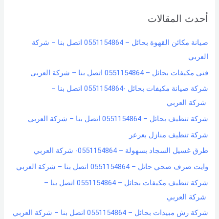
r
أحدث المقالات
c
h
صيانة مكائن القهوة بحائل – 0551154864 اتصل بنا – شركة
f
العربي
o
فني مكيفات بحائل – 0551154864 اتصل بنا – شركة العربي
r
شركة صيانة مكيفات بحائل -0551154864 اتصل بنا –
:
شركة العربي
شركة تنظيف بحائل – 0551154864 اتصل بنا – شركة العربي
شركة تنظيف منازل بعرعر
طرق غسيل السجاد بسهولة – 0551154864- شركة العربي
وايت صرف صحي حائل – 0551154864 اتصل بنا – شركة العربي
شركة تنظيف مكيفات بحائل – 0551154864 اتصل بنا –
شركة العربي
شركة رش مبيدات بحائل – 0551154864 اتصل بنا – شركة العربي