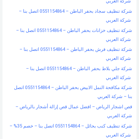
شركة العربي
شركة تنظيف سجاد بحفر الباطن – 0551154864 اتصل بنا –
شركة العربي
شركة تنظيف خزانات بحفر الباطن – 0551154864 اتصل بنا –
شركة العربي
شركة تنظيف فرش بحفر الباطن – 0551154864 اتصل بنا –
شركة العربي
شركة جلي بلاط بحفر الباطن – 0551154864 اتصل بنا –
شركة العربي
شركة مكافحة النمل الابيض بحفر الباطن – 0551154864 اتصل
بنا – شركة العربي
قص اشجار الرياض – افضل عمال قص إزالة أشجار بالرياض –
شركة العربي
شركة تنظيف كنب بحائل – 0551154864 اتصل بنا – خصم 35% –
شركة العربي