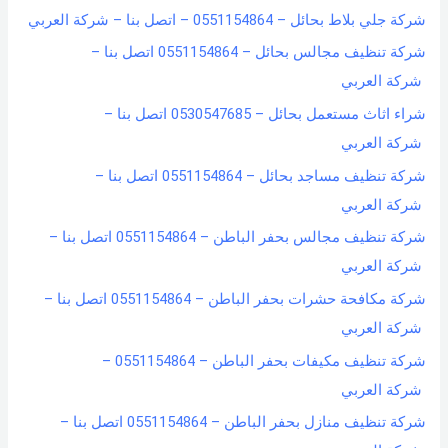
شركة جلي بلاط بحائل – 0551154864 – اتصل بنا – شركة العربي
شركة تنظيف مجالس بحائل – 0551154864 اتصل بنا –
شركة العربي
شراء اثاث مستعمل بحائل – 0530547685 اتصل بنا –
شركة العربي
شركة تنظيف مساجد بحائل – 0551154864 اتصل بنا –
شركة العربي
شركة تنظيف مجالس بحفر الباطن – 0551154864 اتصل بنا –
شركة العربي
شركة مكافحة حشرات بحفر الباطن – 0551154864 اتصل بنا –
شركة العربي
شركة تنظيف مكيفات بحفر الباطن – 0551154864 –
شركة العربي
شركة تنظيف منازل بحفر الباطن – 0551154864 اتصل بنا –