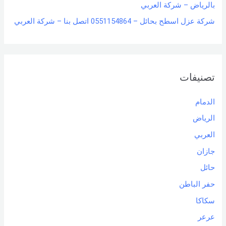
بالرياض – شركة العربي
شركة عزل اسطح بحائل – 0551154864 اتصل بنا – شركة العربي
تصنيفات
الدمام
الرياض
العربي
جازان
حائل
حفر الباطن
سكاكا
عرعر