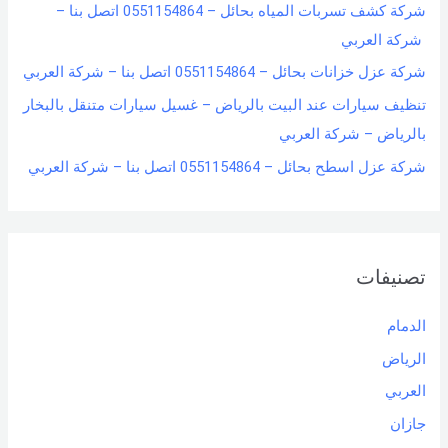
شركة كشف تسربات المياه بحائل – 0551154864 اتصل بنا –
شركة العربي
شركة عزل خزانات بحائل – 0551154864 اتصل بنا – شركة العربي
تنظيف سيارات عند البيت بالرياض – غسيل سيارات متنقل بالبخار
بالرياض – شركة العربي
شركة عزل اسطح بحائل – 0551154864 اتصل بنا – شركة العربي
تصنيفات
الدمام
الرياض
العربي
جازان