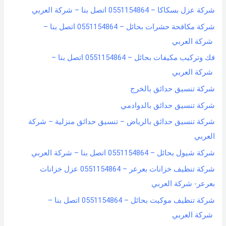
شركة عزل بسكاكا – 0551154864 اتصل بنا – شركة العربي
شركة مكافحة حشرات بحائل – 0551154864 اتصل بنا –
شركة العربي
فك وتركيب مكيفات بحائل – 0551154864 اتصل بنا –
شركة العربي
شركة تنسيق حدائق بالخرج
شركة تنسيق حدائق بالدوادمي
شركة تنسيق حدائق بالرياض – تنسيق حدائق منزلية – شركة
العربي
شركة شيول بحائل – 0551154864 اتصل بنا – شركة العربي
شركة تنظيف خزانات بعرعر – 0551154864 عزل خزانات
بعرعر- شركة العربي
شركة تنظيف موكيت بحائل – 0551154864 اتصل بنا –
شركة العربي