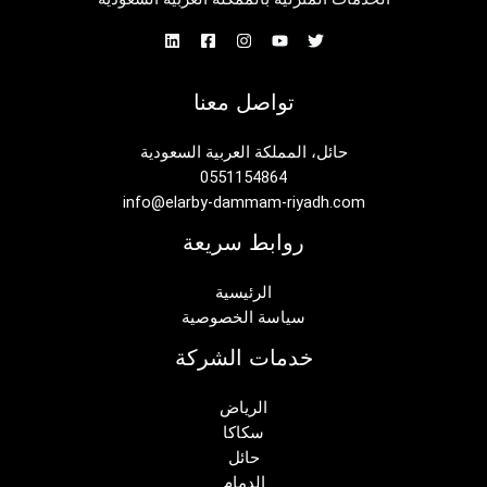
تواصل معنا
حائل، المملكة العربية السعودية
0551154864
info@elarby-dammam-riyadh.com
روابط سريعة
الرئيسية
سياسة الخصوصية
خدمات الشركة
الرياض
سكاكا
حائل
الدمام