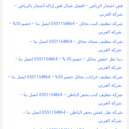
قص اشجار الرياض – افضل عمال قص إزالة أشجار بالرياض –
شركة العربي
شركة تنظيف كنب بحائل – 0551154864 اتصل بنا – خصم 35% –
شركة العربي
شركة تنظيف سجاد بحائل – 0551154864 اتصل بنا –
شركة العربي
دينا نقل عفش بحائل – خصم 35 % – 0551154864 اتصل بنا –
شركة العربي
شركة تنظيف خزانات بحائل خصم 35% – 0551154864 اتصل بنا –
شركة العربي
شركة تنظيف كنب بحفر الباطن – 0551154864 اتصل بنا –
شركة العربي
شركة نقل عفش بحفر الباطن – 0551154864 اتصل بنا –
شركة العربي