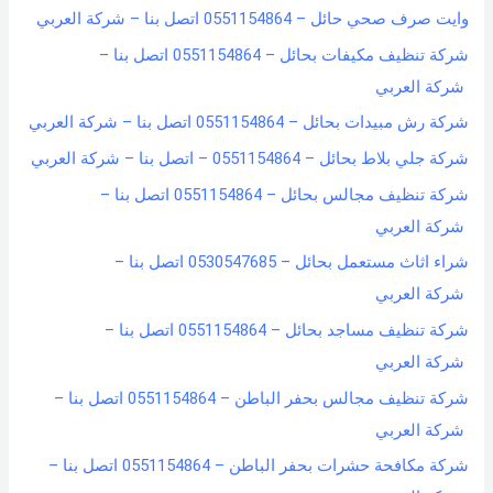
وايت صرف صحي حائل – 0551154864 اتصل بنا – شركة العربي
شركة تنظيف مكيفات بحائل – 0551154864 اتصل بنا –
شركة العربي
شركة رش مبيدات بحائل – 0551154864 اتصل بنا – شركة العربي
شركة جلي بلاط بحائل – 0551154864 – اتصل بنا – شركة العربي
شركة تنظيف مجالس بحائل – 0551154864 اتصل بنا –
شركة العربي
شراء اثاث مستعمل بحائل – 0530547685 اتصل بنا –
شركة العربي
شركة تنظيف مساجد بحائل – 0551154864 اتصل بنا –
شركة العربي
شركة تنظيف مجالس بحفر الباطن – 0551154864 اتصل بنا –
شركة العربي
شركة مكافحة حشرات بحفر الباطن – 0551154864 اتصل بنا –