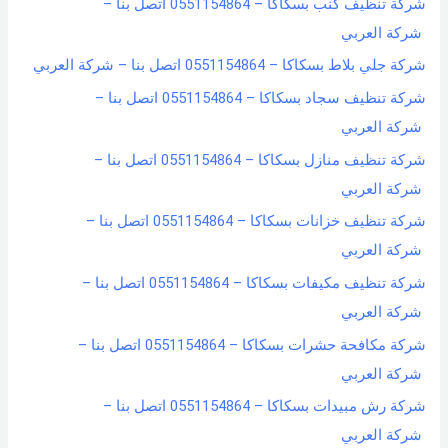
شركة تنظيف كنب بسكاكا – 0551154864 اتصل بنا –
شركة العربي
شركة جلي بلاط بسكاكا – 0551154864 اتصل بنا – شركة العربي
شركة تنظيف سجاد بسكاكا – 0551154864 اتصل بنا –
شركة العربي
شركة تنظيف منازل بسكاكا – 0551154864 اتصل بنا –
شركة العربي
شركة تنظيف خزانات بسكاكا – 0551154864 اتصل بنا –
شركة العربي
شركة تنظيف مكيفات بسكاكا – 0551154864 اتصل بنا –
شركة العربي
شركة مكافحة حشرات بسكاكا – 0551154864 اتصل بنا –
شركة العربي
شركة رش مبيدات بسكاكا – 0551154864 اتصل بنا –
شركة العربي