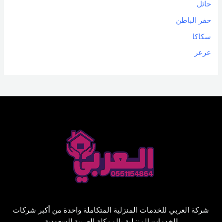
حائل
حفر الباطن
سكاكا
عرعر
شركة العربي للخدمات المنزلية المتكاملة واحدة من أكبر شركات
الخدمات المنزلية بالممكلة العربية السعودية