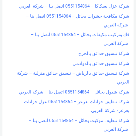
شركة عزل بسكاكا – 0551154864 اتصل بنا – شركة العربي
شركة مكافحة حشرات بحائل – 0551154864 اتصل بنا –
شركة العربي
فك وتركيب مكيفات بحائل – 0551154864 اتصل بنا –
شركة العربي
شركة تنسيق حدائق بالخرج
شركة تنسيق حدائق بالدوادمي
شركة تنسيق حدائق بالرياض – تنسيق حدائق منزلية – شركة
العربي
شركة شيول بحائل – 0551154864 اتصل بنا – شركة العربي
شركة تنظيف خزانات بعرعر – 0551154864 عزل خزانات
بعرعر- شركة العربي
شركة تنظيف موكيت بحائل – 0551154864 اتصل بنا –
شركة العربي