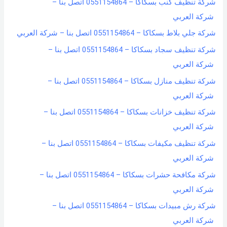
شركة تنظيف كنب بسكاكا – 0551154864 اتصل بنا –
شركة العربي
شركة جلي بلاط بسكاكا – 0551154864 اتصل بنا – شركة العربي
شركة تنظيف سجاد بسكاكا – 0551154864 اتصل بنا –
شركة العربي
شركة تنظيف منازل بسكاكا – 0551154864 اتصل بنا –
شركة العربي
شركة تنظيف خزانات بسكاكا – 0551154864 اتصل بنا –
شركة العربي
شركة تنظيف مكيفات بسكاكا – 0551154864 اتصل بنا –
شركة العربي
شركة مكافحة حشرات بسكاكا – 0551154864 اتصل بنا –
شركة العربي
شركة رش مبيدات بسكاكا – 0551154864 اتصل بنا –
شركة العربي