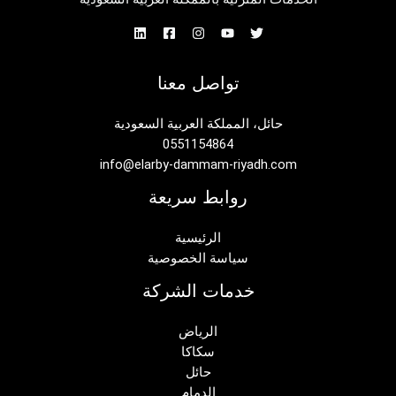
تواصل معنا
حائل، المملكة العربية السعودية
0551154864
info@elarby-dammam-riyadh.com
روابط سريعة
الرئيسية
سياسة الخصوصية
خدمات الشركة
الرياض
سكاكا
حائل
الدمام