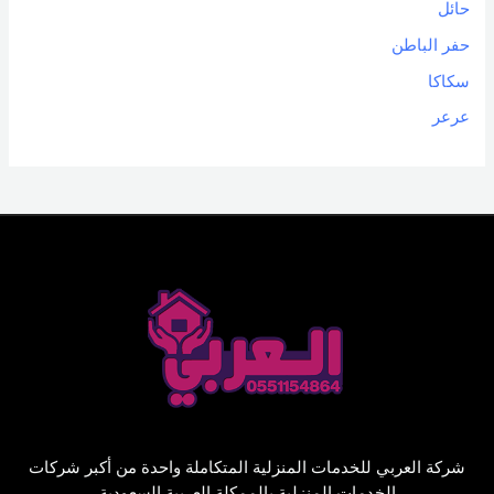
حائل
حفر الباطن
سكاكا
عرعر
شركة العربي للخدمات المنزلية المتكاملة واحدة من أكبر شركات
الخدمات المنزلية بالممكلة العربية السعودية