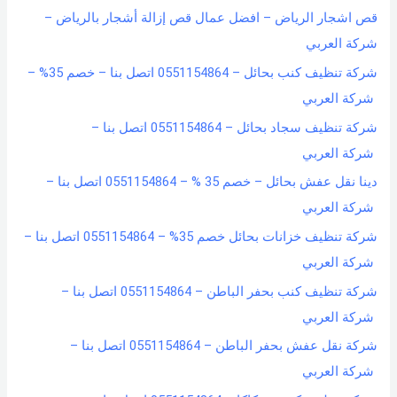
قص اشجار الرياض – افضل عمال قص إزالة أشجار بالرياض –
شركة العربي
شركة تنظيف كنب بحائل – 0551154864 اتصل بنا – خصم 35% –
شركة العربي
شركة تنظيف سجاد بحائل – 0551154864 اتصل بنا –
شركة العربي
دينا نقل عفش بحائل – خصم 35 % – 0551154864 اتصل بنا –
شركة العربي
شركة تنظيف خزانات بحائل خصم 35% – 0551154864 اتصل بنا –
شركة العربي
شركة تنظيف كنب بحفر الباطن – 0551154864 اتصل بنا –
شركة العربي
شركة نقل عفش بحفر الباطن – 0551154864 اتصل بنا –
شركة العربي