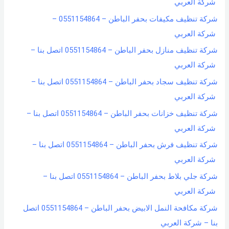
شركة العربي
شركة تنظيف مكيفات بحفر الباطن – 0551154864 –
شركة العربي
شركة تنظيف منازل بحفر الباطن – 0551154864 اتصل بنا –
شركة العربي
شركة تنظيف سجاد بحفر الباطن – 0551154864 اتصل بنا –
شركة العربي
شركة تنظيف خزانات بحفر الباطن – 0551154864 اتصل بنا –
شركة العربي
شركة تنظيف فرش بحفر الباطن – 0551154864 اتصل بنا –
شركة العربي
شركة جلي بلاط بحفر الباطن – 0551154864 اتصل بنا –
شركة العربي
شركة مكافحة النمل الابيض بحفر الباطن – 0551154864 اتصل
بنا – شركة العربي