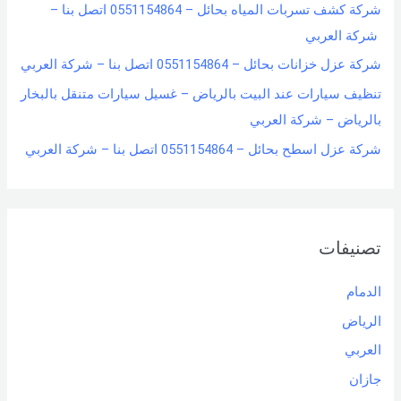
شركة كشف تسربات المياه بحائل – 0551154864 اتصل بنا –
شركة العربي
شركة عزل خزانات بحائل – 0551154864 اتصل بنا – شركة العربي
تنظيف سيارات عند البيت بالرياض – غسيل سيارات متنقل بالبخار
بالرياض – شركة العربي
شركة عزل اسطح بحائل – 0551154864 اتصل بنا – شركة العربي
تصنيفات
الدمام
الرياض
العربي
جازان