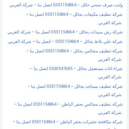
وايت صرف صحي حائل – 0551154864 اتصل بنا – شركة العربي
شركة تنظيف مكيفات بحائل – 0551154864 اتصل بنا –
شركة العربي
شركة رش مبيدات بحائل – 0551154864 اتصل بنا – شركة العربي
شركة جلي بلاط بحائل – 0551154864 – اتصل بنا – شركة العربي
شركة تنظيف مجالس بحائل – 0551154864 اتصل بنا –
شركة العربي
شراء اثاث مستعمل بحائل – 0530547685 اتصل بنا –
شركة العربي
شركة تنظيف مساجد بحائل – 0551154864 اتصل بنا –
شركة العربي
شركة تنظيف مجالس بحفر الباطن – 0551154864 اتصل بنا –
شركة العربي
شركة مكافحة حشرات بحفر الباطن – 0551154864 اتصل بنا –