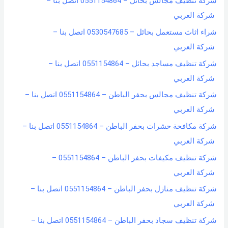
شركة تنظيف مجالس بحائل – 0551154864 اتصل بنا –
شركة العربي
شراء اثاث مستعمل بحائل – 0530547685 اتصل بنا –
شركة العربي
شركة تنظيف مساجد بحائل – 0551154864 اتصل بنا –
شركة العربي
شركة تنظيف مجالس بحفر الباطن – 0551154864 اتصل بنا –
شركة العربي
شركة مكافحة حشرات بحفر الباطن – 0551154864 اتصل بنا –
شركة العربي
شركة تنظيف مكيفات بحفر الباطن – 0551154864 –
شركة العربي
شركة تنظيف منازل بحفر الباطن – 0551154864 اتصل بنا –
شركة العربي
شركة تنظيف سجاد بحفر الباطن – 0551154864 اتصل بنا –