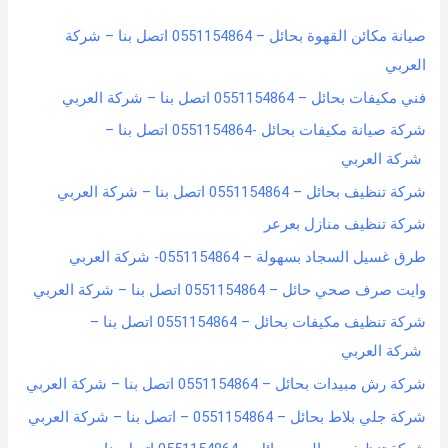
h
صيانة مكائن القهوة بحائل – 0551154864 اتصل بنا – شركة
f
العربي
o
فني مكيفات بحائل – 0551154864 اتصل بنا – شركة العربي
r
شركة صيانة مكيفات بحائل -0551154864 اتصل بنا –
:
شركة العربي
شركة تنظيف بحائل – 0551154864 اتصل بنا – شركة العربي
شركة تنظيف منازل بعرعر
طرق غسيل السجاد بسهولة – 0551154864- شركة العربي
وايت صرف صحي حائل – 0551154864 اتصل بنا – شركة العربي
شركة تنظيف مكيفات بحائل – 0551154864 اتصل بنا –
شركة العربي
شركة رش مبيدات بحائل – 0551154864 اتصل بنا – شركة العربي
شركة جلي بلاط بحائل – 0551154864 – اتصل بنا – شركة العربي