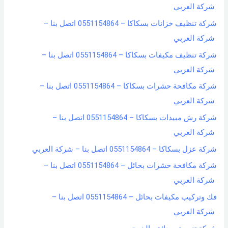
شركة العربي
شركة تنظيف خزانات بسكاكا – 0551154864 اتصل بنا –
شركة العربي
شركة تنظيف مكيفات بسكاكا – 0551154864 اتصل بنا –
شركة العربي
شركة مكافحة حشرات بسكاكا – 0551154864 اتصل بنا –
شركة العربي
شركة رش مبيدات بسكاكا – 0551154864 اتصل بنا –
شركة العربي
شركة عزل بسكاكا – 0551154864 اتصل بنا – شركة العربي
شركة مكافحة حشرات بحائل – 0551154864 اتصل بنا –
شركة العربي
فك وتركيب مكيفات بحائل – 0551154864 اتصل بنا –
شركة العربي