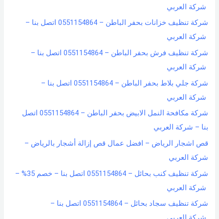
شركة العربي
شركة تنظيف خزانات بحفر الباطن – 0551154864 اتصل بنا –
شركة العربي
شركة تنظيف فرش بحفر الباطن – 0551154864 اتصل بنا –
شركة العربي
شركة جلي بلاط بحفر الباطن – 0551154864 اتصل بنا –
شركة العربي
شركة مكافحة النمل الابيض بحفر الباطن – 0551154864 اتصل
بنا – شركة العربي
قص اشجار الرياض – افضل عمال قص إزالة أشجار بالرياض –
شركة العربي
شركة تنظيف كنب بحائل – 0551154864 اتصل بنا – خصم 35% –
شركة العربي
شركة تنظيف سجاد بحائل – 0551154864 اتصل بنا –
شركة العربي