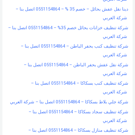
دينا نقل عفش بحائل – خصم 35 % – 0551154864 اتصل بنا –
شركة العربي
شركة تنظيف خزانات بحائل خصم 35% – 0551154864 اتصل بنا –
شركة العربي
شركة تنظيف كنب بحفر الباطن – 0551154864 اتصل بنا –
شركة العربي
شركة نقل عفش بحفر الباطن – 0551154864 اتصل بنا –
شركة العربي
شركة تنظيف كنب بسكاكا – 0551154864 اتصل بنا –
شركة العربي
شركة جلي بلاط بسكاكا – 0551154864 اتصل بنا – شركة العربي
شركة تنظيف سجاد بسكاكا – 0551154864 اتصل بنا –
شركة العربي
شركة تنظيف منازل بسكاكا – 0551154864 اتصل بنا –