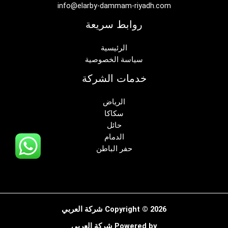
info@elarby-dammam-riyadh.com
روابط سريعة
الرئيسية
سياسة الخصوصية
خدمات الشركة
الرياض
سكاكا
حائل
الدمام
حفر الباطن
Copyright © 2026 شركة العربي
Powered by شركة العربي