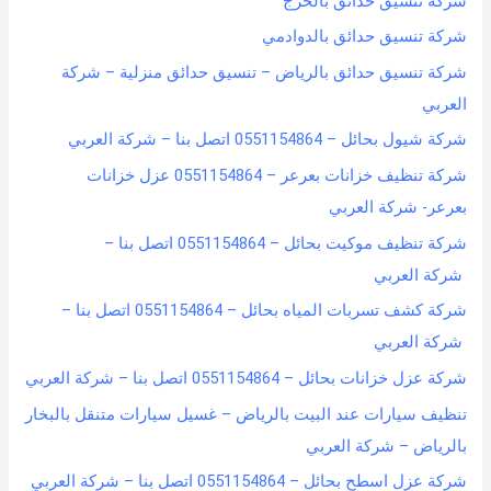
شركة تنسيق حدائق بالخرج
شركة تنسيق حدائق بالدوادمي
شركة تنسيق حدائق بالرياض – تنسيق حدائق منزلية – شركة
العربي
شركة شيول بحائل – 0551154864 اتصل بنا – شركة العربي
شركة تنظيف خزانات بعرعر – 0551154864 عزل خزانات
بعرعر- شركة العربي
شركة تنظيف موكيت بحائل – 0551154864 اتصل بنا –
شركة العربي
شركة كشف تسربات المياه بحائل – 0551154864 اتصل بنا –
شركة العربي
شركة عزل خزانات بحائل – 0551154864 اتصل بنا – شركة العربي
تنظيف سيارات عند البيت بالرياض – غسيل سيارات متنقل بالبخار
بالرياض – شركة العربي
شركة عزل اسطح بحائل – 0551154864 اتصل بنا – شركة العربي