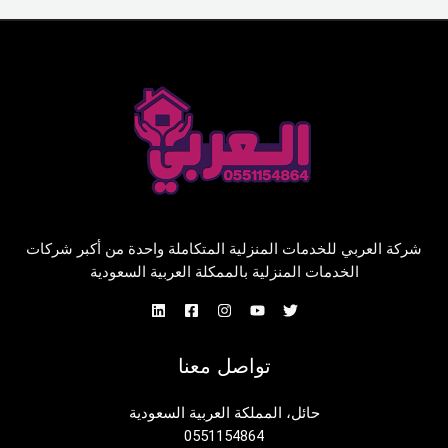
شركة العربي للخدمات المنزلية المتكاملة واحدة من أكبر شركات
الخدمات المنزلية بالممكلة العربية السعودية
تواصل معنا
حائل، المملكة العربية السعودية
0551154864