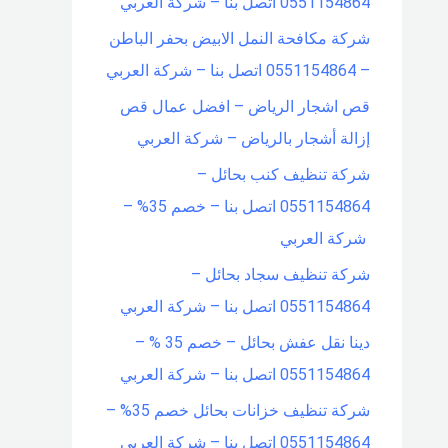
0551154864 اتصل بنا – شركة العربي
شركة مكافحة النمل الابيض بحفر الباطن
– 0551154864 اتصل بنا – شركة العربي
قص اشجار الرياض – افضل عمال قص
إزالة أشجار بالرياض – شركة العربي
شركة تنظيف كنب بحائل –
0551154864 اتصل بنا – خصم 35% –
شركة العربي
شركة تنظيف سجاد بحائل –
0551154864 اتصل بنا – شركة العربي
دينا نقل عفش بحائل – خصم 35 % –
0551154864 اتصل بنا – شركة العربي
شركة تنظيف خزانات بحائل خصم 35% –
0551154864 اتصل بنا – شركة العربي