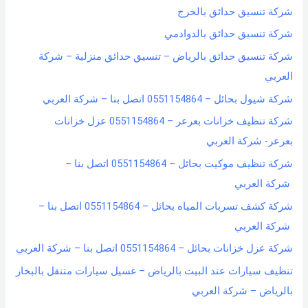
شركة تنسيق حدائق بالخرج
شركة تنسيق حدائق بالدوادمي
شركة تنسيق حدائق بالرياض – تنسيق حدائق منزلية – شركة
العربي
شركة شيول بحائل – 0551154864 اتصل بنا – شركة العربي
شركة تنظيف خزانات بعرعر – 0551154864 عزل خزانات
بعرعر- شركة العربي
شركة تنظيف موكيت بحائل – 0551154864 اتصل بنا –
شركة العربي
شركة كشف تسربات المياه بحائل – 0551154864 اتصل بنا –
شركة العربي
شركة عزل خزانات بحائل – 0551154864 اتصل بنا – شركة العربي
تنظيف سيارات عند البيت بالرياض – غسيل سيارات متنقل بالبخار
بالرياض – شركة العربي