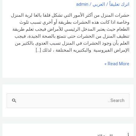
-شركة
اترك تعليقاً
/
العربي
/
admin
العربي
حشرات المنزل من أكثر الأمور التي تشكل قلقا بالغا لربة المنزل
وخاصة اذا كانت هذه الحشرات بطريقة أو أخري تسبب تلوث
الطعام حيث يعتبر المدخل الرئيسي للأمراض فيجب تعلم طريقة
تنظيف المنزل من الحشرات حتى نتمتع بالصحة الجيدة، فيجب
العلم بأن وجود الحشرات في المنزل تسبب العدوى بالكثير من
الإمراض الفيروسية والبكتيريه المختلفة ، لذلك […]
Read More »
S
e
a
r