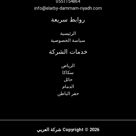
0551154864
info@elarby-dammam-riyadh.com
روابط سريعة
الرئيسية
سياسة الخصوصية
خدمات الشركة
الرياض
سكاكا
حائل
الدمام
حفر الباطن
Copyright © 2026 شركة العربي