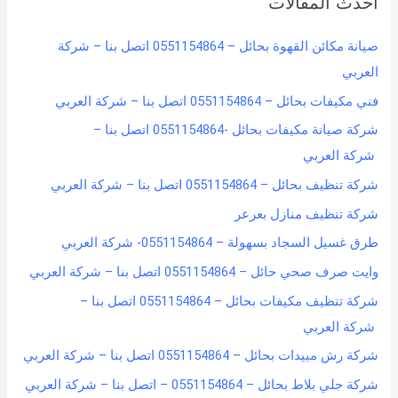
أحدث المقالات
c
h
صيانة مكائن القهوة بحائل – 0551154864 اتصل بنا – شركة
f
العربي
o
فني مكيفات بحائل – 0551154864 اتصل بنا – شركة العربي
r
شركة صيانة مكيفات بحائل -0551154864 اتصل بنا –
:
شركة العربي
شركة تنظيف بحائل – 0551154864 اتصل بنا – شركة العربي
شركة تنظيف منازل بعرعر
طرق غسيل السجاد بسهولة – 0551154864- شركة العربي
وايت صرف صحي حائل – 0551154864 اتصل بنا – شركة العربي
شركة تنظيف مكيفات بحائل – 0551154864 اتصل بنا –
شركة العربي
شركة رش مبيدات بحائل – 0551154864 اتصل بنا – شركة العربي
شركة جلي بلاط بحائل – 0551154864 – اتصل بنا – شركة العربي