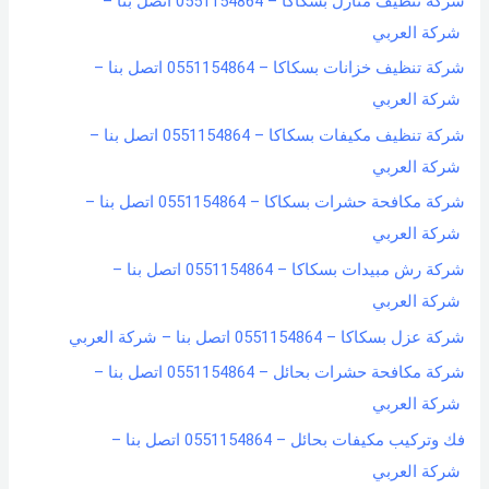
شركة تنظيف منازل بسكاكا – 0551154864 اتصل بنا –
شركة العربي
شركة تنظيف خزانات بسكاكا – 0551154864 اتصل بنا –
شركة العربي
شركة تنظيف مكيفات بسكاكا – 0551154864 اتصل بنا –
شركة العربي
شركة مكافحة حشرات بسكاكا – 0551154864 اتصل بنا –
شركة العربي
شركة رش مبيدات بسكاكا – 0551154864 اتصل بنا –
شركة العربي
شركة عزل بسكاكا – 0551154864 اتصل بنا – شركة العربي
شركة مكافحة حشرات بحائل – 0551154864 اتصل بنا –
شركة العربي
فك وتركيب مكيفات بحائل – 0551154864 اتصل بنا –
شركة العربي