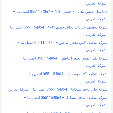
شركة العربي
دينا نقل عفش بحائل – خصم 35 % – 0551154864 اتصل بنا –
شركة العربي
شركة تنظيف خزانات بحائل خصم 35% – 0551154864 اتصل بنا –
شركة العربي
شركة تنظيف كنب بحفر الباطن – 0551154864 اتصل بنا –
شركة العربي
شركة نقل عفش بحفر الباطن – 0551154864 اتصل بنا –
شركة العربي
شركة تنظيف كنب بسكاكا – 0551154864 اتصل بنا –
شركة العربي
شركة جلي بلاط بسكاكا – 0551154864 اتصل بنا – شركة العربي
شركة تنظيف سجاد بسكاكا – 0551154864 اتصل بنا –
شركة العربي