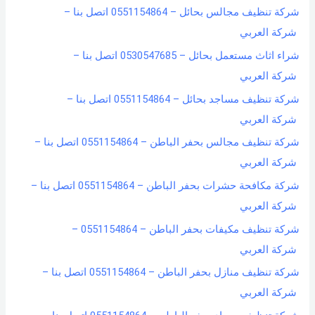
شركة تنظيف مجالس بحائل – 0551154864 اتصل بنا –
شركة العربي
شراء اثاث مستعمل بحائل – 0530547685 اتصل بنا –
شركة العربي
شركة تنظيف مساجد بحائل – 0551154864 اتصل بنا –
شركة العربي
شركة تنظيف مجالس بحفر الباطن – 0551154864 اتصل بنا –
شركة العربي
شركة مكافحة حشرات بحفر الباطن – 0551154864 اتصل بنا –
شركة العربي
شركة تنظيف مكيفات بحفر الباطن – 0551154864 –
شركة العربي
شركة تنظيف منازل بحفر الباطن – 0551154864 اتصل بنا –
شركة العربي