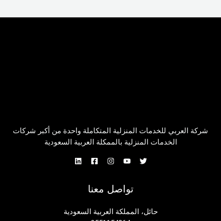
شركة العربي للخدمات المنزلية المتكاملة واحدة من أكبر شركات
الخدمات المنزلية بالممكلة العربية السعودية
تواصل معنا
حائل، المملكة العربية السعودية