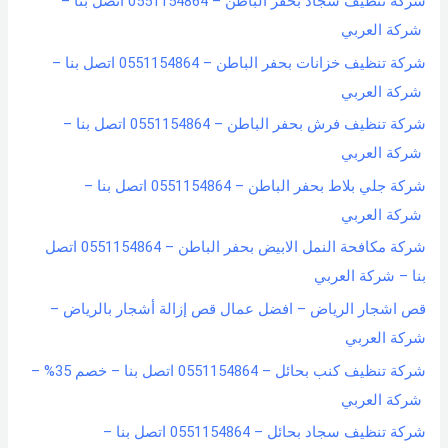
شركة تنظيف سجاد بحفر الباطن – 0551154864 اتصل بنا –
شركة العربي
شركة تنظيف خزانات بحفر الباطن – 0551154864 اتصل بنا –
شركة العربي
شركة تنظيف فرش بحفر الباطن – 0551154864 اتصل بنا –
شركة العربي
شركة جلي بلاط بحفر الباطن – 0551154864 اتصل بنا –
شركة العربي
شركة مكافحة النمل الابيض بحفر الباطن – 0551154864 اتصل
بنا – شركة العربي
قص اشجار الرياض – افضل عمال قص إزالة أشجار بالرياض –
شركة العربي
شركة تنظيف كنب بحائل – 0551154864 اتصل بنا – خصم 35% –
شركة العربي
شركة تنظيف سجاد بحائل – 0551154864 اتصل بنا –