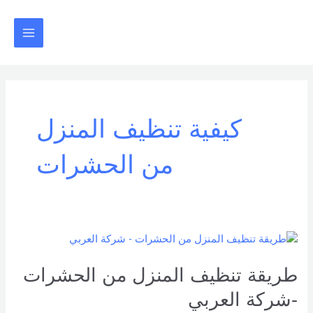
خطي
Main
لى
Menu
لمحتوى
كيفية تنظيف المنزل
من الحشرات
طريقة
تنظيف
المنزل
طريقة تنظيف المنزل من الحشرات
من
-شركة العربي
الحشرات