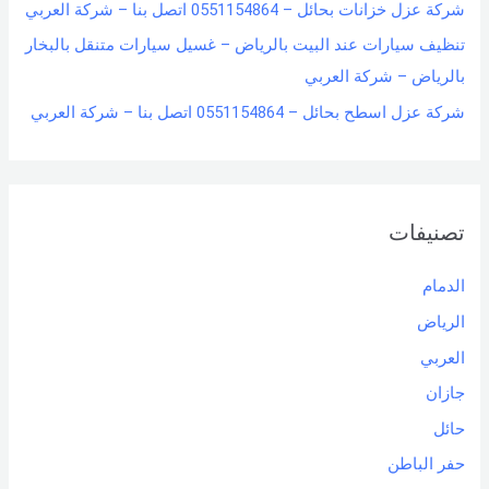
شركة عزل خزانات بحائل – 0551154864 اتصل بنا – شركة العربي
تنظيف سيارات عند البيت بالرياض – غسيل سيارات متنقل بالبخار
بالرياض – شركة العربي
شركة عزل اسطح بحائل – 0551154864 اتصل بنا – شركة العربي
تصنيفات
الدمام
الرياض
العربي
جازان
حائل
حفر الباطن