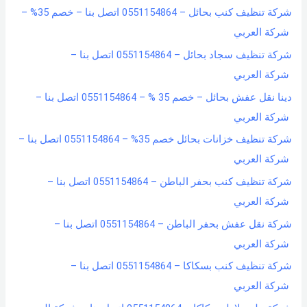
شركة تنظيف كنب بحائل – 0551154864 اتصل بنا – خصم 35% –
شركة العربي
شركة تنظيف سجاد بحائل – 0551154864 اتصل بنا –
شركة العربي
دينا نقل عفش بحائل – خصم 35 % – 0551154864 اتصل بنا –
شركة العربي
شركة تنظيف خزانات بحائل خصم 35% – 0551154864 اتصل بنا –
شركة العربي
شركة تنظيف كنب بحفر الباطن – 0551154864 اتصل بنا –
شركة العربي
شركة نقل عفش بحفر الباطن – 0551154864 اتصل بنا –
شركة العربي
شركة تنظيف كنب بسكاكا – 0551154864 اتصل بنا –
شركة العربي