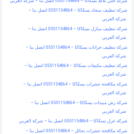
شركة جلي بلاط بسكاكا – 0551154864 اتصل بنا – شركة العربي
شركة تنظيف سجاد بسكاكا – 0551154864 اتصل بنا –
شركة العربي
شركة تنظيف منازل بسكاكا – 0551154864 اتصل بنا –
شركة العربي
شركة تنظيف خزانات بسكاكا – 0551154864 اتصل بنا –
شركة العربي
شركة تنظيف مكيفات بسكاكا – 0551154864 اتصل بنا –
شركة العربي
شركة مكافحة حشرات بسكاكا – 0551154864 اتصل بنا –
شركة العربي
شركة رش مبيدات بسكاكا – 0551154864 اتصل بنا –
شركة العربي
شركة عزل بسكاكا – 0551154864 اتصل بنا – شركة العربي
شركة مكافحة حشرات بحائل – 0551154864 اتصل بنا –