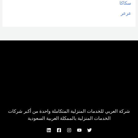
سكاكا
عرعر
شركة العربي للخدمات المنزلية المتكاملة واحدة من أكبر شركات
الخدمات المنزلية بالممكلة العربية السعودية