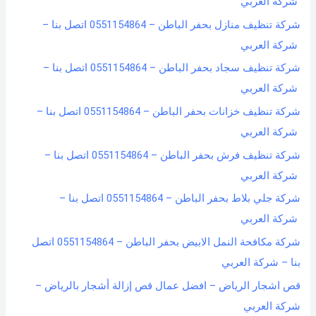
شركة العربي
شركة تنظيف منازل بحفر الباطن – 0551154864 اتصل بنا –
شركة العربي
شركة تنظيف سجاد بحفر الباطن – 0551154864 اتصل بنا –
شركة العربي
شركة تنظيف خزانات بحفر الباطن – 0551154864 اتصل بنا –
شركة العربي
شركة تنظيف فرش بحفر الباطن – 0551154864 اتصل بنا –
شركة العربي
شركة جلي بلاط بحفر الباطن – 0551154864 اتصل بنا –
شركة العربي
شركة مكافحة النمل الابيض بحفر الباطن – 0551154864 اتصل
بنا – شركة العربي
قص اشجار الرياض – افضل عمال قص إزالة أشجار بالرياض –
شركة العربي