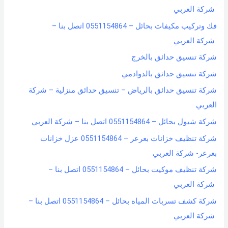
شركة العربي
فك وتركيب مكيفات بحائل – 0551154864 اتصل بنا –
شركة العربي
شركة تنسيق حدائق بالخرج
شركة تنسيق حدائق بالدوادمي
شركة تنسيق حدائق بالرياض – تنسيق حدائق منزلية – شركة
العربي
شركة شيول بحائل – 0551154864 اتصل بنا – شركة العربي
شركة تنظيف خزانات بعرعر – 0551154864 عزل خزانات
بعرعر- شركة العربي
شركة تنظيف موكيت بحائل – 0551154864 اتصل بنا –
شركة العربي
شركة كشف تسربات المياه بحائل – 0551154864 اتصل بنا –
شركة العربي