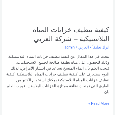
شركة
العربي
كيفية تنظيف خزانات المياه
البلاستيكية – شركة العربي
اترك تعليقاً
/
العربي
/
admin
نبحث في هذا المقال عن كيفية تنظيف خزانات المياه البلاستيكية
وذلك للحصول على مياه نظيفة صالحة لجميع الاستخدامات،
فيجب العلم بأن الماء المتسخ تساعد في انتشار الأمراض، لذلك
اليوم سنتعرف على كيفية تنظيف خزانات المياه البلاستيكية. كيفية
تنظيف خزانات المياه البلاستيكية يمكنك استخدام الكثير من
الطرق التى تمنحك نظافة ممتازة الخزانات البلاستك، فيجب العلم
بان
Read More »