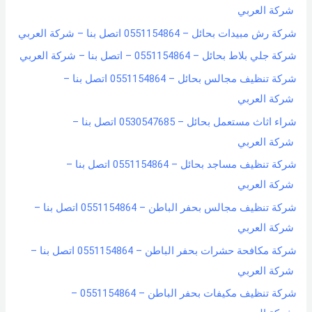
شركة العربي
شركة رش مبيدات بحائل – 0551154864 اتصل بنا – شركة العربي
شركة جلي بلاط بحائل – 0551154864 – اتصل بنا – شركة العربي
شركة تنظيف مجالس بحائل – 0551154864 اتصل بنا –
شركة العربي
شراء اثاث مستعمل بحائل – 0530547685 اتصل بنا –
شركة العربي
شركة تنظيف مساجد بحائل – 0551154864 اتصل بنا –
شركة العربي
شركة تنظيف مجالس بحفر الباطن – 0551154864 اتصل بنا –
شركة العربي
شركة مكافحة حشرات بحفر الباطن – 0551154864 اتصل بنا –
شركة العربي
شركة تنظيف مكيفات بحفر الباطن – 0551154864 –