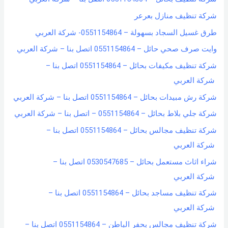
شركة تنظيف منازل بعرعر
طرق غسيل السجاد بسهولة – 0551154864- شركة العربي
وايت صرف صحي حائل – 0551154864 اتصل بنا – شركة العربي
شركة تنظيف مكيفات بحائل – 0551154864 اتصل بنا –
شركة العربي
شركة رش مبيدات بحائل – 0551154864 اتصل بنا – شركة العربي
شركة جلي بلاط بحائل – 0551154864 – اتصل بنا – شركة العربي
شركة تنظيف مجالس بحائل – 0551154864 اتصل بنا –
شركة العربي
شراء اثاث مستعمل بحائل – 0530547685 اتصل بنا –
شركة العربي
شركة تنظيف مساجد بحائل – 0551154864 اتصل بنا –
شركة العربي
شركة تنظيف مجالس بحفر الباطن – 0551154864 اتصل بنا –