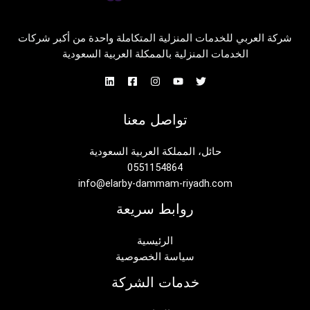
شركة العربي للخدمات المنزلية المتكاملة واحدة من أكبر شركات
الخدمات المنزلية بالممكلة العربية السعودية
تواصل معنا
حائل، المملكة العربية السعودية
0551154864
info@elarby-dammam-riyadh.com
روابط سريعة
الرئيسية
سياسة الخصوصية
خدمات الشركة