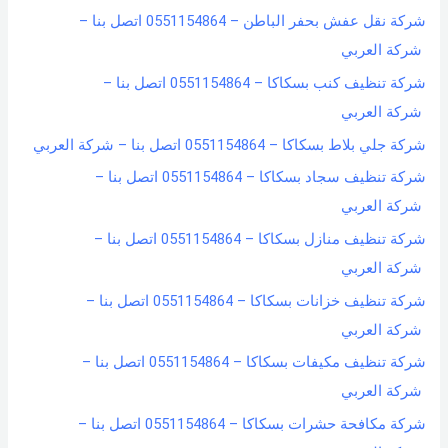
شركة نقل عفش بحفر الباطن – 0551154864 اتصل بنا –
شركة العربي
شركة تنظيف كنب بسكاكا – 0551154864 اتصل بنا –
شركة العربي
شركة جلي بلاط بسكاكا – 0551154864 اتصل بنا – شركة العربي
شركة تنظيف سجاد بسكاكا – 0551154864 اتصل بنا –
شركة العربي
شركة تنظيف منازل بسكاكا – 0551154864 اتصل بنا –
شركة العربي
شركة تنظيف خزانات بسكاكا – 0551154864 اتصل بنا –
شركة العربي
شركة تنظيف مكيفات بسكاكا – 0551154864 اتصل بنا –
شركة العربي
شركة مكافحة حشرات بسكاكا – 0551154864 اتصل بنا –