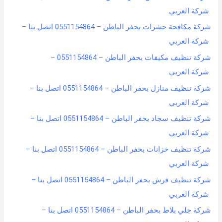
شركة العربي
شركة مكافحة حشرات بحفر الباطن – 0551154864 اتصل بنا –
شركة العربي
شركة تنظيف مكيفات بحفر الباطن – 0551154864 –
شركة العربي
شركة تنظيف منازل بحفر الباطن – 0551154864 اتصل بنا –
شركة العربي
شركة تنظيف سجاد بحفر الباطن – 0551154864 اتصل بنا –
شركة العربي
شركة تنظيف خزانات بحفر الباطن – 0551154864 اتصل بنا –
شركة العربي
شركة تنظيف فرش بحفر الباطن – 0551154864 اتصل بنا –
شركة العربي
شركة جلي بلاط بحفر الباطن – 0551154864 اتصل بنا –