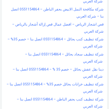
شركة العربي
شركة مكافحة النمل الابيض بحفر الباطن – 0551154864 اتصل
بنا – شركة العربي
قص اشجار الرياض – افضل عمال قص إزالة أشجار بالرياض –
شركة العربي
شركة تنظيف كنب بحائل – 0551154864 اتصل بنا – خصم 35% –
شركة العربي
شركة تنظيف سجاد بحائل – 0551154864 اتصل بنا –
شركة العربي
دينا نقل عفش بحائل – خصم 35 % – 0551154864 اتصل بنا –
شركة العربي
شركة تنظيف خزانات بحائل خصم 35% – 0551154864 اتصل بنا –
شركة العربي
شركة تنظيف كنب بحفر الباطن – 0551154864 اتصل بنا –
شركة العربي