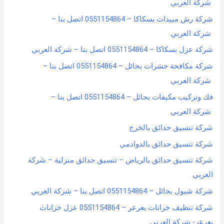
شركة العربي
شركة رش مبيدات بسكاكا – 0551154864 اتصل بنا –
شركة العربي
شركة عزل بسكاكا – 0551154864 اتصل بنا – شركة العربي
شركة مكافحة حشرات بحائل – 0551154864 اتصل بنا –
شركة العربي
فك وتركيب مكيفات بحائل – 0551154864 اتصل بنا –
شركة العربي
شركة تنسيق حدائق بالخرج
شركة تنسيق حدائق بالدوادمي
شركة تنسيق حدائق بالرياض – تنسيق حدائق منزلية – شركة
العربي
شركة شيول بحائل – 0551154864 اتصل بنا – شركة العربي
شركة تنظيف خزانات بعرعر – 0551154864 عزل خزانات
بعرعر- شركة العربي