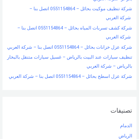
شركة تنظيف موكيت بحائل – 0551154864 اتصل بنا –
شركة العربي
شركة كشف تسربات المياه بحائل – 0551154864 اتصل بنا –
شركة العربي
شركة عزل خزانات بحائل – 0551154864 اتصل بنا – شركة العربي
تنظيف سيارات عند البيت بالرياض – غسيل سيارات متنقل بالبخار
بالرياض – شركة العربي
شركة عزل اسطح بحائل – 0551154864 اتصل بنا – شركة العربي
تصنيفات
الدمام
الرياض