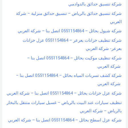
شركة تنسيق حدائق بالدوادمي
شركة تنسيق حدائق بالرياض – تنسيق حدائق منزلية – شركة
العربي
شركة شيول بحائل – 0551154864 اتصل بنا – شركة العربي
شركة تنظيف خزانات بعرعر – 0551154864 عزل خزانات
بعرعر- شركة العربي
شركة تنظيف موكيت بحائل – 0551154864 اتصل بنا –
شركة العربي
شركة كشف تسربات المياه بحائل – 0551154864 اتصل بنا –
شركة العربي
شركة عزل خزانات بحائل – 0551154864 اتصل بنا – شركة العربي
تنظيف سيارات عند البيت بالرياض – غسيل سيارات متنقل بالبخار
بالرياض – شركة العربي
شركة عزل اسطح بحائل – 0551154864 اتصل بنا – شركة العربي