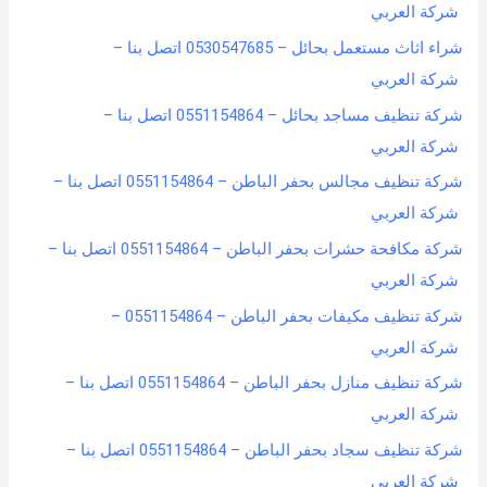
شركة العربي
شراء اثاث مستعمل بحائل – 0530547685 اتصل بنا –
شركة العربي
شركة تنظيف مساجد بحائل – 0551154864 اتصل بنا –
شركة العربي
شركة تنظيف مجالس بحفر الباطن – 0551154864 اتصل بنا –
شركة العربي
شركة مكافحة حشرات بحفر الباطن – 0551154864 اتصل بنا –
شركة العربي
شركة تنظيف مكيفات بحفر الباطن – 0551154864 –
شركة العربي
شركة تنظيف منازل بحفر الباطن – 0551154864 اتصل بنا –
شركة العربي
شركة تنظيف سجاد بحفر الباطن – 0551154864 اتصل بنا –
شركة العربي