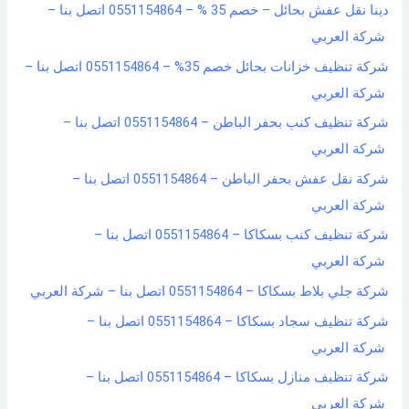
دينا نقل عفش بحائل – خصم 35 % – 0551154864 اتصل بنا –
شركة العربي
شركة تنظيف خزانات بحائل خصم 35% – 0551154864 اتصل بنا –
شركة العربي
شركة تنظيف كنب بحفر الباطن – 0551154864 اتصل بنا –
شركة العربي
شركة نقل عفش بحفر الباطن – 0551154864 اتصل بنا –
شركة العربي
شركة تنظيف كنب بسكاكا – 0551154864 اتصل بنا –
شركة العربي
شركة جلي بلاط بسكاكا – 0551154864 اتصل بنا – شركة العربي
شركة تنظيف سجاد بسكاكا – 0551154864 اتصل بنا –
شركة العربي
شركة تنظيف منازل بسكاكا – 0551154864 اتصل بنا –
شركة العربي