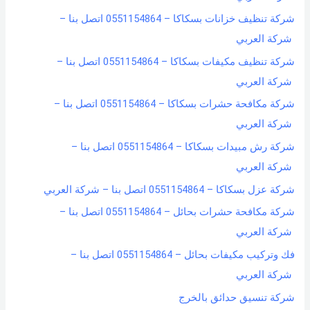
شركة تنظيف خزانات بسكاكا – 0551154864 اتصل بنا –
شركة العربي
شركة تنظيف مكيفات بسكاكا – 0551154864 اتصل بنا –
شركة العربي
شركة مكافحة حشرات بسكاكا – 0551154864 اتصل بنا –
شركة العربي
شركة رش مبيدات بسكاكا – 0551154864 اتصل بنا –
شركة العربي
شركة عزل بسكاكا – 0551154864 اتصل بنا – شركة العربي
شركة مكافحة حشرات بحائل – 0551154864 اتصل بنا –
شركة العربي
فك وتركيب مكيفات بحائل – 0551154864 اتصل بنا –
شركة العربي
شركة تنسيق حدائق بالخرج