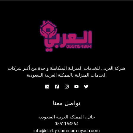
شركة العربي للخدمات المنزلية المتكاملة واحدة من أكبر شركات
الخدمات المنزلية بالممكلة العربية السعودية
تواصل معنا
حائل، المملكة العربية السعودية
0551154864
info@elarby-dammam-riyadh.com