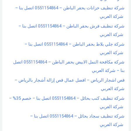
شركة تنظيف خزانات بحفر الباطن – 0551154864 اتصل بنا –
شركة العربي
شركة تنظيف فرش بحفر الباطن – 0551154864 اتصل بنا –
شركة العربي
شركة جلي بلاط بحفر الباطن – 0551154864 اتصل بنا –
شركة العربي
شركة مكافحة النمل الابيض بحفر الباطن – 0551154864 اتصل
بنا – شركة العربي
قص اشجار الرياض – افضل عمال قص إزالة أشجار بالرياض –
شركة العربي
شركة تنظيف كنب بحائل – 0551154864 اتصل بنا – خصم 35% –
شركة العربي
شركة تنظيف سجاد بحائل – 0551154864 اتصل بنا –
شركة العربي