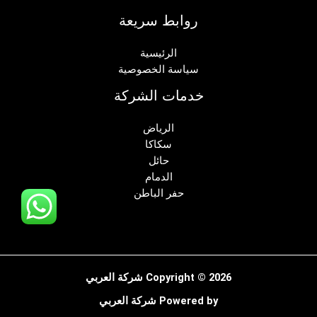
روابط سريعة
الرئيسية
سياسة الخصوصية
خدمات الشركة
الرياض
سكاكا
حائل
الدمام
حفر الباطن
Copyright © 2026 شركة العربي
Powered by شركة العربي