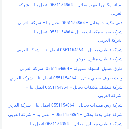
صيانة مكائن القهوة بحائل – 0551154864 اتصل بنا – شركة
f
العربي
o
فني مكيفات بحائل – 0551154864 اتصل بنا – شركة العربي
r
شركة صيانة مكيفات بحائل -0551154864 اتصل بنا –
:
شركة العربي
شركة تنظيف بحائل – 0551154864 اتصل بنا – شركة العربي
شركة تنظيف منازل بعرعر
طرق غسيل السجاد بسهولة – 0551154864- شركة العربي
وايت صرف صحي حائل – 0551154864 اتصل بنا – شركة العربي
شركة تنظيف مكيفات بحائل – 0551154864 اتصل بنا –
شركة العربي
شركة رش مبيدات بحائل – 0551154864 اتصل بنا – شركة العربي
شركة جلي بلاط بحائل – 0551154864 – اتصل بنا – شركة العربي
شركة تنظيف مجالس بحائل – 0551154864 اتصل بنا –