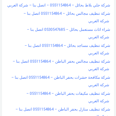
شركة جلي بلاط بحائل – 0551154864 – اتصل بنا – شركة العربي
شركة تنظيف مجالس بحائل – 0551154864 اتصل بنا –
شركة العربي
شراء اثاث مستعمل بحائل – 0530547685 اتصل بنا –
شركة العربي
شركة تنظيف مساجد بحائل – 0551154864 اتصل بنا –
شركة العربي
شركة تنظيف مجالس بحفر الباطن – 0551154864 اتصل بنا –
شركة العربي
شركة مكافحة حشرات بحفر الباطن – 0551154864 اتصل بنا –
شركة العربي
شركة تنظيف مكيفات بحفر الباطن – 0551154864 –
شركة العربي
شركة تنظيف منازل بحفر الباطن – 0551154864 اتصل بنا –