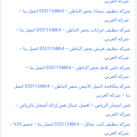
شركة العربي
شركة تنظيف سجاد بحفر الباطن – 0551154864 اتصل بنا –
شركة العربي
شركة تنظيف خزانات بحفر الباطن – 0551154864 اتصل بنا –
شركة العربي
شركة تنظيف فرش بحفر الباطن – 0551154864 اتصل بنا –
شركة العربي
شركة جلي بلاط بحفر الباطن – 0551154864 اتصل بنا –
شركة العربي
شركة مكافحة النمل الابيض بحفر الباطن – 0551154864 اتصل
بنا – شركة العربي
قص اشجار الرياض – افضل عمال قص إزالة أشجار بالرياض –
شركة العربي
شركة تنظيف كنب بحائل – 0551154864 اتصل بنا – خصم 35% –
شركة العربي