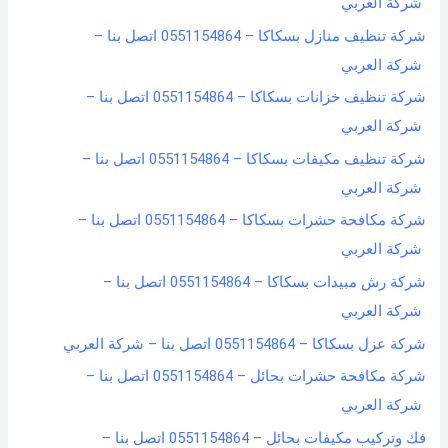
شركة العربي
شركة تنظيف منازل بسكاكا – 0551154864 اتصل بنا –
شركة العربي
شركة تنظيف خزانات بسكاكا – 0551154864 اتصل بنا –
شركة العربي
شركة تنظيف مكيفات بسكاكا – 0551154864 اتصل بنا –
شركة العربي
شركة مكافحة حشرات بسكاكا – 0551154864 اتصل بنا –
شركة العربي
شركة رش مبيدات بسكاكا – 0551154864 اتصل بنا –
شركة العربي
شركة عزل بسكاكا – 0551154864 اتصل بنا – شركة العربي
شركة مكافحة حشرات بحائل – 0551154864 اتصل بنا –
شركة العربي
فك وتركيب مكيفات بحائل – 0551154864 اتصل بنا –