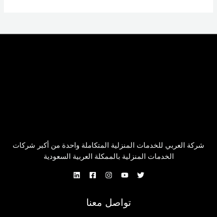
شركة العربي للخدمات المنزلية المتكاملة واحدة من أكبر شركات
الخدمات المنزلية بالممكلة العربية السعودية
تواصل معنا