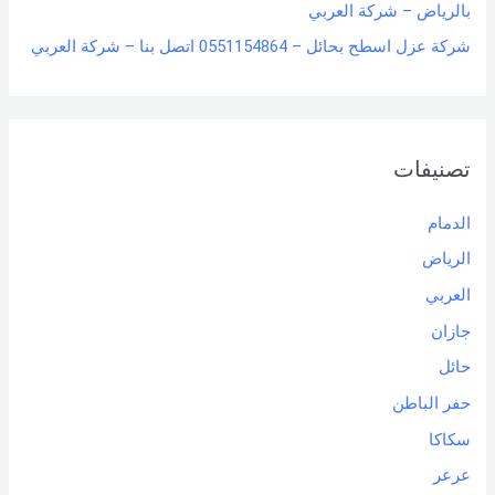
بالرياض – شركة العربي
شركة عزل اسطح بحائل – 0551154864 اتصل بنا – شركة العربي
تصنيفات
الدمام
الرياض
العربي
جازان
حائل
حفر الباطن
سكاكا
عرعر