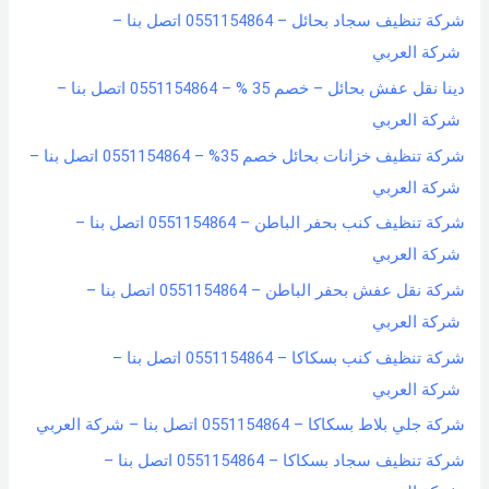
شركة تنظيف سجاد بحائل – 0551154864 اتصل بنا –
شركة العربي
دينا نقل عفش بحائل – خصم 35 % – 0551154864 اتصل بنا –
شركة العربي
شركة تنظيف خزانات بحائل خصم 35% – 0551154864 اتصل بنا –
شركة العربي
شركة تنظيف كنب بحفر الباطن – 0551154864 اتصل بنا –
شركة العربي
شركة نقل عفش بحفر الباطن – 0551154864 اتصل بنا –
شركة العربي
شركة تنظيف كنب بسكاكا – 0551154864 اتصل بنا –
شركة العربي
شركة جلي بلاط بسكاكا – 0551154864 اتصل بنا – شركة العربي
شركة تنظيف سجاد بسكاكا – 0551154864 اتصل بنا –