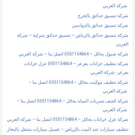
شركة العربي
شركة تنسيق حدائق بالخرج
شركة تنسيق حدائق بالدوادمي
شركة تنسيق حدائق بالرياض – تنسيق حدائق منزلية – شركة
العربي
شركة شيول بحائل – 0551154864 اتصل بنا – شركة العربي
شركة تنظيف خزانات بعرعر – 0551154864 عزل خزانات
بعرعر- شركة العربي
شركة تنظيف موكيت بحائل – 0551154864 اتصل بنا –
شركة العربي
شركة كشف تسربات المياه بحائل – 0551154864 اتصل بنا –
شركة العربي
شركة عزل خزانات بحائل – 0551154864 اتصل بنا – شركة العربي
تنظيف سيارات عند البيت بالرياض – غسيل سيارات متنقل بالبخار