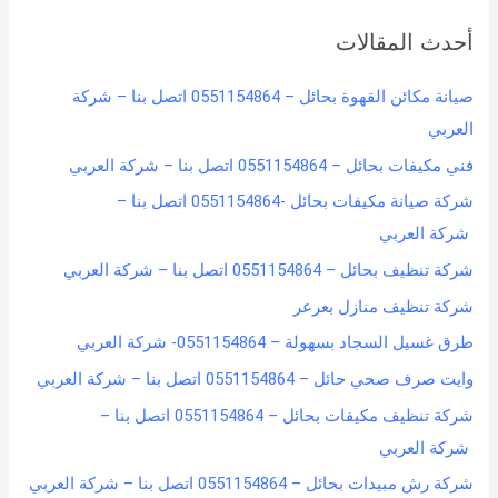
r
أحدث المقالات
c
h
صيانة مكائن القهوة بحائل – 0551154864 اتصل بنا – شركة
f
العربي
o
فني مكيفات بحائل – 0551154864 اتصل بنا – شركة العربي
r
شركة صيانة مكيفات بحائل -0551154864 اتصل بنا –
:
شركة العربي
شركة تنظيف بحائل – 0551154864 اتصل بنا – شركة العربي
شركة تنظيف منازل بعرعر
طرق غسيل السجاد بسهولة – 0551154864- شركة العربي
وايت صرف صحي حائل – 0551154864 اتصل بنا – شركة العربي
شركة تنظيف مكيفات بحائل – 0551154864 اتصل بنا –
شركة العربي
شركة رش مبيدات بحائل – 0551154864 اتصل بنا – شركة العربي