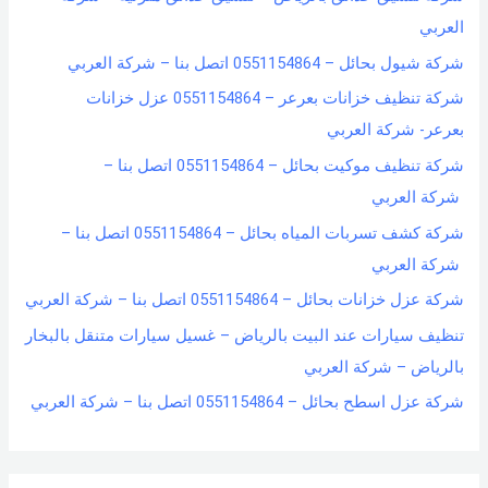
العربي
شركة شيول بحائل – 0551154864 اتصل بنا – شركة العربي
شركة تنظيف خزانات بعرعر – 0551154864 عزل خزانات
بعرعر- شركة العربي
شركة تنظيف موكيت بحائل – 0551154864 اتصل بنا –
شركة العربي
شركة كشف تسربات المياه بحائل – 0551154864 اتصل بنا –
شركة العربي
شركة عزل خزانات بحائل – 0551154864 اتصل بنا – شركة العربي
تنظيف سيارات عند البيت بالرياض – غسيل سيارات متنقل بالبخار
بالرياض – شركة العربي
شركة عزل اسطح بحائل – 0551154864 اتصل بنا – شركة العربي