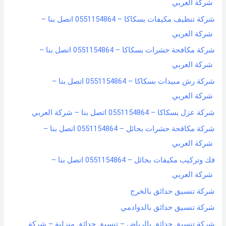
شركة العربي
شركة تنظيف مكيفات بسكاكا – 0551154864 اتصل بنا –
شركة العربي
شركة مكافحة حشرات بسكاكا – 0551154864 اتصل بنا –
شركة العربي
شركة رش مبيدات بسكاكا – 0551154864 اتصل بنا –
شركة العربي
شركة عزل بسكاكا – 0551154864 اتصل بنا – شركة العربي
شركة مكافحة حشرات بحائل – 0551154864 اتصل بنا –
شركة العربي
فك وتركيب مكيفات بحائل – 0551154864 اتصل بنا –
شركة العربي
شركة تنسيق حدائق بالخرج
شركة تنسيق حدائق بالدوادمي
شركة تنسيق حدائق بالرياض – تنسيق حدائق منزلية – شركة