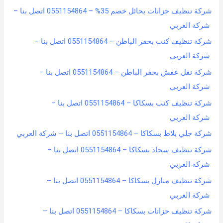
شركة تنظيف خزانات بحائل خصم 35% – 0551154864 اتصل بنا –
شركة العربي
شركة تنظيف كنب بحفر الباطن – 0551154864 اتصل بنا –
شركة العربي
شركة نقل عفش بحفر الباطن – 0551154864 اتصل بنا –
شركة العربي
شركة تنظيف كنب بسكاكا – 0551154864 اتصل بنا –
شركة العربي
شركة جلي بلاط بسكاكا – 0551154864 اتصل بنا – شركة العربي
شركة تنظيف سجاد بسكاكا – 0551154864 اتصل بنا –
شركة العربي
شركة تنظيف منازل بسكاكا – 0551154864 اتصل بنا –
شركة العربي
شركة تنظيف خزانات بسكاكا – 0551154864 اتصل بنا –