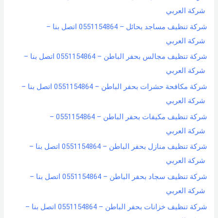
شركة العربي
شركة تنظيف مساجد بحائل – 0551154864 اتصل بنا –
شركة العربي
شركة تنظيف مجالس بحفر الباطن – 0551154864 اتصل بنا –
شركة العربي
شركة مكافحة حشرات بحفر الباطن – 0551154864 اتصل بنا –
شركة العربي
شركة تنظيف مكيفات بحفر الباطن – 0551154864 –
شركة العربي
شركة تنظيف منازل بحفر الباطن – 0551154864 اتصل بنا –
شركة العربي
شركة تنظيف سجاد بحفر الباطن – 0551154864 اتصل بنا –
شركة العربي
شركة تنظيف خزانات بحفر الباطن – 0551154864 اتصل بنا –