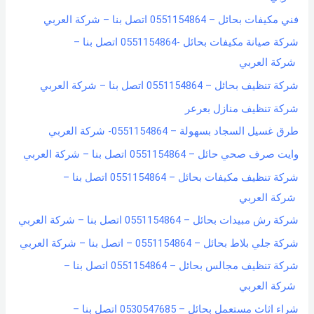
o
فني مكيفات بحائل – 0551154864 اتصل بنا – شركة العربي
r
شركة صيانة مكيفات بحائل -0551154864 اتصل بنا –
:
شركة العربي
شركة تنظيف بحائل – 0551154864 اتصل بنا – شركة العربي
شركة تنظيف منازل بعرعر
طرق غسيل السجاد بسهولة – 0551154864- شركة العربي
وايت صرف صحي حائل – 0551154864 اتصل بنا – شركة العربي
شركة تنظيف مكيفات بحائل – 0551154864 اتصل بنا –
شركة العربي
شركة رش مبيدات بحائل – 0551154864 اتصل بنا – شركة العربي
شركة جلي بلاط بحائل – 0551154864 – اتصل بنا – شركة العربي
شركة تنظيف مجالس بحائل – 0551154864 اتصل بنا –
شركة العربي
شراء اثاث مستعمل بحائل – 0530547685 اتصل بنا –