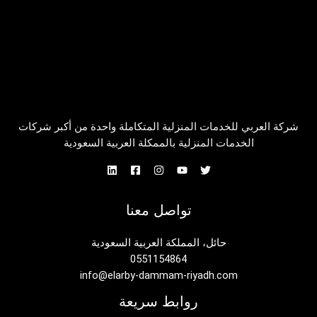
شركة العربي للخدمات المنزلية المتكاملة واحدة من أكبر شركات
الخدمات المنزلية بالممكلة العربية السعودية
تواصل معنا
حائل، المملكة العربية السعودية
0551154864
info@elarby-dammam-riyadh.com
روابط سريعة