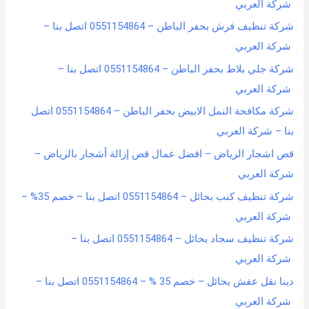
شركة العربي
شركة تنظيف فرش بحفر الباطن – 0551154864 اتصل بنا –
شركة العربي
شركة جلي بلاط بحفر الباطن – 0551154864 اتصل بنا –
شركة العربي
شركة مكافحة النمل الابيض بحفر الباطن – 0551154864 اتصل
بنا – شركة العربي
قص اشجار الرياض – افضل عمال قص إزالة أشجار بالرياض –
شركة العربي
شركة تنظيف كنب بحائل – 0551154864 اتصل بنا – خصم 35% –
شركة العربي
شركة تنظيف سجاد بحائل – 0551154864 اتصل بنا –
شركة العربي
دينا نقل عفش بحائل – خصم 35 % – 0551154864 اتصل بنا –
شركة العربي