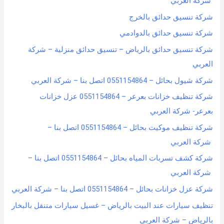
شركة العربي
شركة تنسيق حدائق بالخرج
شركة تنسيق حدائق بالدوادمي
شركة تنسيق حدائق بالرياض – تنسيق حدائق منزلية – شركة
العربي
شركة شيول بحائل – 0551154864 اتصل بنا – شركة العربي
شركة تنظيف خزانات بعرعر – 0551154864 عزل خزانات
بعرعر- شركة العربي
شركة تنظيف موكيت بحائل – 0551154864 اتصل بنا –
شركة العربي
شركة كشف تسربات المياه بحائل – 0551154864 اتصل بنا –
شركة العربي
شركة عزل خزانات بحائل – 0551154864 اتصل بنا – شركة العربي
تنظيف سيارات عند البيت بالرياض – غسيل سيارات متنقل بالبخار
بالرياض – شركة العربي