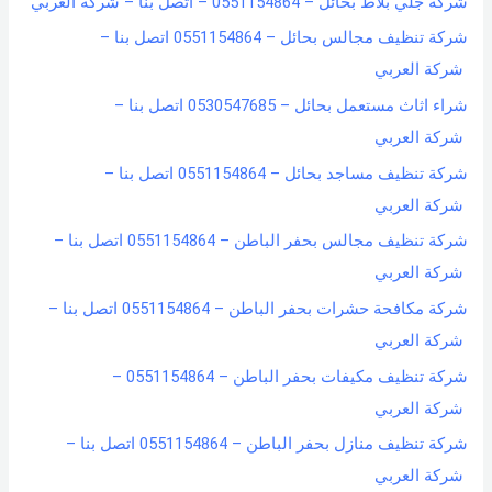
شركة جلي بلاط بحائل – 0551154864 – اتصل بنا – شركة العربي
شركة تنظيف مجالس بحائل – 0551154864 اتصل بنا –
شركة العربي
شراء اثاث مستعمل بحائل – 0530547685 اتصل بنا –
شركة العربي
شركة تنظيف مساجد بحائل – 0551154864 اتصل بنا –
شركة العربي
شركة تنظيف مجالس بحفر الباطن – 0551154864 اتصل بنا –
شركة العربي
شركة مكافحة حشرات بحفر الباطن – 0551154864 اتصل بنا –
شركة العربي
شركة تنظيف مكيفات بحفر الباطن – 0551154864 –
شركة العربي
شركة تنظيف منازل بحفر الباطن – 0551154864 اتصل بنا –
شركة العربي