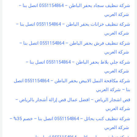
شركة تنظيف سجاد بحفر الباطن – 0551154864 اتصل بنا –
شركة العربي
شركة تنظيف خزانات بحفر الباطن – 0551154864 اتصل بنا –
شركة العربي
شركة تنظيف فرش بحفر الباطن – 0551154864 اتصل بنا –
شركة العربي
شركة جلي بلاط بحفر الباطن – 0551154864 اتصل بنا –
شركة العربي
شركة مكافحة النمل الابيض بحفر الباطن – 0551154864 اتصل
بنا – شركة العربي
قص اشجار الرياض – افضل عمال قص إزالة أشجار بالرياض –
شركة العربي
شركة تنظيف كنب بحائل – 0551154864 اتصل بنا – خصم 35% –
شركة العربي