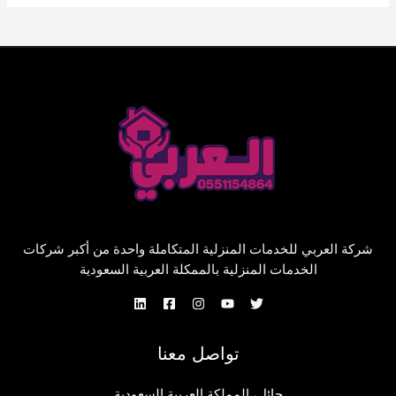
شركة العربي للخدمات المنزلية المتكاملة واحدة من أكبر شركات
الخدمات المنزلية بالممكلة العربية السعودية
تواصل معنا
حائل، المملكة العربية السعودية