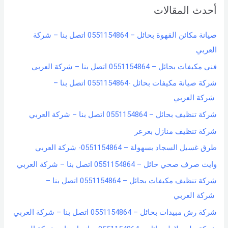
أحدث المقالات
c
h
صيانة مكائن القهوة بحائل – 0551154864 اتصل بنا – شركة
f
العربي
o
فني مكيفات بحائل – 0551154864 اتصل بنا – شركة العربي
r
شركة صيانة مكيفات بحائل -0551154864 اتصل بنا –
:
شركة العربي
شركة تنظيف بحائل – 0551154864 اتصل بنا – شركة العربي
شركة تنظيف منازل بعرعر
طرق غسيل السجاد بسهولة – 0551154864- شركة العربي
وايت صرف صحي حائل – 0551154864 اتصل بنا – شركة العربي
شركة تنظيف مكيفات بحائل – 0551154864 اتصل بنا –
شركة العربي
شركة رش مبيدات بحائل – 0551154864 اتصل بنا – شركة العربي