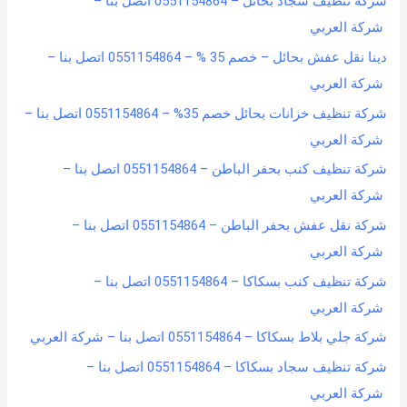
شركة تنظيف سجاد بحائل – 0551154864 اتصل بنا –
شركة العربي
دينا نقل عفش بحائل – خصم 35 % – 0551154864 اتصل بنا –
شركة العربي
شركة تنظيف خزانات بحائل خصم 35% – 0551154864 اتصل بنا –
شركة العربي
شركة تنظيف كنب بحفر الباطن – 0551154864 اتصل بنا –
شركة العربي
شركة نقل عفش بحفر الباطن – 0551154864 اتصل بنا –
شركة العربي
شركة تنظيف كنب بسكاكا – 0551154864 اتصل بنا –
شركة العربي
شركة جلي بلاط بسكاكا – 0551154864 اتصل بنا – شركة العربي
شركة تنظيف سجاد بسكاكا – 0551154864 اتصل بنا –
شركة العربي