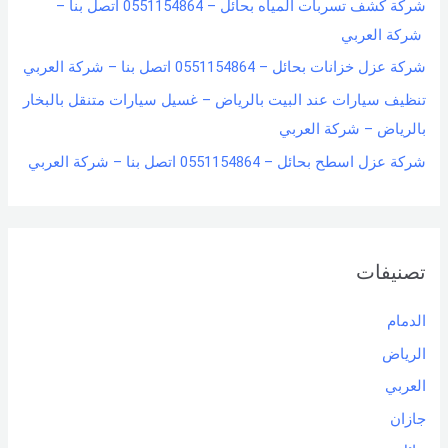
شركة كشف تسربات المياه بحائل – 0551154864 اتصل بنا –
شركة العربي
شركة عزل خزانات بحائل – 0551154864 اتصل بنا – شركة العربي
تنظيف سيارات عند البيت بالرياض – غسيل سيارات متنقل بالبخار
بالرياض – شركة العربي
شركة عزل اسطح بحائل – 0551154864 اتصل بنا – شركة العربي
تصنيفات
الدمام
الرياض
العربي
جازان