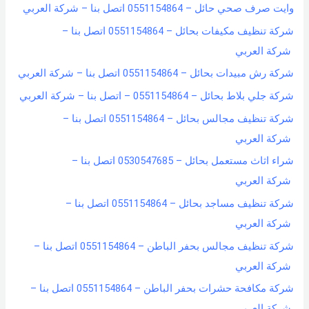
وايت صرف صحي حائل – 0551154864 اتصل بنا – شركة العربي
شركة تنظيف مكيفات بحائل – 0551154864 اتصل بنا –
شركة العربي
شركة رش مبيدات بحائل – 0551154864 اتصل بنا – شركة العربي
شركة جلي بلاط بحائل – 0551154864 – اتصل بنا – شركة العربي
شركة تنظيف مجالس بحائل – 0551154864 اتصل بنا –
شركة العربي
شراء اثاث مستعمل بحائل – 0530547685 اتصل بنا –
شركة العربي
شركة تنظيف مساجد بحائل – 0551154864 اتصل بنا –
شركة العربي
شركة تنظيف مجالس بحفر الباطن – 0551154864 اتصل بنا –
شركة العربي
شركة مكافحة حشرات بحفر الباطن – 0551154864 اتصل بنا –
شركة العربي