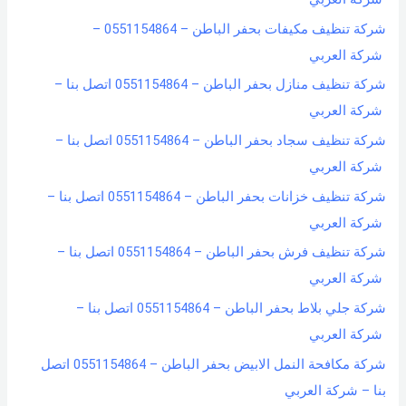
شركة تنظيف مكيفات بحفر الباطن – 0551154864 –
شركة العربي
شركة تنظيف منازل بحفر الباطن – 0551154864 اتصل بنا –
شركة العربي
شركة تنظيف سجاد بحفر الباطن – 0551154864 اتصل بنا –
شركة العربي
شركة تنظيف خزانات بحفر الباطن – 0551154864 اتصل بنا –
شركة العربي
شركة تنظيف فرش بحفر الباطن – 0551154864 اتصل بنا –
شركة العربي
شركة جلي بلاط بحفر الباطن – 0551154864 اتصل بنا –
شركة العربي
شركة مكافحة النمل الابيض بحفر الباطن – 0551154864 اتصل
بنا – شركة العربي