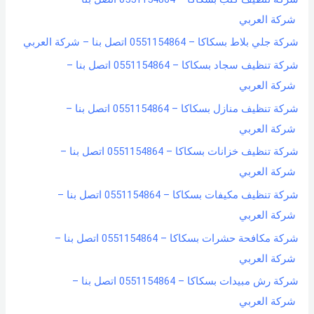
شركة العربي
شركة جلي بلاط بسكاكا – 0551154864 اتصل بنا – شركة العربي
شركة تنظيف سجاد بسكاكا – 0551154864 اتصل بنا –
شركة العربي
شركة تنظيف منازل بسكاكا – 0551154864 اتصل بنا –
شركة العربي
شركة تنظيف خزانات بسكاكا – 0551154864 اتصل بنا –
شركة العربي
شركة تنظيف مكيفات بسكاكا – 0551154864 اتصل بنا –
شركة العربي
شركة مكافحة حشرات بسكاكا – 0551154864 اتصل بنا –
شركة العربي
شركة رش مبيدات بسكاكا – 0551154864 اتصل بنا –
شركة العربي