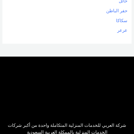
حائل
حفر الباطن
سكاكا
عرعر
شركة العربي للخدمات المنزلية المتكاملة واحدة من أكبر شركات
الخدمات المنزلية بالممكلة العربية السعودية