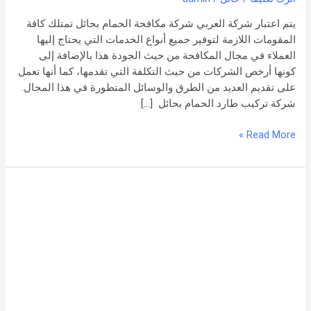
شركة العربي
يتم اعتبار شركة العربي شركة مكافحة الحمام بحائل تمتلك كافة
المقومات اللازمة لتوفير جميع أنواع الخدمات التي يحتاج إليها
العملاء في مجال المكافحة من حيث الجودة هذا بالإضافة إلى
كونها أرخص الشركات من حيث التكلفة التي تقدمها، كما أنها تعمل
على تقديم العديد من الطرق والوسائل المتطورة في هذا المجال.
شركة تركيب طارد الحمام بحائل […]
Read More »
شركة
مكافحة
حمام
بحائل
–
0551154864
اتصل
بنا –