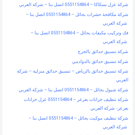
شركة عزل بسكاكا – 0551154864 اتصل بنا – شركة العربي
شركة مكافحة حشرات بحائل – 0551154864 اتصل بنا –
شركة العربي
فك وتركيب مكيفات بحائل – 0551154864 اتصل بنا –
شركة العربي
شركة تنسيق حدائق بالخرج
شركة تنسيق حدائق بالدوادمي
شركة تنسيق حدائق بالرياض – تنسيق حدائق منزلية – شركة
العربي
شركة شيول بحائل – 0551154864 اتصل بنا – شركة العربي
شركة تنظيف خزانات بعرعر – 0551154864 عزل خزانات
بعرعر- شركة العربي
شركة تنظيف موكيت بحائل – 0551154864 اتصل بنا –
شركة العربي