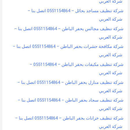
شركة العربي
شركة تنظيف مساجد بحائل – 0551154864 اتصل بنا –
شركة العربي
شركة تنظيف مجالس بحفر الباطن – 0551154864 اتصل بنا –
شركة العربي
شركة مكافحة حشرات بحفر الباطن – 0551154864 اتصل بنا –
شركة العربي
شركة تنظيف مكيفات بحفر الباطن – 0551154864 –
شركة العربي
شركة تنظيف منازل بحفر الباطن – 0551154864 اتصل بنا –
شركة العربي
شركة تنظيف سجاد بحفر الباطن – 0551154864 اتصل بنا –
شركة العربي
شركة تنظيف خزانات بحفر الباطن – 0551154864 اتصل بنا –
شركة العربي