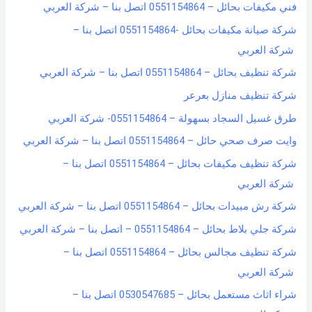
فني مكيفات بحائل – 0551154864 اتصل بنا – شركة العربي
r
شركة صيانة مكيفات بحائل -0551154864 اتصل بنا –
:
شركة العربي
شركة تنظيف بحائل – 0551154864 اتصل بنا – شركة العربي
شركة تنظيف منازل بعرعر
طرق غسيل السجاد بسهولة – 0551154864- شركة العربي
وايت صرف صحي حائل – 0551154864 اتصل بنا – شركة العربي
شركة تنظيف مكيفات بحائل – 0551154864 اتصل بنا –
شركة العربي
شركة رش مبيدات بحائل – 0551154864 اتصل بنا – شركة العربي
شركة جلي بلاط بحائل – 0551154864 – اتصل بنا – شركة العربي
شركة تنظيف مجالس بحائل – 0551154864 اتصل بنا –
شركة العربي
شراء اثاث مستعمل بحائل – 0530547685 اتصل بنا –