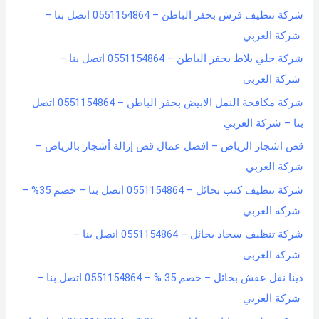
شركة تنظيف فرش بحفر الباطن – 0551154864 اتصل بنا –
شركة العربي
شركة جلي بلاط بحفر الباطن – 0551154864 اتصل بنا –
شركة العربي
شركة مكافحة النمل الابيض بحفر الباطن – 0551154864 اتصل
بنا – شركة العربي
قص اشجار الرياض – افضل عمال قص إزالة أشجار بالرياض –
شركة العربي
شركة تنظيف كنب بحائل – 0551154864 اتصل بنا – خصم 35% –
شركة العربي
شركة تنظيف سجاد بحائل – 0551154864 اتصل بنا –
شركة العربي
دينا نقل عفش بحائل – خصم 35 % – 0551154864 اتصل بنا –
شركة العربي