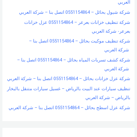
العربي
شركة شيول بحائل – 0551154864 اتصل بنا – شركة العربي
شركة تنظيف خزانات بعرعر – 0551154864 عزل خزانات
بعرعر- شركة العربي
شركة تنظيف موكيت بحائل – 0551154864 اتصل بنا –
شركة العربي
شركة كشف تسربات المياه بحائل – 0551154864 اتصل بنا –
شركة العربي
شركة عزل خزانات بحائل – 0551154864 اتصل بنا – شركة العربي
تنظيف سيارات عند البيت بالرياض – غسيل سيارات متنقل بالبخار
بالرياض – شركة العربي
شركة عزل اسطح بحائل – 0551154864 اتصل بنا – شركة العربي