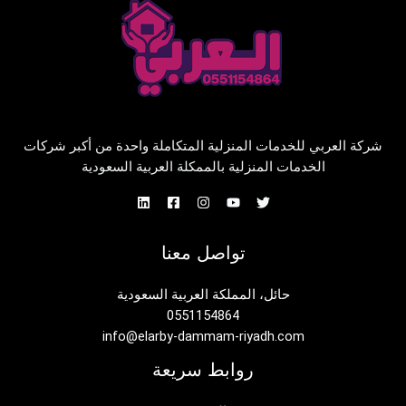
شركة العربي للخدمات المنزلية المتكاملة واحدة من أكبر شركات
الخدمات المنزلية بالممكلة العربية السعودية
تواصل معنا
حائل، المملكة العربية السعودية
0551154864
info@elarby-dammam-riyadh.com
روابط سريعة