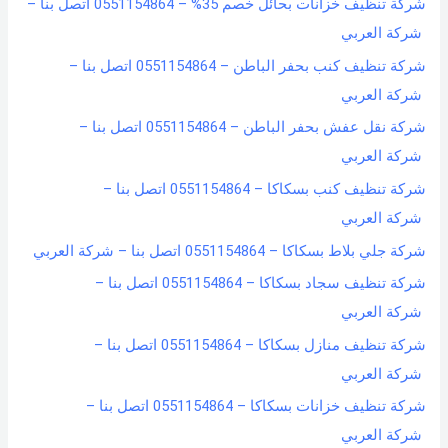
شركة تنظيف خزانات بحائل خصم 35% – 0551154864 اتصل بنا –
شركة العربي
شركة تنظيف كنب بحفر الباطن – 0551154864 اتصل بنا –
شركة العربي
شركة نقل عفش بحفر الباطن – 0551154864 اتصل بنا –
شركة العربي
شركة تنظيف كنب بسكاكا – 0551154864 اتصل بنا –
شركة العربي
شركة جلي بلاط بسكاكا – 0551154864 اتصل بنا – شركة العربي
شركة تنظيف سجاد بسكاكا – 0551154864 اتصل بنا –
شركة العربي
شركة تنظيف منازل بسكاكا – 0551154864 اتصل بنا –
شركة العربي
شركة تنظيف خزانات بسكاكا – 0551154864 اتصل بنا –
شركة العربي