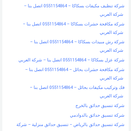
شركة تنظيف مكيفات بسكاكا – 0551154864 اتصل بنا –
شركة العربي
شركة مكافحة حشرات بسكاكا – 0551154864 اتصل بنا –
شركة العربي
شركة رش مبيدات بسكاكا – 0551154864 اتصل بنا –
شركة العربي
شركة عزل بسكاكا – 0551154864 اتصل بنا – شركة العربي
شركة مكافحة حشرات بحائل – 0551154864 اتصل بنا –
شركة العربي
فك وتركيب مكيفات بحائل – 0551154864 اتصل بنا –
شركة العربي
شركة تنسيق حدائق بالخرج
شركة تنسيق حدائق بالدوادمي
شركة تنسيق حدائق بالرياض – تنسيق حدائق منزلية – شركة