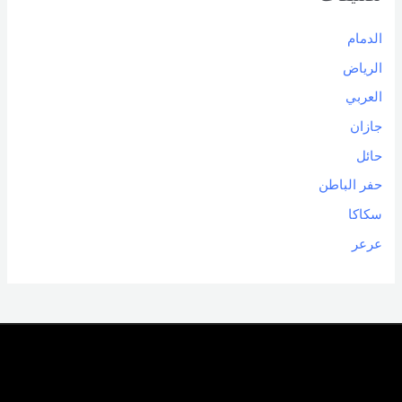
الدمام
الرياض
العربي
جازان
حائل
حفر الباطن
سكاكا
عرعر