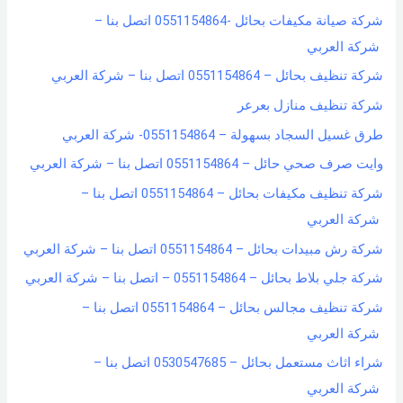
شركة صيانة مكيفات بحائل -0551154864 اتصل بنا –
:
شركة العربي
شركة تنظيف بحائل – 0551154864 اتصل بنا – شركة العربي
شركة تنظيف منازل بعرعر
طرق غسيل السجاد بسهولة – 0551154864- شركة العربي
وايت صرف صحي حائل – 0551154864 اتصل بنا – شركة العربي
شركة تنظيف مكيفات بحائل – 0551154864 اتصل بنا –
شركة العربي
شركة رش مبيدات بحائل – 0551154864 اتصل بنا – شركة العربي
شركة جلي بلاط بحائل – 0551154864 – اتصل بنا – شركة العربي
شركة تنظيف مجالس بحائل – 0551154864 اتصل بنا –
شركة العربي
شراء اثاث مستعمل بحائل – 0530547685 اتصل بنا –
شركة العربي