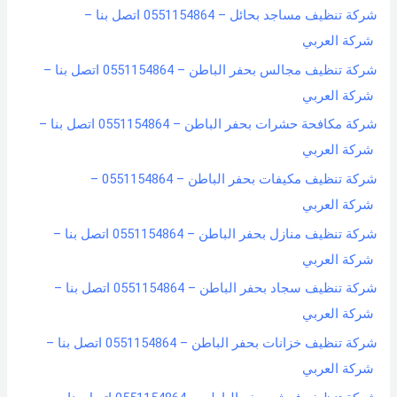
شركة تنظيف مساجد بحائل – 0551154864 اتصل بنا –
شركة العربي
شركة تنظيف مجالس بحفر الباطن – 0551154864 اتصل بنا –
شركة العربي
شركة مكافحة حشرات بحفر الباطن – 0551154864 اتصل بنا –
شركة العربي
شركة تنظيف مكيفات بحفر الباطن – 0551154864 –
شركة العربي
شركة تنظيف منازل بحفر الباطن – 0551154864 اتصل بنا –
شركة العربي
شركة تنظيف سجاد بحفر الباطن – 0551154864 اتصل بنا –
شركة العربي
شركة تنظيف خزانات بحفر الباطن – 0551154864 اتصل بنا –
شركة العربي