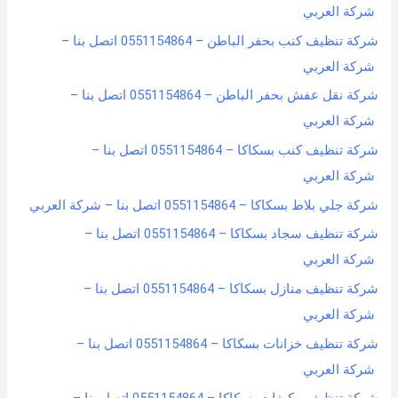
شركة العربي
شركة تنظيف كنب بحفر الباطن – 0551154864 اتصل بنا –
شركة العربي
شركة نقل عفش بحفر الباطن – 0551154864 اتصل بنا –
شركة العربي
شركة تنظيف كنب بسكاكا – 0551154864 اتصل بنا –
شركة العربي
شركة جلي بلاط بسكاكا – 0551154864 اتصل بنا – شركة العربي
شركة تنظيف سجاد بسكاكا – 0551154864 اتصل بنا –
شركة العربي
شركة تنظيف منازل بسكاكا – 0551154864 اتصل بنا –
شركة العربي
شركة تنظيف خزانات بسكاكا – 0551154864 اتصل بنا –
شركة العربي