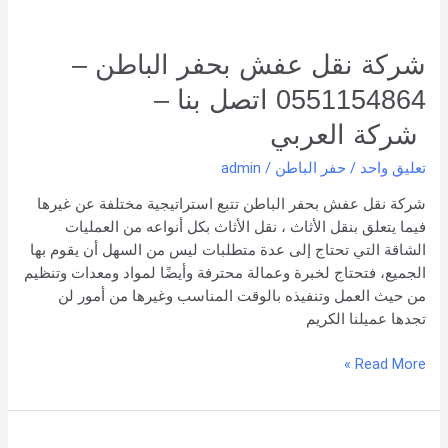
بنا –
شركة العربي
شركة نقل عفش بحفر الباطن –
0551154864 اتصل بنا –
شركة العربي
تعليق واحد
/
حفر الباطن
/
admin
شركة نقل عفش بحفر الباطن تتبع استراتيجية مختلفة عن غيرها
فيما يتعلق بنقل الأثاث ، نقل الأثاث بكل أنواعه من العمليات
الشاقة التي تحتاج إلى عدة متطلبات ليس من السهل أن يقوم بها
الجميع، فتحتاج لخبرة وعمالة محترفة وأيضًا لمواد ومعدات وتنظيم
من حيث العمل وتنفيذه بالوقت المناسب وغيرها من أمور لن
تجدها عميلنا الكريم
Read More »
شركة