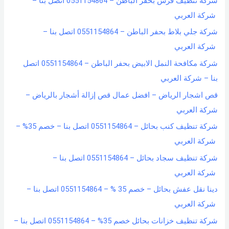
شركة تنظيف فرش بحفر الباطن – 0551154864 اتصل بنا –
شركة العربي
شركة جلي بلاط بحفر الباطن – 0551154864 اتصل بنا –
شركة العربي
شركة مكافحة النمل الابيض بحفر الباطن – 0551154864 اتصل
بنا – شركة العربي
قص اشجار الرياض – افضل عمال قص إزالة أشجار بالرياض –
شركة العربي
شركة تنظيف كنب بحائل – 0551154864 اتصل بنا – خصم 35% –
شركة العربي
شركة تنظيف سجاد بحائل – 0551154864 اتصل بنا –
شركة العربي
دينا نقل عفش بحائل – خصم 35 % – 0551154864 اتصل بنا –
شركة العربي
شركة تنظيف خزانات بحائل خصم 35% – 0551154864 اتصل بنا –