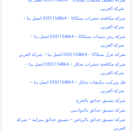
شركة تنظيف مكيفات بسكاكا – 0551154864 اتصل بنا –
شركة العربي
شركة مكافحة حشرات بسكاكا – 0551154864 اتصل بنا –
شركة العربي
شركة رش مبيدات بسكاكا – 0551154864 اتصل بنا –
شركة العربي
شركة عزل بسكاكا – 0551154864 اتصل بنا – شركة العربي
شركة مكافحة حشرات بحائل – 0551154864 اتصل بنا –
شركة العربي
فك وتركيب مكيفات بحائل – 0551154864 اتصل بنا –
شركة العربي
شركة تنسيق حدائق بالخرج
شركة تنسيق حدائق بالدوادمي
شركة تنسيق حدائق بالرياض – تنسيق حدائق منزلية – شركة
العربي