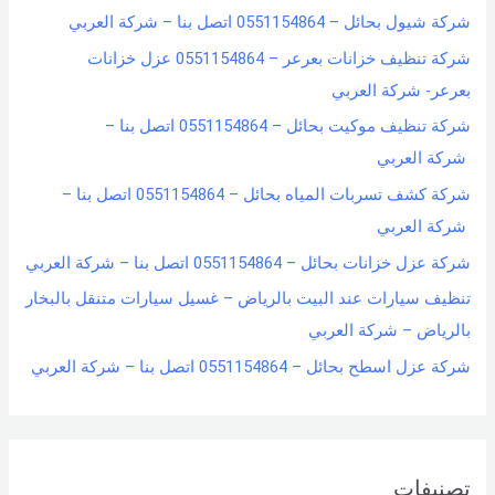
شركة شيول بحائل – 0551154864 اتصل بنا – شركة العربي
شركة تنظيف خزانات بعرعر – 0551154864 عزل خزانات
بعرعر- شركة العربي
شركة تنظيف موكيت بحائل – 0551154864 اتصل بنا –
شركة العربي
شركة كشف تسربات المياه بحائل – 0551154864 اتصل بنا –
شركة العربي
شركة عزل خزانات بحائل – 0551154864 اتصل بنا – شركة العربي
تنظيف سيارات عند البيت بالرياض – غسيل سيارات متنقل بالبخار
بالرياض – شركة العربي
شركة عزل اسطح بحائل – 0551154864 اتصل بنا – شركة العربي
تصنيفات