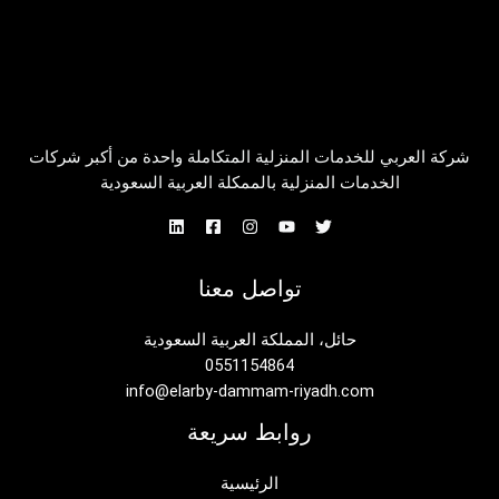
شركة العربي للخدمات المنزلية المتكاملة واحدة من أكبر شركات
الخدمات المنزلية بالممكلة العربية السعودية
تواصل معنا
حائل، المملكة العربية السعودية
0551154864
info@elarby-dammam-riyadh.com
روابط سريعة
الرئيسية