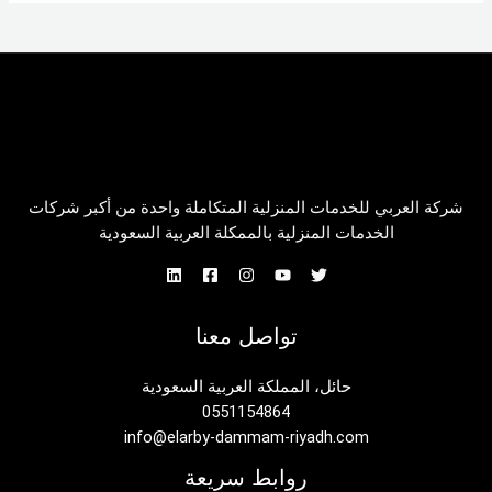
شركة العربي للخدمات المنزلية المتكاملة واحدة من أكبر شركات
الخدمات المنزلية بالممكلة العربية السعودية
تواصل معنا
حائل، المملكة العربية السعودية
0551154864
info@elarby-dammam-riyadh.com
روابط سريعة