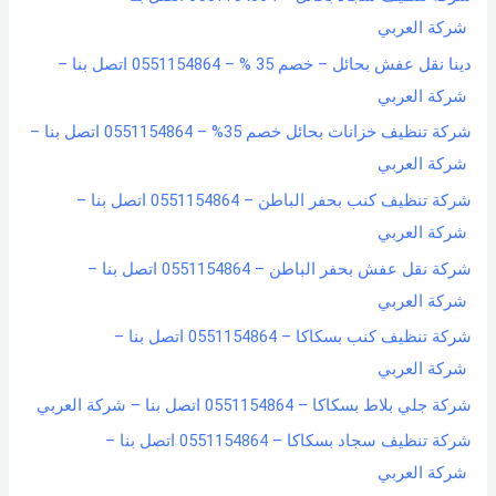
شركة العربي
دينا نقل عفش بحائل – خصم 35 % – 0551154864 اتصل بنا –
شركة العربي
شركة تنظيف خزانات بحائل خصم 35% – 0551154864 اتصل بنا –
شركة العربي
شركة تنظيف كنب بحفر الباطن – 0551154864 اتصل بنا –
شركة العربي
شركة نقل عفش بحفر الباطن – 0551154864 اتصل بنا –
شركة العربي
شركة تنظيف كنب بسكاكا – 0551154864 اتصل بنا –
شركة العربي
شركة جلي بلاط بسكاكا – 0551154864 اتصل بنا – شركة العربي
شركة تنظيف سجاد بسكاكا – 0551154864 اتصل بنا –
شركة العربي