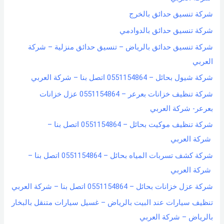
شركة تنسيق حدائق بالخرج
شركة تنسيق حدائق بالدوادمي
شركة تنسيق حدائق بالرياض – تنسيق حدائق منزلية – شركة
العربي
شركة شيول بحائل – 0551154864 اتصل بنا – شركة العربي
شركة تنظيف خزانات بعرعر – 0551154864 عزل خزانات
بعرعر- شركة العربي
شركة تنظيف موكيت بحائل – 0551154864 اتصل بنا –
شركة العربي
شركة كشف تسربات المياه بحائل – 0551154864 اتصل بنا –
شركة العربي
شركة عزل خزانات بحائل – 0551154864 اتصل بنا – شركة العربي
تنظيف سيارات عند البيت بالرياض – غسيل سيارات متنقل بالبخار
بالرياض – شركة العربي