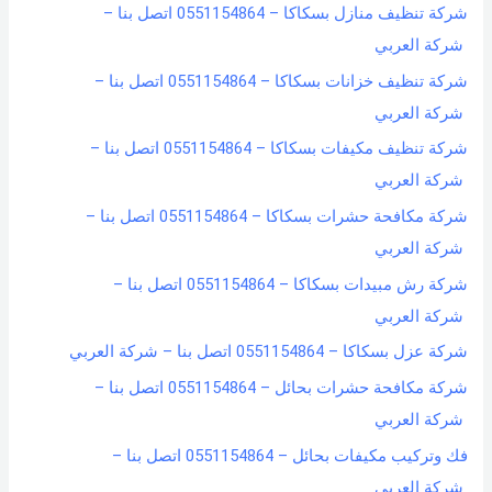
شركة تنظيف منازل بسكاكا – 0551154864 اتصل بنا –
شركة العربي
شركة تنظيف خزانات بسكاكا – 0551154864 اتصل بنا –
شركة العربي
شركة تنظيف مكيفات بسكاكا – 0551154864 اتصل بنا –
شركة العربي
شركة مكافحة حشرات بسكاكا – 0551154864 اتصل بنا –
شركة العربي
شركة رش مبيدات بسكاكا – 0551154864 اتصل بنا –
شركة العربي
شركة عزل بسكاكا – 0551154864 اتصل بنا – شركة العربي
شركة مكافحة حشرات بحائل – 0551154864 اتصل بنا –
شركة العربي
فك وتركيب مكيفات بحائل – 0551154864 اتصل بنا –
شركة العربي