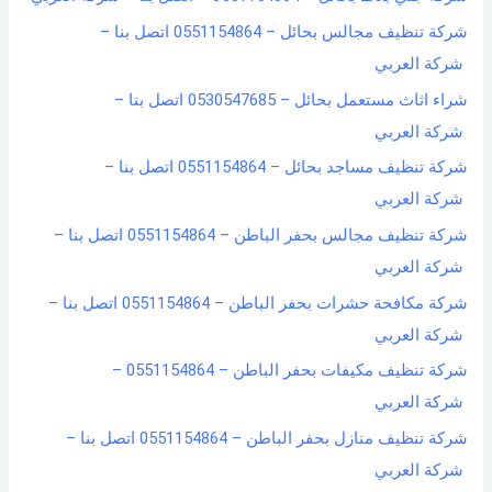
شركة تنظيف مجالس بحائل – 0551154864 اتصل بنا –
شركة العربي
شراء اثاث مستعمل بحائل – 0530547685 اتصل بنا –
شركة العربي
شركة تنظيف مساجد بحائل – 0551154864 اتصل بنا –
شركة العربي
شركة تنظيف مجالس بحفر الباطن – 0551154864 اتصل بنا –
شركة العربي
شركة مكافحة حشرات بحفر الباطن – 0551154864 اتصل بنا –
شركة العربي
شركة تنظيف مكيفات بحفر الباطن – 0551154864 –
شركة العربي
شركة تنظيف منازل بحفر الباطن – 0551154864 اتصل بنا –
شركة العربي