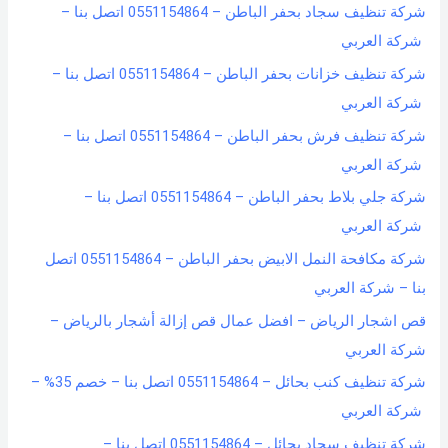
شركة تنظيف سجاد بحفر الباطن – 0551154864 اتصل بنا –
شركة العربي
شركة تنظيف خزانات بحفر الباطن – 0551154864 اتصل بنا –
شركة العربي
شركة تنظيف فرش بحفر الباطن – 0551154864 اتصل بنا –
شركة العربي
شركة جلي بلاط بحفر الباطن – 0551154864 اتصل بنا –
شركة العربي
شركة مكافحة النمل الابيض بحفر الباطن – 0551154864 اتصل
بنا – شركة العربي
قص اشجار الرياض – افضل عمال قص إزالة أشجار بالرياض –
شركة العربي
شركة تنظيف كنب بحائل – 0551154864 اتصل بنا – خصم 35% –
شركة العربي
شركة تنظيف سجاد بحائل – 0551154864 اتصل بنا –