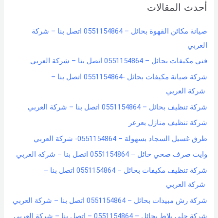
أحدث المقالات
c
h
صيانة مكائن القهوة بحائل – 0551154864 اتصل بنا – شركة
f
العربي
o
فني مكيفات بحائل – 0551154864 اتصل بنا – شركة العربي
r
شركة صيانة مكيفات بحائل -0551154864 اتصل بنا –
:
شركة العربي
شركة تنظيف بحائل – 0551154864 اتصل بنا – شركة العربي
شركة تنظيف منازل بعرعر
طرق غسيل السجاد بسهولة – 0551154864- شركة العربي
وايت صرف صحي حائل – 0551154864 اتصل بنا – شركة العربي
شركة تنظيف مكيفات بحائل – 0551154864 اتصل بنا –
شركة العربي
شركة رش مبيدات بحائل – 0551154864 اتصل بنا – شركة العربي
شركة جلي بلاط بحائل – 0551154864 – اتصل بنا – شركة العربي