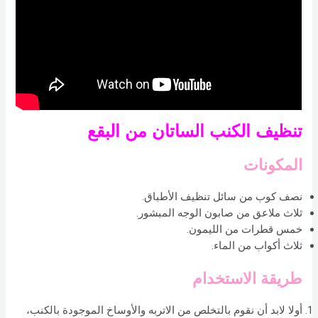
تنظيف الكنب الساتان من البقع
المكونات
نصف كوب من سائل تنظيف الأطباق.
ثلاث ملاعق من صابون الوجه المبشور.
خمس قطرات من الليمون.
ثلاث أكواب من الماء.
طريقة الاستخدام
أولا لابد أن نقوم بالتخلص من الاتربه والأوساخ الموجودة بالكنب،