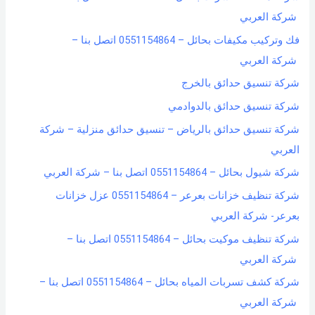
شركة العربي
فك وتركيب مكيفات بحائل – 0551154864 اتصل بنا –
شركة العربي
شركة تنسيق حدائق بالخرج
شركة تنسيق حدائق بالدوادمي
شركة تنسيق حدائق بالرياض – تنسيق حدائق منزلية – شركة
العربي
شركة شيول بحائل – 0551154864 اتصل بنا – شركة العربي
شركة تنظيف خزانات بعرعر – 0551154864 عزل خزانات
بعرعر- شركة العربي
شركة تنظيف موكيت بحائل – 0551154864 اتصل بنا –
شركة العربي
شركة كشف تسربات المياه بحائل – 0551154864 اتصل بنا –
شركة العربي