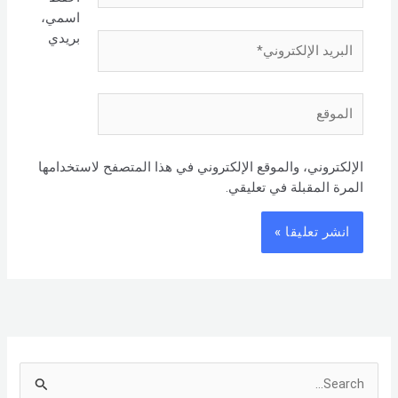
اسمي،
بريدي
البريد
الإلكتروني*
الموقع
الإلكتروني، والموقع الإلكتروني في هذا المتصفح لاستخدامها
المرة المقبلة في تعليقي.
S