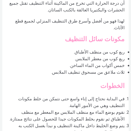
أن درجة الحرارة التي تخرج من الماكينة أثناء التنظيف تقتل جميع
الحشرات والبكتيريا العالقة بالكنب الساتان.
لهذا فهو من أفضل وأسرع طرق التنظيف المنزلي لجميع قطع
الأثاث.
مكونات سائل التنظيف
ربع كوب من منظف الأطباق.
ربع كوب من معطر الملابس.
خمس أكواب من الماء الساخن.
ثلاث ملاعق من مسحوق تنظيف الملابس.
الخطوات
في البداية نحتاج إلى إناء واسع حتى نتمكن من خلط مكونات
التنظيف وهي من الأمور الهامة.
نقوم بوضع الماء مع منظف الملابس مع المعطر مع منظف
الأطباق ثم نقوم بخلط المكونات جيدا للحصول على نتائج ممتازة.
يتم وضع الخليط داخل ماكينة التنظيف و نبدأ بغسل الكنب به