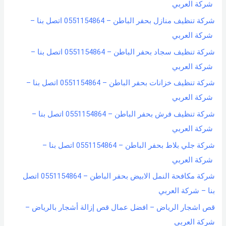
شركة العربي
شركة تنظيف منازل بحفر الباطن – 0551154864 اتصل بنا –
شركة العربي
شركة تنظيف سجاد بحفر الباطن – 0551154864 اتصل بنا –
شركة العربي
شركة تنظيف خزانات بحفر الباطن – 0551154864 اتصل بنا –
شركة العربي
شركة تنظيف فرش بحفر الباطن – 0551154864 اتصل بنا –
شركة العربي
شركة جلي بلاط بحفر الباطن – 0551154864 اتصل بنا –
شركة العربي
شركة مكافحة النمل الابيض بحفر الباطن – 0551154864 اتصل
بنا – شركة العربي
قص اشجار الرياض – افضل عمال قص إزالة أشجار بالرياض –
شركة العربي