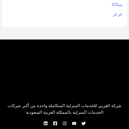
سكاكا
عرعر
شركة العربي للخدمات المنزلية المتكاملة واحدة من أكبر شركات
الخدمات المنزلية بالممكلة العربية السعودية