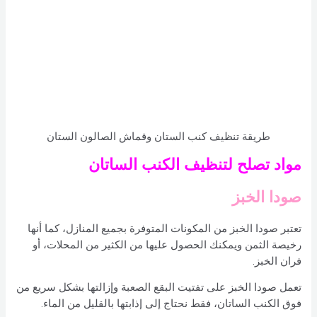
طريقة تنظيف كنب الستان وقماش الصالون الستان
مواد تصلح لتنظيف الكنب الساتان
صودا الخبز
تعتبر صودا الخبز من المكونات المتوفرة بجميع المنازل، كما أنها
رخيصة الثمن ويمكنك الحصول عليها من الكثير من المحلات، أو
فران الخبز.
تعمل صودا الخبز على تفتيت البقع الصعبة وإزالتها بشكل سريع من
فوق الكنب الساتان، فقط نحتاج إلى إذابتها بالقليل من الماء.