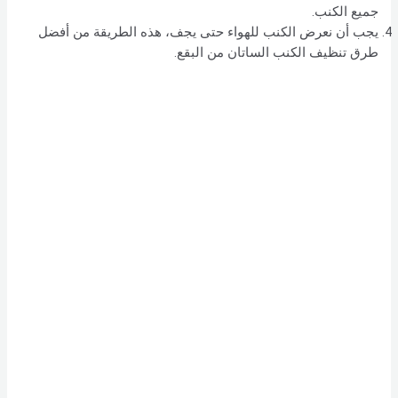
جميع الكنب.
يجب أن نعرض الكنب للهواء حتى يجف، هذه الطريقة من أفضل
طرق تنظيف الكنب الساتان من البقع.