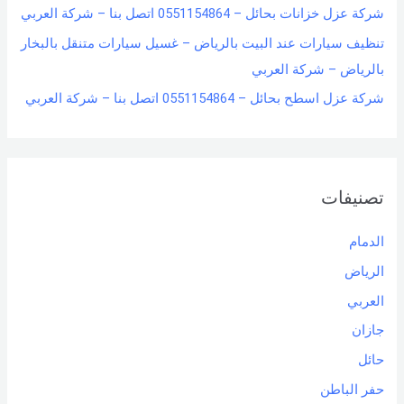
شركة عزل خزانات بحائل – 0551154864 اتصل بنا – شركة العربي
تنظيف سيارات عند البيت بالرياض – غسيل سيارات متنقل بالبخار
بالرياض – شركة العربي
شركة عزل اسطح بحائل – 0551154864 اتصل بنا – شركة العربي
تصنيفات
الدمام
الرياض
العربي
جازان
حائل
حفر الباطن