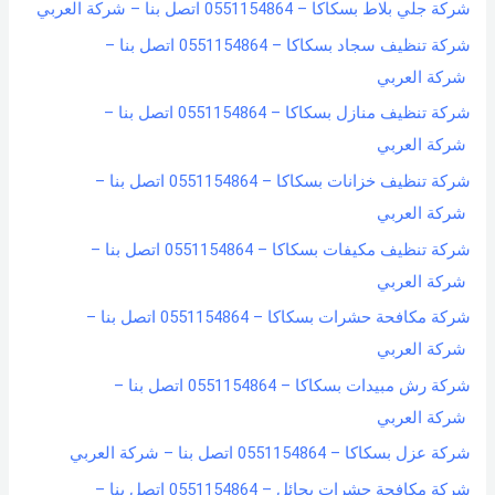
شركة جلي بلاط بسكاكا – 0551154864 اتصل بنا – شركة العربي
شركة تنظيف سجاد بسكاكا – 0551154864 اتصل بنا –
شركة العربي
شركة تنظيف منازل بسكاكا – 0551154864 اتصل بنا –
شركة العربي
شركة تنظيف خزانات بسكاكا – 0551154864 اتصل بنا –
شركة العربي
شركة تنظيف مكيفات بسكاكا – 0551154864 اتصل بنا –
شركة العربي
شركة مكافحة حشرات بسكاكا – 0551154864 اتصل بنا –
شركة العربي
شركة رش مبيدات بسكاكا – 0551154864 اتصل بنا –
شركة العربي
شركة عزل بسكاكا – 0551154864 اتصل بنا – شركة العربي
شركة مكافحة حشرات بحائل – 0551154864 اتصل بنا –