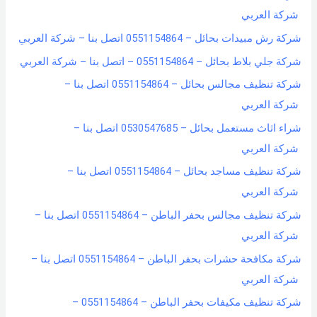
شركة العربي
شركة رش مبيدات بحائل – 0551154864 اتصل بنا – شركة العربي
شركة جلي بلاط بحائل – 0551154864 – اتصل بنا – شركة العربي
شركة تنظيف مجالس بحائل – 0551154864 اتصل بنا –
شركة العربي
شراء اثاث مستعمل بحائل – 0530547685 اتصل بنا –
شركة العربي
شركة تنظيف مساجد بحائل – 0551154864 اتصل بنا –
شركة العربي
شركة تنظيف مجالس بحفر الباطن – 0551154864 اتصل بنا –
شركة العربي
شركة مكافحة حشرات بحفر الباطن – 0551154864 اتصل بنا –
شركة العربي
شركة تنظيف مكيفات بحفر الباطن – 0551154864 –