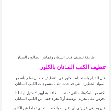
طريقة تنظيف كنب الستان وقماش الصالون الستان
تنظيف الكنب الساتان بالكلور
قبل القيام باستخدام الكلور في التنظيف لابد أن نعلم بأنه من
المواد الخطيرة التي قد حدث تلف منسوجات الكنب الساتان.
لكنه من المكونات التي تمنحك نظافة وتطهير لا مثيل لها، لذلك
نحرص على تجربة الوصفة أولا بجزء خفي من الكنب الساتان.
فإن وجدتي عزيزتي اى تغيرات بالكنب ابتعدي تماما عن الكلور