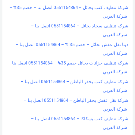
شركة تنظيف كنب بحائل – 0551154864 اتصل بنا – خصم 35% –
شركة العربي
شركة تنظيف سجاد بحائل – 0551154864 اتصل بنا –
شركة العربي
دينا نقل عفش بحائل – خصم 35 % – 0551154864 اتصل بنا –
شركة العربي
شركة تنظيف خزانات بحائل خصم 35% – 0551154864 اتصل بنا –
شركة العربي
شركة تنظيف كنب بحفر الباطن – 0551154864 اتصل بنا –
شركة العربي
شركة نقل عفش بحفر الباطن – 0551154864 اتصل بنا –
شركة العربي
شركة تنظيف كنب بسكاكا – 0551154864 اتصل بنا –
شركة العربي