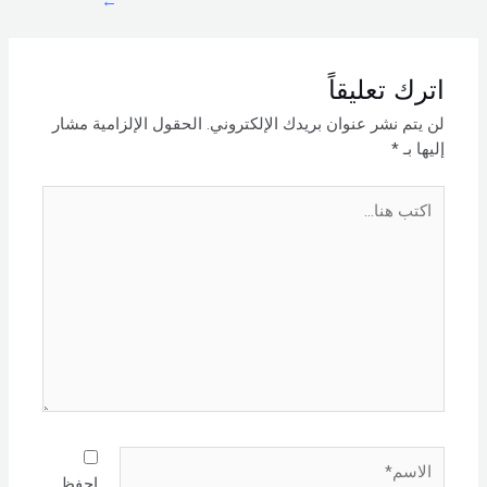
←
اترك تعليقاً
لن يتم نشر عنوان بريدك الإلكتروني.
الحقول الإلزامية مشار
إليها بـ
*
اكتب
هنا...
الاسم*
احفظ