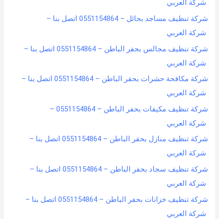
شركة العربي
شركة تنظيف مساجد بحائل – 0551154864 اتصل بنا –
شركة العربي
شركة تنظيف مجالس بحفر الباطن – 0551154864 اتصل بنا –
شركة العربي
شركة مكافحة حشرات بحفر الباطن – 0551154864 اتصل بنا –
شركة العربي
شركة تنظيف مكيفات بحفر الباطن – 0551154864 –
شركة العربي
شركة تنظيف منازل بحفر الباطن – 0551154864 اتصل بنا –
شركة العربي
شركة تنظيف سجاد بحفر الباطن – 0551154864 اتصل بنا –
شركة العربي
شركة تنظيف خزانات بحفر الباطن – 0551154864 اتصل بنا –
شركة العربي