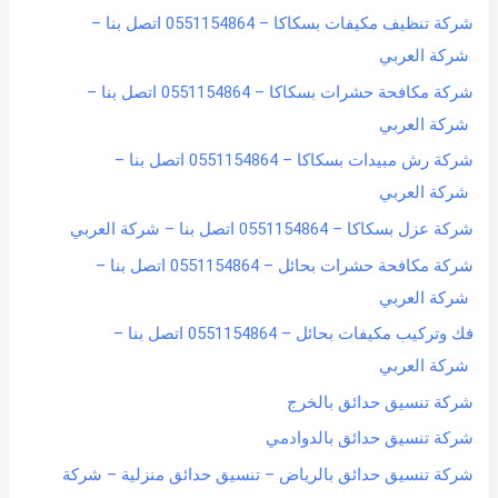
شركة تنظيف مكيفات بسكاكا – 0551154864 اتصل بنا –
شركة العربي
شركة مكافحة حشرات بسكاكا – 0551154864 اتصل بنا –
شركة العربي
شركة رش مبيدات بسكاكا – 0551154864 اتصل بنا –
شركة العربي
شركة عزل بسكاكا – 0551154864 اتصل بنا – شركة العربي
شركة مكافحة حشرات بحائل – 0551154864 اتصل بنا –
شركة العربي
فك وتركيب مكيفات بحائل – 0551154864 اتصل بنا –
شركة العربي
شركة تنسيق حدائق بالخرج
شركة تنسيق حدائق بالدوادمي
شركة تنسيق حدائق بالرياض – تنسيق حدائق منزلية – شركة