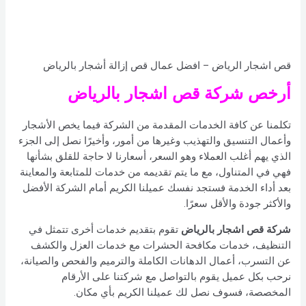
قص اشجار الرياض – افضل عمال قص إزالة أشجار بالرياض
أرخص شركة قص اشجار بالرياض
تكلمنا عن كافة الخدمات المقدمة من الشركة فيما يخص الأشجار
وأعمال التنسيق والتهذيب وغيرها من أمور، وأخيرًا نصل إلى الجزء
الذي يهم أغلب العملاء وهو السعر، أسعارنا لا حاجة للقلق بشأنها
فهي في المتناول، مع ما يتم تقديمه من خدمات للمتابعة والمعاينة
بعد أداء الخدمة فستجد نفسك عميلنا الكريم أمام الشركة الأفضل
والأكثر جودة والأقل سعرًا.
شركة قص اشجار بالرياض
تقوم بتقديم خدمات أخرى تتمثل في
التنظيف، خدمات مكافحة الحشرات مع خدمات العزل والكشف
عن التسرب، أعمال الدهانات الكاملة والترميم والفحص والصيانة،
نرحب بكل عميل يقوم بالتواصل مع شركتنا على الأرقام
المخصصة، فسوف نصل لك عميلنا الكريم بأي مكان.