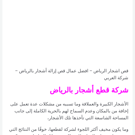
قص اشجار الرياض – افضل عمال قص إزالة أشجار بالرياض –
شركة العربي
شركة قطع أشجار بالرياض
الأشجار الكبيرة والعملاقة وما تسببه من مشكلات عدة تعمل على
إخافة من بالمكان وعدم السماح لهم بالحرية الكاملة إلى جانب
المساحة الشاسعة التي تأخذها تلك الأشجار،
وما يكون مخيف أكثر اللجوء لشركة لقطعها، خوفًا من النتائج التي