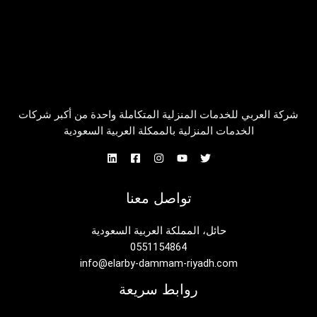
شركة العربي للخدمات المنزلية المتكاملة واحدة من أكبر شركات
الخدمات المنزلية بالممكلة العربية السعودية
تواصل معنا
حائل، المملكة العربية السعودية
0551154864
info@elarby-dammam-riyadh.com
روابط سريعة