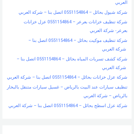
العربي
شركة شيول بحائل – 0551154864 اتصل بنا – شركة العربي
شركة تنظيف خزانات بعرعر – 0551154864 عزل خزانات
بعرعر- شركة العربي
شركة تنظيف موكيت بحائل – 0551154864 اتصل بنا –
شركة العربي
شركة كشف تسربات المياه بحائل – 0551154864 اتصل بنا –
شركة العربي
شركة عزل خزانات بحائل – 0551154864 اتصل بنا – شركة العربي
تنظيف سيارات عند البيت بالرياض – غسيل سيارات متنقل بالبخار
بالرياض – شركة العربي
شركة عزل اسطح بحائل – 0551154864 اتصل بنا – شركة العربي