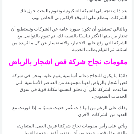
بعد ذلك تتجه إلى الشبكة العنكبوتية وتقوم بالبحث حول تلك
الشركات، وتطلع على الموقع الإلكتروني الخاص بهم،
وبالتالي تستطيع أن تكون صورة عامة عن الشركات وتستطيع أن
تختار من بينها الأكثر تناسبًا بالنسبة لك، ثم تقوم بالتواصل مع
الشركة التي وقع عليها الاختيار، والاستفسار عن كل ما تُريده من
اسئلة، ثم القيام بطلب الخدمة.
مقومات نجاح شركة قص اشجار بالرياض
دائمًا ما يكون للنجاح دعائم أساسية يقوم عليه، ونحن في شركة
قص أشجار بالرياض لدينا مجموعة من العناصر الأساسية التي
ساعدت الشركة على أن تخلق لنفسها مكانة قوية في سوق
الخدمات السعودي،
وذلك على الرغم من إنها ذات عُمر حديث نسبيًا ما إذا قورنت مع
العديد من الشركات الأخرى.
ويأتي على رأس مقومات نجاح شركتنا فريق العمل المتعاون،
والذي يبذل قصار جهده من أجل تقديم أفضل خدمة للعميل