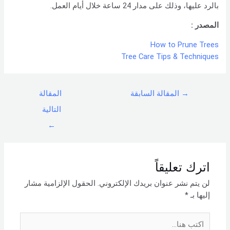
بالرد عليها، وذلك على مدار 24 ساعة خلال أيام العمل.
المصدر :
How to Prune Trees
Tree Care Tips & Techniques
→
المقالة السابقة
المقالة
التالية
←
اترك تعليقاً
لن يتم نشر عنوان بريدك الإلكتروني.
الحقول الإلزامية مشار
إليها بـ
*
اكتب
هنا...