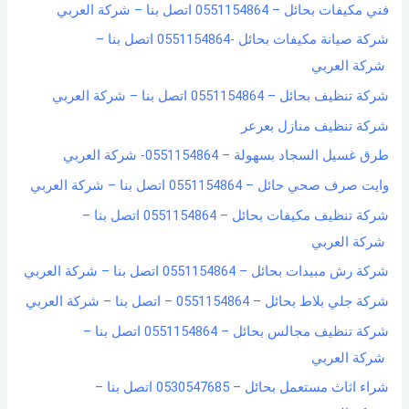
فني مكيفات بحائل – 0551154864 اتصل بنا – شركة العربي
r
شركة صيانة مكيفات بحائل -0551154864 اتصل بنا –
:
شركة العربي
شركة تنظيف بحائل – 0551154864 اتصل بنا – شركة العربي
شركة تنظيف منازل بعرعر
طرق غسيل السجاد بسهولة – 0551154864- شركة العربي
وايت صرف صحي حائل – 0551154864 اتصل بنا – شركة العربي
شركة تنظيف مكيفات بحائل – 0551154864 اتصل بنا –
شركة العربي
شركة رش مبيدات بحائل – 0551154864 اتصل بنا – شركة العربي
شركة جلي بلاط بحائل – 0551154864 – اتصل بنا – شركة العربي
شركة تنظيف مجالس بحائل – 0551154864 اتصل بنا –
شركة العربي
شراء اثاث مستعمل بحائل – 0530547685 اتصل بنا –