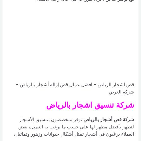
قص اشجار الرياض – افضل عمال قص إزالة أشجار بالرياض –
شركة العربي
شركة تنسيق اشجار بالرياض
شركة قص أشجار بالرياض
توفر متخصصون بتنسيق الأشجار
لتظهر بأفضل مظهر لها على حسب ما يرغب به العميل، بعض
العملاء يرغبون في أشجار تمثل أشكال حيوانات وزهور وتماثيل،