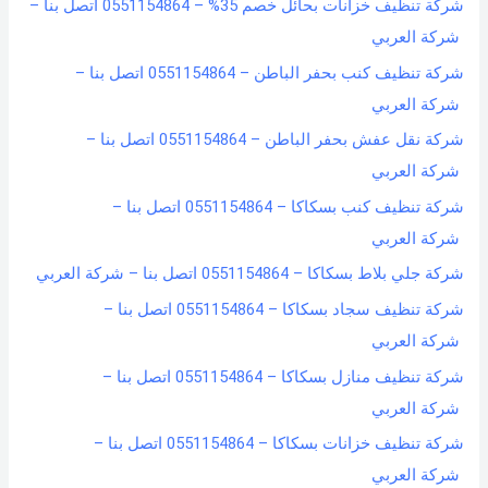
شركة تنظيف خزانات بحائل خصم 35% – 0551154864 اتصل بنا –
شركة العربي
شركة تنظيف كنب بحفر الباطن – 0551154864 اتصل بنا –
شركة العربي
شركة نقل عفش بحفر الباطن – 0551154864 اتصل بنا –
شركة العربي
شركة تنظيف كنب بسكاكا – 0551154864 اتصل بنا –
شركة العربي
شركة جلي بلاط بسكاكا – 0551154864 اتصل بنا – شركة العربي
شركة تنظيف سجاد بسكاكا – 0551154864 اتصل بنا –
شركة العربي
شركة تنظيف منازل بسكاكا – 0551154864 اتصل بنا –
شركة العربي
شركة تنظيف خزانات بسكاكا – 0551154864 اتصل بنا –
شركة العربي