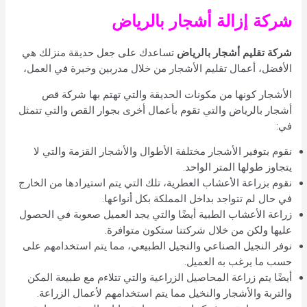
شركة إزالة أشجار بالرياض
شركة تقليم أشجار بالرياض
تساعدك على جعل حديقة منزلك هي
الأفضل، أعمال تقليم الأشجار من خلال مدربين وخبرة في العمل،
الأشجار كونها من مكونات الحديقة والتي تهتم بها شركة قص
أشجار بالرياض والتي تقوم بأعمال أخرى بجوار القص والتي تتمثل
في:
نقوم بتوفير الأشجار مختلفة الأطوال والأشجار القزمة والتي لا
يتجاوز طولها المتر الواحد.
نقوم بزراعة الأعشاب العطرية، تلك التي يتم استيرادها من الخارج
في حال لم تتواجد بداخل المملكة بكل أنواعها.
زراعة الأعشاب الطبية أيضًا والتي يجد العميل صعوبة في الحصول
عليها ولكن من خلال شركتنا ستكون متوافرة.
نوفر النجيل الصناعي والنجيل الطبيعي، مما يتم استخدامهم على
حسب ما يرغب به العميل.
أيضًا يتم زراعة المحاصيل الزراعية والتي تتلاءم مع طبيعة المكن
والتربة والأشجار والنخيل مما يتم استخدامهم لأعمال الزراعة.