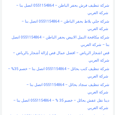
شركة تنظيف فرش بحفر الباطن – 0551154864 اتصل بنا –
شركة العربي
شركة جلي بلاط بحفر الباطن – 0551154864 اتصل بنا –
شركة العربي
شركة مكافحة النمل الابيض بحفر الباطن – 0551154864 اتصل
بنا – شركة العربي
قص اشجار الرياض – افضل عمال قص إزالة أشجار بالرياض –
شركة العربي
شركة تنظيف كنب بحائل – 0551154864 اتصل بنا – خصم 35% –
شركة العربي
شركة تنظيف سجاد بحائل – 0551154864 اتصل بنا –
شركة العربي
دينا نقل عفش بحائل – خصم 35 % – 0551154864 اتصل بنا –
شركة العربي