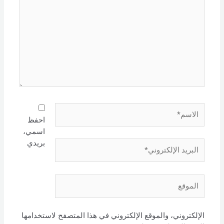
الاسم*
احفظ
اسمي،
بريدي
البريد
الإلكتروني*
الموقع
الإلكتروني، والموقع الإلكتروني في هذا المتصفح لاستخدامها