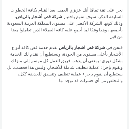
نحن على ثقة تمامًا أنك عزيزي العميل بعد القيام بكافة الخطوات
السابقة الذكر، سوف تقوم باختيار
شركة قص أشجار بالرياض
،
وذلك كونها الشركة الأفضل على مستوى المملكة العربية السعودية
بأجمعها، وهذا وفقًا لما أجمع عليه كافة العملاء الذين تعاملوا معنا
من قبل.
فنحن في
شركة قص اشجار بالرياض
نقدم خدمة قص كافة أنواع
الأشجار بأعلى مستوى من الجودة، ونستطيع أن نقدم لك الخدمة
بشكل دوري؛ بمعنى أن يذهب فريق العمل كل موسم إلى منزلك
ويقوم بإجراء عملية تنظيف شاملة للأشجار، وليس هذا فحسب، بل
يستطيع أن يقوم بإجراء عملية تنظيف وتنسيق للحديقة ككل،
والتخلص من أي حشرات قد توجد بها.