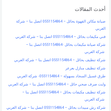
r
أحدث المقالات
c
h
صيانة مكائن القهوة بحائل – 0551154864 اتصل بنا – شركة
f
العربي
o
فني مكيفات بحائل – 0551154864 اتصل بنا – شركة العربي
r
شركة صيانة مكيفات بحائل -0551154864 اتصل بنا –
:
شركة العربي
شركة تنظيف بحائل – 0551154864 اتصل بنا – شركة العربي
شركة تنظيف منازل بعرعر
طرق غسيل السجاد بسهولة – 0551154864- شركة العربي
وايت صرف صحي حائل – 0551154864 اتصل بنا – شركة العربي
شركة تنظيف مكيفات بحائل – 0551154864 اتصل بنا –
شركة العربي
شركة رش مبيدات بحائل – 0551154864 اتصل بنا – شركة العربي