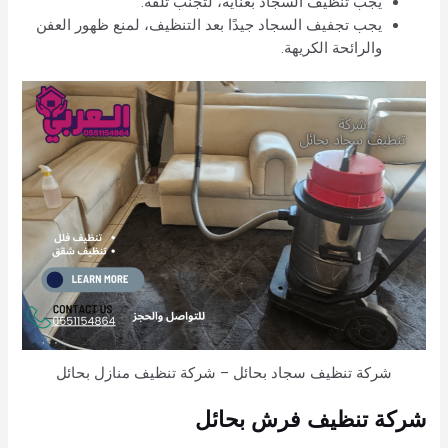
يجب تنظيف السجاد بعناية، لتجنب تلفه.
يجب تجفيف السجاد جيدًا بعد التنظيف، لمنع ظهور العفن
والرائحة الكريهة.
شركة تنظيف سجاد بحائل – شركة تنظيف منازل بحائل
شركة تنظيف فرش بحائل