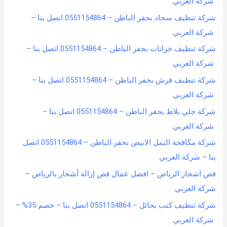
شركة العربي
شركة تنظيف سجاد بحفر الباطن – 0551154864 اتصل بنا –
شركة العربي
شركة تنظيف خزانات بحفر الباطن – 0551154864 اتصل بنا –
شركة العربي
شركة تنظيف فرش بحفر الباطن – 0551154864 اتصل بنا –
شركة العربي
شركة جلي بلاط بحفر الباطن – 0551154864 اتصل بنا –
شركة العربي
شركة مكافحة النمل الابيض بحفر الباطن – 0551154864 اتصل
بنا – شركة العربي
قص اشجار الرياض – افضل عمال قص إزالة أشجار بالرياض –
شركة العربي
شركة تنظيف كنب بحائل – 0551154864 اتصل بنا – خصم 35% –
شركة العربي