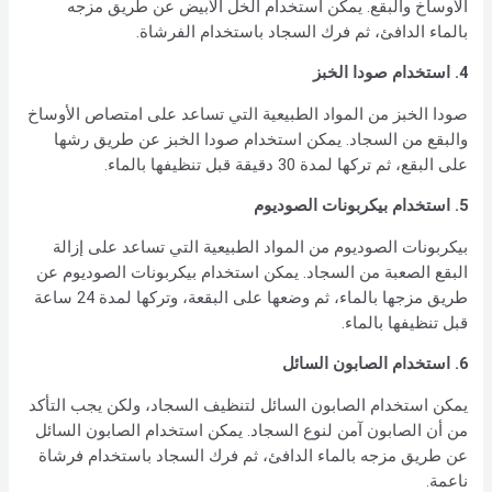
الأوساخ والبقع. يمكن استخدام الخل الأبيض عن طريق مزجه
بالماء الدافئ، ثم فرك السجاد باستخدام الفرشاة.
4. استخدام صودا الخبز
صودا الخبز من المواد الطبيعية التي تساعد على امتصاص الأوساخ
والبقع من السجاد. يمكن استخدام صودا الخبز عن طريق رشها
على البقع، ثم تركها لمدة 30 دقيقة قبل تنظيفها بالماء.
5. استخدام بيكربونات الصوديوم
بيكربونات الصوديوم من المواد الطبيعية التي تساعد على إزالة
البقع الصعبة من السجاد. يمكن استخدام بيكربونات الصوديوم عن
طريق مزجها بالماء، ثم وضعها على البقعة، وتركها لمدة 24 ساعة
قبل تنظيفها بالماء.
6. استخدام الصابون السائل
يمكن استخدام الصابون السائل لتنظيف السجاد، ولكن يجب التأكد
من أن الصابون آمن لنوع السجاد. يمكن استخدام الصابون السائل
عن طريق مزجه بالماء الدافئ، ثم فرك السجاد باستخدام فرشاة
ناعمة.