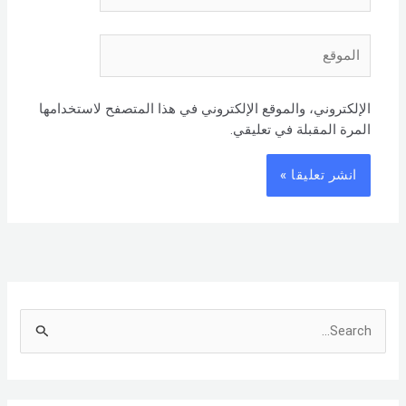
الموقع
الإلكتروني، والموقع الإلكتروني في هذا المتصفح لاستخدامها
المرة المقبلة في تعليقي.
S
e
a