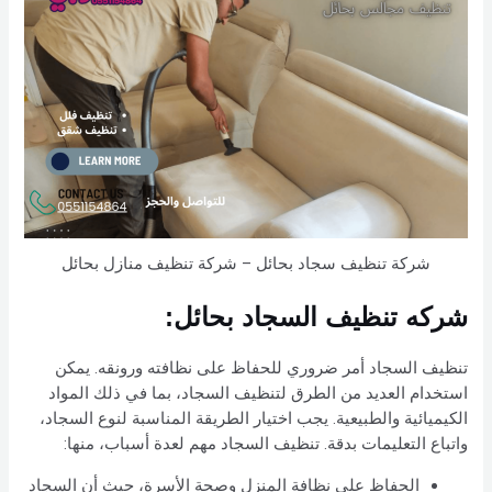
شركة تنظيف سجاد بحائل – شركة تنظيف منازل بحائل
شركه تنظيف السجاد بحائل:
تنظيف السجاد أمر ضروري للحفاظ على نظافته ورونقه. يمكن
استخدام العديد من الطرق لتنظيف السجاد، بما في ذلك المواد
الكيميائية والطبيعية. يجب اختيار الطريقة المناسبة لنوع السجاد،
واتباع التعليمات بدقة. تنظيف السجاد مهم لعدة أسباب، منها:
الحفاظ على نظافة المنزل وصحة الأسرة، حيث أن السجاد