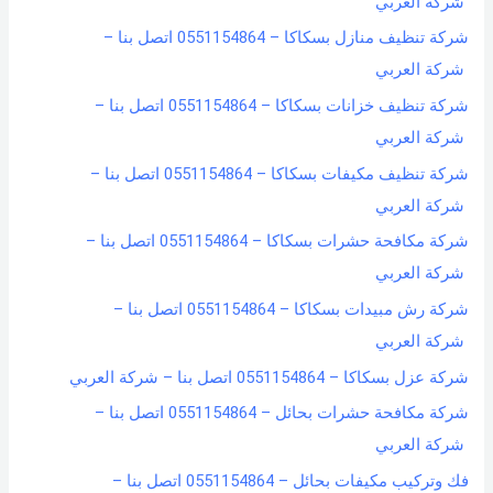
شركة العربي
شركة تنظيف منازل بسكاكا – 0551154864 اتصل بنا –
شركة العربي
شركة تنظيف خزانات بسكاكا – 0551154864 اتصل بنا –
شركة العربي
شركة تنظيف مكيفات بسكاكا – 0551154864 اتصل بنا –
شركة العربي
شركة مكافحة حشرات بسكاكا – 0551154864 اتصل بنا –
شركة العربي
شركة رش مبيدات بسكاكا – 0551154864 اتصل بنا –
شركة العربي
شركة عزل بسكاكا – 0551154864 اتصل بنا – شركة العربي
شركة مكافحة حشرات بحائل – 0551154864 اتصل بنا –
شركة العربي
فك وتركيب مكيفات بحائل – 0551154864 اتصل بنا –