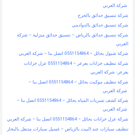
شركة العربي
شركة تنسيق حدائق بالخرج
شركة تنسيق حدائق بالدوادمي
شركة تنسيق حدائق بالرياض – تنسيق حدائق منزلية – شركة
العربي
شركة شيول بحائل – 0551154864 اتصل بنا – شركة العربي
شركة تنظيف خزانات بعرعر – 0551154864 عزل خزانات
بعرعر- شركة العربي
شركة تنظيف موكيت بحائل – 0551154864 اتصل بنا –
شركة العربي
شركة كشف تسربات المياه بحائل – 0551154864 اتصل بنا –
شركة العربي
شركة عزل خزانات بحائل – 0551154864 اتصل بنا – شركة العربي
تنظيف سيارات عند البيت بالرياض – غسيل سيارات متنقل بالبخار