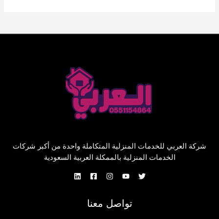
شركة العربي للخدمات المنزلية المتكاملة واحدة من أكبر شركات
الخدمات المنزلية بالممكلة العربية السعودية
تواصل معنا