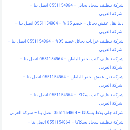
شركة تنظيف سجاد بحائل – 0551154864 اتصل بنا –
شركة العربي
دينا نقل عفش بحائل – خصم 35 % – 0551154864 اتصل بنا –
شركة العربي
شركة تنظيف خزانات بحائل خصم 35% – 0551154864 اتصل بنا –
شركة العربي
شركة تنظيف كنب بحفر الباطن – 0551154864 اتصل بنا –
شركة العربي
شركة نقل عفش بحفر الباطن – 0551154864 اتصل بنا –
شركة العربي
شركة تنظيف كنب بسكاكا – 0551154864 اتصل بنا –
شركة العربي
شركة جلي بلاط بسكاكا – 0551154864 اتصل بنا – شركة العربي
شركة تنظيف سجاد بسكاكا – 0551154864 اتصل بنا –