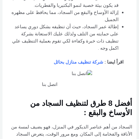
قد يكون بيئة خصبة لنمو البكتيريا والفطريات.
إزالة الأوساخ والبقع من السجاد، مما يحافظ على مظهره
الجميل.
إطالة عمر السجاد، حيث أن تنظيفه بشكل دوري يساعد
على حمايته من التلف ولذلك عليك الاستعانة بشركة
تنظيف ذات خبرة وكفاءة لكي تقوم بعملية التنظيف علي
اكمل وجه .
اقرأ ايضا :
شركة تنظيف منازل بحائل
اتصل بنا
أفضل 8 طرق لتنظيف السجاد من
الأوساخ والبقع :
السجاد من أهم عناصر الديكور في المنزل، فهو يضيف لمسة من
الأناقة والفخامة إلى المكان. ومع مرور الوقت، يتعرض السجاد