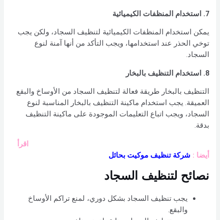
7. استخدام المنظفات الكيميائية
يمكن استخدام المنظفات الكيميائية لتنظيف السجاد، ولكن يجب
توخي الحذر عند استخدامها، ويجب التأكد من أنها آمنة لنوع
السجاد.
8. استخدام التنظيف بالبخار
التنظيف بالبخار طريقة فعالة لتنظيف السجاد من الأوساخ والبقع
العميقة. يجب استخدام ماكينة التنظيف بالبخار المناسبة لنوع
السجاد، ويجب اتباع التعليمات الموجودة على ماكينة التنظيف
بدقة.
اقرأ
أيضا :
شركة تنظيف موكيت بحائل
نصائح لتنظيف السجاد
يجب تنظيف السجاد بشكل دوري، لمنع تراكم الأوساخ
والبقع.