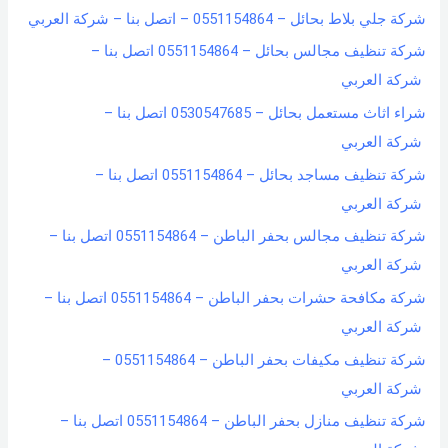
شركة جلي بلاط بحائل – 0551154864 – اتصل بنا – شركة العربي
شركة تنظيف مجالس بحائل – 0551154864 اتصل بنا –
شركة العربي
شراء اثاث مستعمل بحائل – 0530547685 اتصل بنا –
شركة العربي
شركة تنظيف مساجد بحائل – 0551154864 اتصل بنا –
شركة العربي
شركة تنظيف مجالس بحفر الباطن – 0551154864 اتصل بنا –
شركة العربي
شركة مكافحة حشرات بحفر الباطن – 0551154864 اتصل بنا –
شركة العربي
شركة تنظيف مكيفات بحفر الباطن – 0551154864 –
شركة العربي
شركة تنظيف منازل بحفر الباطن – 0551154864 اتصل بنا –