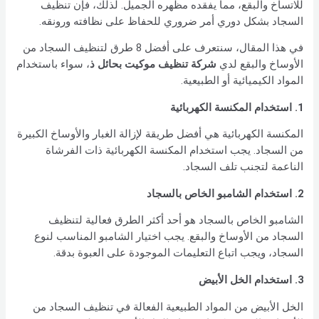
للاتساخ والبقع، مما يفقده مظهره الجميل. لذلك، فإن تنظيف
السجاد بشكل دوري أمر ضروري للحفاظ على نظافته ورونقه.
في هذا المقال، سنتعرف على أفضل 8 طرق لتنظيف السجاد من
الأوساخ والبقع لدي
شركة تنظيف موكيت بحائل ذ
، سواء باستخدام
المواد الكيميائية أو الطبيعية.
1. استخدام المكنسة الكهربائية
المكنسة الكهربائية هي أفضل طريقة لإزالة الغبار والأوساخ الكبيرة
من السجاد. يجب استخدام المكنسة الكهربائية ذات الفرشاة
الناعمة لتجنب تلف السجاد.
2. استخدام الشامبو الخاص بالسجاد
الشامبو الخاص بالسجاد هو أحد أكثر الطرق فعالية لتنظيف
السجاد من الأوساخ والبقع. يجب اختيار الشامبو المناسب لنوع
السجاد، ويجب اتباع التعليمات الموجودة على العبوة بدقة.
3. استخدام الخل الأبيض
الخل الأبيض من المواد الطبيعية الفعالة في تنظيف السجاد من