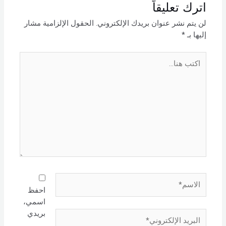
اترك تعليقاً
لن يتم نشر عنوان بريدك الإلكتروني.
الحقول الإلزامية مشار
إليها بـ
*
اكتب
هنا...
الاسم*
احفظ
اسمي،
بريدي
البريد
الإلكتروني*