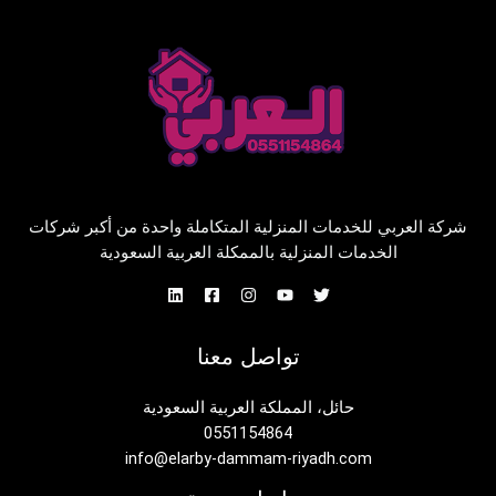
شركة العربي للخدمات المنزلية المتكاملة واحدة من أكبر شركات
الخدمات المنزلية بالممكلة العربية السعودية
تواصل معنا
حائل، المملكة العربية السعودية
0551154864
info@elarby-dammam-riyadh.com