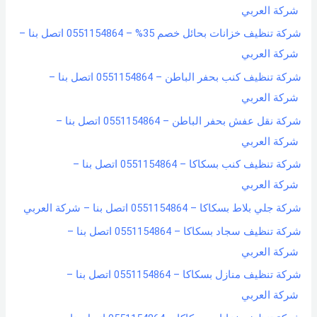
شركة العربي
شركة تنظيف خزانات بحائل خصم 35% – 0551154864 اتصل بنا –
شركة العربي
شركة تنظيف كنب بحفر الباطن – 0551154864 اتصل بنا –
شركة العربي
شركة نقل عفش بحفر الباطن – 0551154864 اتصل بنا –
شركة العربي
شركة تنظيف كنب بسكاكا – 0551154864 اتصل بنا –
شركة العربي
شركة جلي بلاط بسكاكا – 0551154864 اتصل بنا – شركة العربي
شركة تنظيف سجاد بسكاكا – 0551154864 اتصل بنا –
شركة العربي
شركة تنظيف منازل بسكاكا – 0551154864 اتصل بنا –
شركة العربي