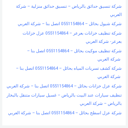
شركة تنسيق حدائق بالرياض – تنسيق حدائق منزلية – شركة
العربي
شركة شيول بحائل – 0551154864 اتصل بنا – شركة العربي
شركة تنظيف خزانات بعرعر – 0551154864 عزل خزانات
بعرعر- شركة العربي
شركة تنظيف موكيت بحائل – 0551154864 اتصل بنا –
شركة العربي
شركة كشف تسربات المياه بحائل – 0551154864 اتصل بنا –
شركة العربي
شركة عزل خزانات بحائل – 0551154864 اتصل بنا – شركة العربي
تنظيف سيارات عند البيت بالرياض – غسيل سيارات متنقل بالبخار
بالرياض – شركة العربي
شركة عزل اسطح بحائل – 0551154864 اتصل بنا – شركة العربي