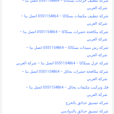
شركة تنظيف خزانات بسكاكا – 0551154864 اتصل بنا –
شركة العربي
شركة تنظيف مكيفات بسكاكا – 0551154864 اتصل بنا –
شركة العربي
شركة مكافحة حشرات بسكاكا – 0551154864 اتصل بنا –
شركة العربي
شركة رش مبيدات بسكاكا – 0551154864 اتصل بنا –
شركة العربي
شركة عزل بسكاكا – 0551154864 اتصل بنا – شركة العربي
شركة مكافحة حشرات بحائل – 0551154864 اتصل بنا –
شركة العربي
فك وتركيب مكيفات بحائل – 0551154864 اتصل بنا –
شركة العربي
شركة تنسيق حدائق بالخرج
شركة تنسيق حدائق بالدوادمي