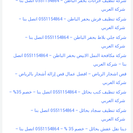
شركة تنظيف خزانات بحفر الباطن – 0551154864 اتصل بنا –
شركة العربي
شركة تنظيف فرش بحفر الباطن – 0551154864 اتصل بنا –
شركة العربي
شركة جلي بلاط بحفر الباطن – 0551154864 اتصل بنا –
شركة العربي
شركة مكافحة النمل الابيض بحفر الباطن – 0551154864 اتصل
بنا – شركة العربي
قص اشجار الرياض – افضل عمال قص إزالة أشجار بالرياض –
شركة العربي
شركة تنظيف كنب بحائل – 0551154864 اتصل بنا – خصم 35% –
شركة العربي
شركة تنظيف سجاد بحائل – 0551154864 اتصل بنا –
شركة العربي
دينا نقل عفش بحائل – خصم 35 % – 0551154864 اتصل بنا –