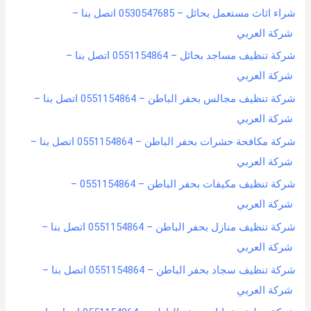
شراء اثاث مستعمل بحائل – 0530547685 اتصل بنا –
شركة العربي
شركة تنظيف مساجد بحائل – 0551154864 اتصل بنا –
شركة العربي
شركة تنظيف مجالس بحفر الباطن – 0551154864 اتصل بنا –
شركة العربي
شركة مكافحة حشرات بحفر الباطن – 0551154864 اتصل بنا –
شركة العربي
شركة تنظيف مكيفات بحفر الباطن – 0551154864 –
شركة العربي
شركة تنظيف منازل بحفر الباطن – 0551154864 اتصل بنا –
شركة العربي
شركة تنظيف سجاد بحفر الباطن – 0551154864 اتصل بنا –
شركة العربي