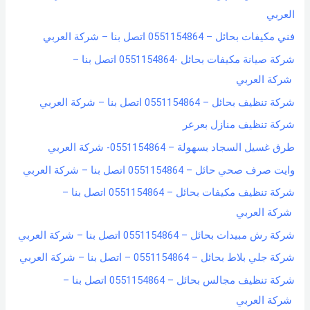
f
العربي
o
فني مكيفات بحائل – 0551154864 اتصل بنا – شركة العربي
r
شركة صيانة مكيفات بحائل -0551154864 اتصل بنا –
:
شركة العربي
شركة تنظيف بحائل – 0551154864 اتصل بنا – شركة العربي
شركة تنظيف منازل بعرعر
طرق غسيل السجاد بسهولة – 0551154864- شركة العربي
وايت صرف صحي حائل – 0551154864 اتصل بنا – شركة العربي
شركة تنظيف مكيفات بحائل – 0551154864 اتصل بنا –
شركة العربي
شركة رش مبيدات بحائل – 0551154864 اتصل بنا – شركة العربي
شركة جلي بلاط بحائل – 0551154864 – اتصل بنا – شركة العربي
شركة تنظيف مجالس بحائل – 0551154864 اتصل بنا –
شركة العربي