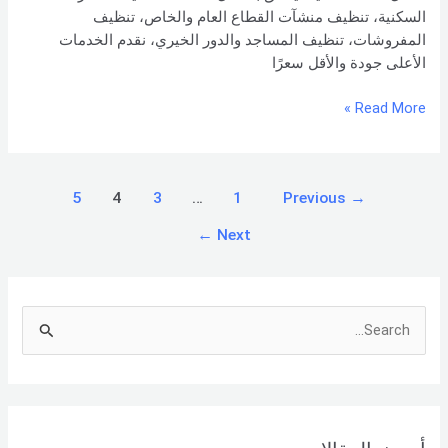
السكنية، تنظيف منشآت القطاع العام والخاص، تنظيف
المفروشات، تنظيف المساجد والدور الخيري، نقدم الخدمات
الأعلى جودة والأقل سعرًا
Read More »
5
4
3
…
1
Previous
→
←
Next
S
e
a
r