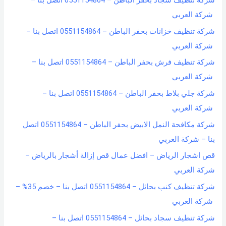
شركة تنظيف سجاد بحفر الباطن – 0551154864 اتصل بنا –
شركة العربي
شركة تنظيف خزانات بحفر الباطن – 0551154864 اتصل بنا –
شركة العربي
شركة تنظيف فرش بحفر الباطن – 0551154864 اتصل بنا –
شركة العربي
شركة جلي بلاط بحفر الباطن – 0551154864 اتصل بنا –
شركة العربي
شركة مكافحة النمل الابيض بحفر الباطن – 0551154864 اتصل
بنا – شركة العربي
قص اشجار الرياض – افضل عمال قص إزالة أشجار بالرياض –
شركة العربي
شركة تنظيف كنب بحائل – 0551154864 اتصل بنا – خصم 35% –
شركة العربي
شركة تنظيف سجاد بحائل – 0551154864 اتصل بنا –