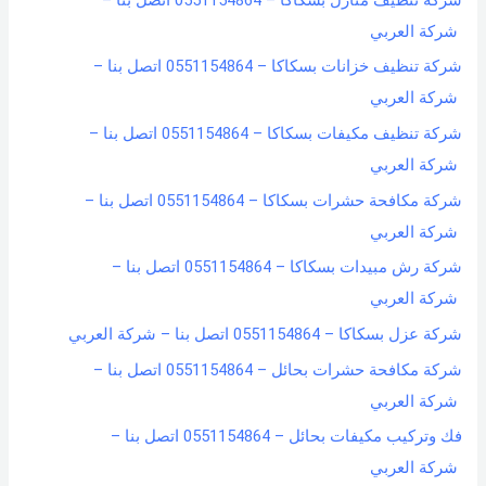
شركة العربي
شركة تنظيف خزانات بسكاكا – 0551154864 اتصل بنا –
شركة العربي
شركة تنظيف مكيفات بسكاكا – 0551154864 اتصل بنا –
شركة العربي
شركة مكافحة حشرات بسكاكا – 0551154864 اتصل بنا –
شركة العربي
شركة رش مبيدات بسكاكا – 0551154864 اتصل بنا –
شركة العربي
شركة عزل بسكاكا – 0551154864 اتصل بنا – شركة العربي
شركة مكافحة حشرات بحائل – 0551154864 اتصل بنا –
شركة العربي
فك وتركيب مكيفات بحائل – 0551154864 اتصل بنا –
شركة العربي