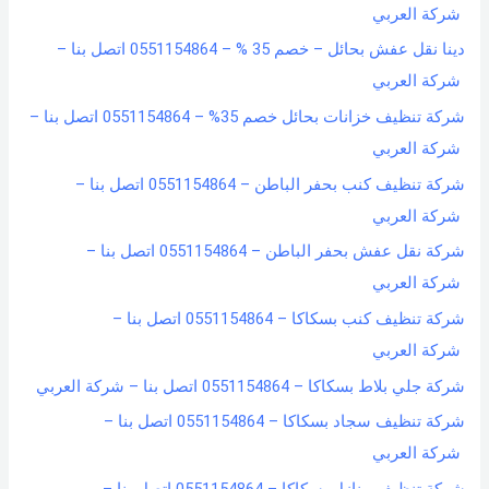
شركة العربي
دينا نقل عفش بحائل – خصم 35 % – 0551154864 اتصل بنا –
شركة العربي
شركة تنظيف خزانات بحائل خصم 35% – 0551154864 اتصل بنا –
شركة العربي
شركة تنظيف كنب بحفر الباطن – 0551154864 اتصل بنا –
شركة العربي
شركة نقل عفش بحفر الباطن – 0551154864 اتصل بنا –
شركة العربي
شركة تنظيف كنب بسكاكا – 0551154864 اتصل بنا –
شركة العربي
شركة جلي بلاط بسكاكا – 0551154864 اتصل بنا – شركة العربي
شركة تنظيف سجاد بسكاكا – 0551154864 اتصل بنا –
شركة العربي
شركة تنظيف منازل بسكاكا – 0551154864 اتصل بنا –