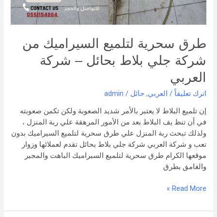
شركة
العربي
طرق سحرية لتلميع السيراميك من
شركة جلي بلاط بحائل – شركة
العربي
اترك تعليقاً
/
العربي
,
حائل
/
admin
إن تلميع البلاط لا يعتبر بالأمر شديد الصعوبة ولكن تكمن صعوبته
في أن تنظ يف البلاط بعد من الأمور المرهقة علي ربة المنزل ،
ولذلك تبحث ربة المنزل علي طرق سحرية لتلميع السيراميك بدون
تعب و شركة العربي شركة جلي بلاط بحائل تقدم لعملائها وزوار
موقعها الكرام طرق سحرية لتلميع السيراميك الباهت والمجير
والغامق بطرق
Read More »