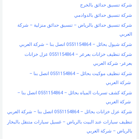
شركة تنسيق حدائق بالخرج
شركة تنسيق حدائق بالدوادمي
شركة تنسيق حدائق بالرياض – تنسيق حدائق منزلية – شركة
العربي
شركة شيول بحائل – 0551154864 اتصل بنا – شركة العربي
شركة تنظيف خزانات بعرعر – 0551154864 عزل خزانات
بعرعر- شركة العربي
شركة تنظيف موكيت بحائل – 0551154864 اتصل بنا –
شركة العربي
شركة كشف تسربات المياه بحائل – 0551154864 اتصل بنا –
شركة العربي
شركة عزل خزانات بحائل – 0551154864 اتصل بنا – شركة العربي
تنظيف سيارات عند البيت بالرياض – غسيل سيارات متنقل بالبخار
بالرياض – شركة العربي