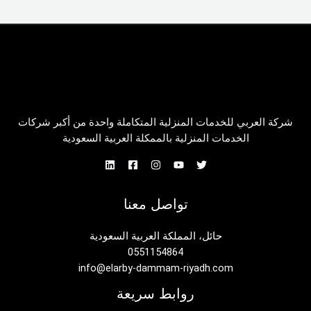
شركة العربي للخدمات المنزلية المتكاملة واحدة من أكبر شركات
الخدمات المنزلية بالممكلة العربية السعودية
تواصل معنا
حائل، المملكة العربية السعودية
0551154864
info@elarby-dammam-riyadh.com
روابط سريعة