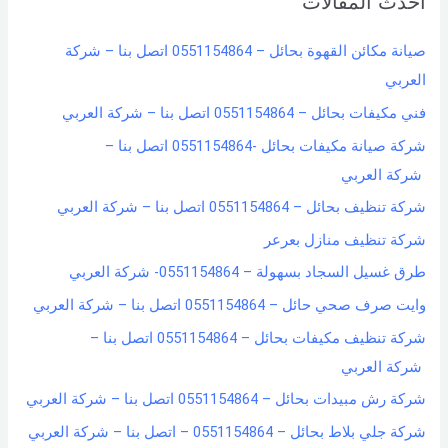
أحدث المقالات
c
h
صيانة مكائن القهوة بحائل – 0551154864 اتصل بنا – شركة
f
العربي
o
فني مكيفات بحائل – 0551154864 اتصل بنا – شركة العربي
r
شركة صيانة مكيفات بحائل -0551154864 اتصل بنا –
:
شركة العربي
شركة تنظيف بحائل – 0551154864 اتصل بنا – شركة العربي
شركة تنظيف منازل بعرعر
طرق غسيل السجاد بسهولة – 0551154864- شركة العربي
وايت صرف صحي حائل – 0551154864 اتصل بنا – شركة العربي
شركة تنظيف مكيفات بحائل – 0551154864 اتصل بنا –
شركة العربي
شركة رش مبيدات بحائل – 0551154864 اتصل بنا – شركة العربي
شركة جلي بلاط بحائل – 0551154864 – اتصل بنا – شركة العربي