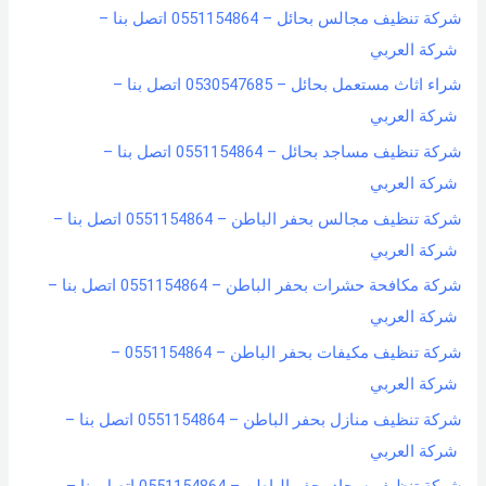
شركة تنظيف مجالس بحائل – 0551154864 اتصل بنا –
شركة العربي
شراء اثاث مستعمل بحائل – 0530547685 اتصل بنا –
شركة العربي
شركة تنظيف مساجد بحائل – 0551154864 اتصل بنا –
شركة العربي
شركة تنظيف مجالس بحفر الباطن – 0551154864 اتصل بنا –
شركة العربي
شركة مكافحة حشرات بحفر الباطن – 0551154864 اتصل بنا –
شركة العربي
شركة تنظيف مكيفات بحفر الباطن – 0551154864 –
شركة العربي
شركة تنظيف منازل بحفر الباطن – 0551154864 اتصل بنا –
شركة العربي