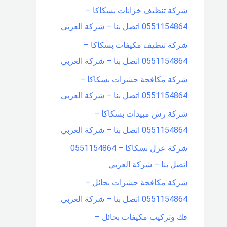
شركة تنظيف خزانات بسكاكا –
0551154864 اتصل بنا – شركة العربي
شركة تنظيف مكيفات بسكاكا –
0551154864 اتصل بنا – شركة العربي
شركة مكافحة حشرات بسكاكا –
0551154864 اتصل بنا – شركة العربي
شركة رش مبيدات بسكاكا –
0551154864 اتصل بنا – شركة العربي
شركة عزل بسكاكا – 0551154864
اتصل بنا – شركة العربي
شركة مكافحة حشرات بحائل –
0551154864 اتصل بنا – شركة العربي
فك وتركيب مكيفات بحائل –