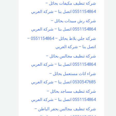
شركة تنظيف مكيفات بحائل –
0551154864 اتصل بنا – شركة العربي
شركة رش مبيدات بحائل –
0551154864 اتصل بنا – شركة العربي
شركة جلي بلاط بحائل – 0551154864 –
اتصل بنا – شركة العربي
شركة تنظيف مجالس بحائل –
0551154864 اتصل بنا – شركة العربي
شراء اثاث مستعمل بحائل –
0530547685 اتصل بنا – شركة العربي
شركة تنظيف مساجد بحائل –
0551154864 اتصل بنا – شركة العربي
شركة تنظيف مجالس بحفر الباطن –