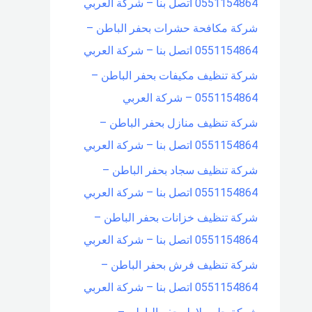
0551154864 اتصل بنا – شركة العربي
شركة مكافحة حشرات بحفر الباطن –
0551154864 اتصل بنا – شركة العربي
شركة تنظيف مكيفات بحفر الباطن –
0551154864 – شركة العربي
شركة تنظيف منازل بحفر الباطن –
0551154864 اتصل بنا – شركة العربي
شركة تنظيف سجاد بحفر الباطن –
0551154864 اتصل بنا – شركة العربي
شركة تنظيف خزانات بحفر الباطن –
0551154864 اتصل بنا – شركة العربي
شركة تنظيف فرش بحفر الباطن –
0551154864 اتصل بنا – شركة العربي