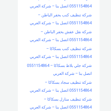
0551154864 اتصل بنا – شركة العربي
شركة تنظيف كنب بحفر الباطن –
0551154864 اتصل بنا – شركة العربي
شركة نقل عفش بحفر الباطن –
0551154864 اتصل بنا – شركة العربي
شركة تنظيف كنب بسكاكا –
0551154864 اتصل بنا – شركة العربي
شركة جلي بلاط بسكاكا – 0551154864
اتصل بنا – شركة العربي
شركة تنظيف سجاد بسكاكا –
0551154864 اتصل بنا – شركة العربي
شركة تنظيف منازل بسكاكا –
0551154864 اتصل بنا – شركة العربي