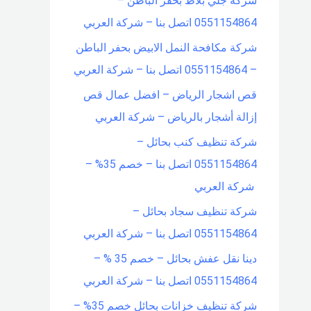
شركة جلي بلاط بحفر الباطن –
0551154864 اتصل بنا – شركة العربي
شركة مكافحة النمل الابيض بحفر الباطن
– 0551154864 اتصل بنا – شركة العربي
قص اشجار الرياض – افضل عمال قص
إزالة أشجار بالرياض – شركة العربي
شركة تنظيف كنب بحائل –
0551154864 اتصل بنا – خصم 35% –
شركة العربي
شركة تنظيف سجاد بحائل –
0551154864 اتصل بنا – شركة العربي
دينا نقل عفش بحائل – خصم 35 % –
0551154864 اتصل بنا – شركة العربي
شركة تنظيف خزانات بحائل خصم 35% –