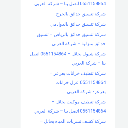
0551154864 اتصل بنا – شركة العربي
شركة تنسيق حدائق بالخرج
شركة تنسيق حدائق بالدوادمي
شركة تنسيق حدائق بالرياض – تنسيق
حدائق منزلية – شركة العربي
شركة شيول بحائل – 0551154864 اتصل
بنا – شركة العربي
شركة تنظيف خزانات بعرعر –
0551154864 عزل خزانات
بعرعر- شركة العربي
شركة تنظيف موكيت بحائل –
0551154864 اتصل بنا – شركة العربي
شركة كشف تسربات المياه بحائل –