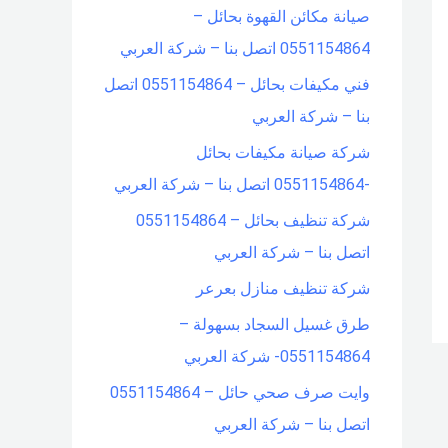
صيانة مكائن القهوة بحائل –
f
0551154864 اتصل بنا – شركة العربي
o
فني مكيفات بحائل – 0551154864 اتصل
r
بنا – شركة العربي
:
شركة صيانة مكيفات بحائل
-0551154864 اتصل بنا – شركة العربي
شركة تنظيف بحائل – 0551154864
اتصل بنا – شركة العربي
شركة تنظيف منازل بعرعر
طرق غسيل السجاد بسهولة –
0551154864- شركة العربي
وايت صرف صحي حائل – 0551154864
اتصل بنا – شركة العربي