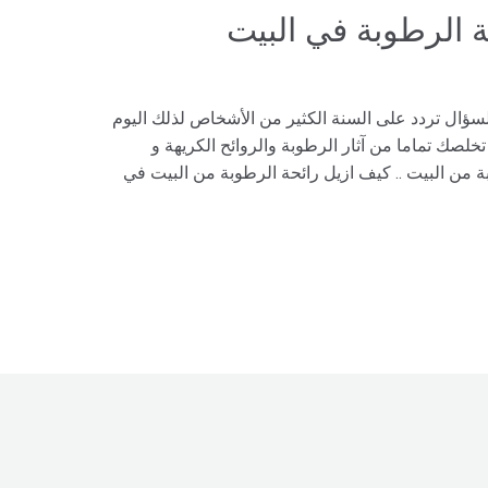
الرطوبة في البيت
لسؤال تردد على السنة الكثير من الأشخاص لذلك اليوم
صك تماما من آثار الرطوبة والروائح الكريهة و
 من البيت .. كيف ازيل رائحة الرطوبة من البيت في