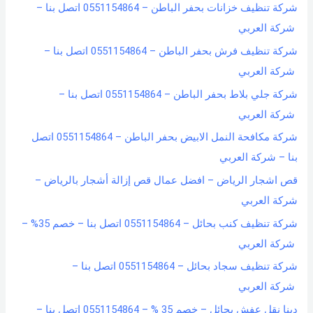
شركة تنظيف خزانات بحفر الباطن – 0551154864 اتصل بنا –
شركة العربي
شركة تنظيف فرش بحفر الباطن – 0551154864 اتصل بنا –
شركة العربي
شركة جلي بلاط بحفر الباطن – 0551154864 اتصل بنا –
شركة العربي
شركة مكافحة النمل الابيض بحفر الباطن – 0551154864 اتصل
بنا – شركة العربي
قص اشجار الرياض – افضل عمال قص إزالة أشجار بالرياض –
شركة العربي
شركة تنظيف كنب بحائل – 0551154864 اتصل بنا – خصم 35% –
شركة العربي
شركة تنظيف سجاد بحائل – 0551154864 اتصل بنا –
شركة العربي
دينا نقل عفش بحائل – خصم 35 % – 0551154864 اتصل بنا –