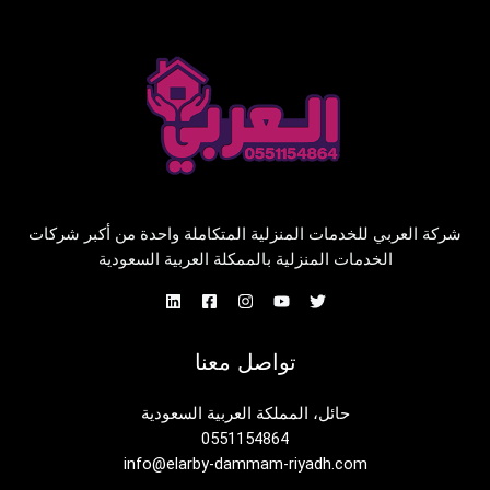
شركة العربي للخدمات المنزلية المتكاملة واحدة من أكبر شركات
الخدمات المنزلية بالممكلة العربية السعودية
تواصل معنا
حائل، المملكة العربية السعودية
0551154864
info@elarby-dammam-riyadh.com