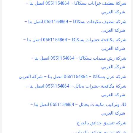
شركة تنظيف خزانات بسكاكا – 0551154864 اتصل بنا –
شركة العربي
شركة تنظيف مكيفات بسكاكا – 0551154864 اتصل بنا –
شركة العربي
شركة مكافحة حشرات بسكاكا – 0551154864 اتصل بنا –
شركة العربي
شركة رش مبيدات بسكاكا – 0551154864 اتصل بنا –
شركة العربي
شركة عزل بسكاكا – 0551154864 اتصل بنا – شركة العربي
شركة مكافحة حشرات بحائل – 0551154864 اتصل بنا –
شركة العربي
فك وتركيب مكيفات بحائل – 0551154864 اتصل بنا –
شركة العربي
شركة تنسيق حدائق بالخرج
شركة تنسيق حدائق بالدوادمي