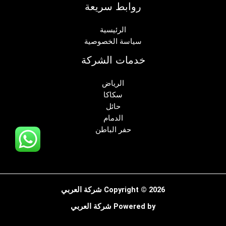
روابط سريعة
الرئيسية
سياسة الخصوصية
خدمات الشركة
الرياض
سكاكا
حائل
الدمام
حفر الباطن
Copyright © 2026 شركة العربي
Powered by شركة العربي