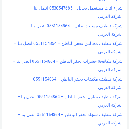
شراء اثاث مستعمل بحائل – 0530547685 اتصل بنا –
شركة العربي
شركة تنظيف مساجد بحائل – 0551154864 اتصل بنا –
شركة العربي
شركة تنظيف مجالس بحفر الباطن – 0551154864 اتصل بنا –
شركة العربي
شركة مكافحة حشرات بحفر الباطن – 0551154864 اتصل بنا –
شركة العربي
شركة تنظيف مكيفات بحفر الباطن – 0551154864 –
شركة العربي
شركة تنظيف منازل بحفر الباطن – 0551154864 اتصل بنا –
شركة العربي
شركة تنظيف سجاد بحفر الباطن – 0551154864 اتصل بنا –
شركة العربي