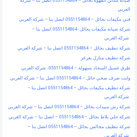
صيانة مكائن القهوة بحائل – 0551154864 اتصل بنا – شركة
f
العربي
o
فني مكيفات بحائل – 0551154864 اتصل بنا – شركة العربي
r
شركة صيانة مكيفات بحائل -0551154864 اتصل بنا –
:
شركة العربي
شركة تنظيف بحائل – 0551154864 اتصل بنا – شركة العربي
شركة تنظيف منازل بعرعر
طرق غسيل السجاد بسهولة – 0551154864- شركة العربي
وايت صرف صحي حائل – 0551154864 اتصل بنا – شركة العربي
شركة تنظيف مكيفات بحائل – 0551154864 اتصل بنا –
شركة العربي
شركة رش مبيدات بحائل – 0551154864 اتصل بنا – شركة العربي
شركة جلي بلاط بحائل – 0551154864 – اتصل بنا – شركة العربي
شركة تنظيف مجالس بحائل – 0551154864 اتصل بنا –
شركة العربي