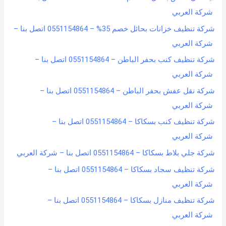
شركة العربي
شركة تنظيف خزانات بحائل خصم 35% – 0551154864 اتصل بنا –
شركة العربي
شركة تنظيف كنب بحفر الباطن – 0551154864 اتصل بنا –
شركة العربي
شركة نقل عفش بحفر الباطن – 0551154864 اتصل بنا –
شركة العربي
شركة تنظيف كنب بسكاكا – 0551154864 اتصل بنا –
شركة العربي
شركة جلي بلاط بسكاكا – 0551154864 اتصل بنا – شركة العربي
شركة تنظيف سجاد بسكاكا – 0551154864 اتصل بنا –
شركة العربي
شركة تنظيف منازل بسكاكا – 0551154864 اتصل بنا –
شركة العربي