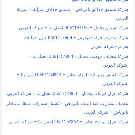
شركة تنسيق حدائق بالرياض – تنسيق حدائق منزلية – شركة
العربي
شركة شيول بحائل – 0551154864 اتصل بنا – شركة العربي
شركة تنظيف خزانات بعرعر – 0551154864 عزل خزانات
بعرعر- شركة العربي
شركة تنظيف موكيت بحائل – 0551154864 اتصل بنا –
شركة العربي
شركة كشف تسربات المياه بحائل – 0551154864 اتصل بنا –
شركة العربي
شركة عزل خزانات بحائل – 0551154864 اتصل بنا – شركة العربي
تنظيف سيارات عند البيت بالرياض – غسيل سيارات متنقل بالبخار
بالرياض – شركة العربي
شركة عزل اسطح بحائل – 0551154864 اتصل بنا – شركة العربي