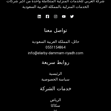
شركة العربي للخدمات المنزلية المتكاملة واحدة من أكبر شركات
الخدمات المنزلية بالممكلة العربية السعودية
تواصل معنا
حائل، المملكة العربية السعودية
0551154864
info@elarby-dammam-riyadh.com
روابط سريعة
الرئيسية
سياسة الخصوصية
خدمات الشركة
الرياض
سكاكا