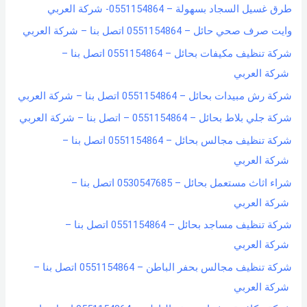
طرق غسيل السجاد بسهولة – 0551154864- شركة العربي
وايت صرف صحي حائل – 0551154864 اتصل بنا – شركة العربي
شركة تنظيف مكيفات بحائل – 0551154864 اتصل بنا –
شركة العربي
شركة رش مبيدات بحائل – 0551154864 اتصل بنا – شركة العربي
شركة جلي بلاط بحائل – 0551154864 – اتصل بنا – شركة العربي
شركة تنظيف مجالس بحائل – 0551154864 اتصل بنا –
شركة العربي
شراء اثاث مستعمل بحائل – 0530547685 اتصل بنا –
شركة العربي
شركة تنظيف مساجد بحائل – 0551154864 اتصل بنا –
شركة العربي
شركة تنظيف مجالس بحفر الباطن – 0551154864 اتصل بنا –
شركة العربي