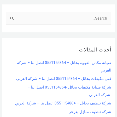
S
e
a
r
أحدث المقالات
c
h
صيانة مكائن القهوة بحائل – 0551154864 اتصل بنا – شركة
f
العربي
o
فني مكيفات بحائل – 0551154864 اتصل بنا – شركة العربي
r
شركة صيانة مكيفات بحائل -0551154864 اتصل بنا –
:
شركة العربي
شركة تنظيف بحائل – 0551154864 اتصل بنا – شركة العربي
شركة تنظيف منازل بعرعر