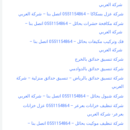
شركة العربي
شركة عزل بسكاكا – 0551154864 اتصل بنا – شركة العربي
شركة مكافحة حشرات بحائل – 0551154864 اتصل بنا –
شركة العربي
فك وتركيب مكيفات بحائل – 0551154864 اتصل بنا –
شركة العربي
شركة تنسيق حدائق بالخرج
شركة تنسيق حدائق بالدوادمي
شركة تنسيق حدائق بالرياض – تنسيق حدائق منزلية – شركة
العربي
شركة شيول بحائل – 0551154864 اتصل بنا – شركة العربي
شركة تنظيف خزانات بعرعر – 0551154864 عزل خزانات
بعرعر- شركة العربي
شركة تنظيف موكيت بحائل – 0551154864 اتصل بنا –