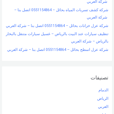
شركة العربي
شركة كشف تسربات المياه بحائل – 0551154864 اتصل بنا –
شركة العربي
شركة عزل خزانات بحائل – 0551154864 اتصل بنا – شركة العربي
تنظيف سيارات عند البيت بالرياض – غسيل سيارات متنقل بالبخار
بالرياض – شركة العربي
شركة عزل اسطح بحائل – 0551154864 اتصل بنا – شركة العربي
تصنيفات
الدمام
الرياض
العربي