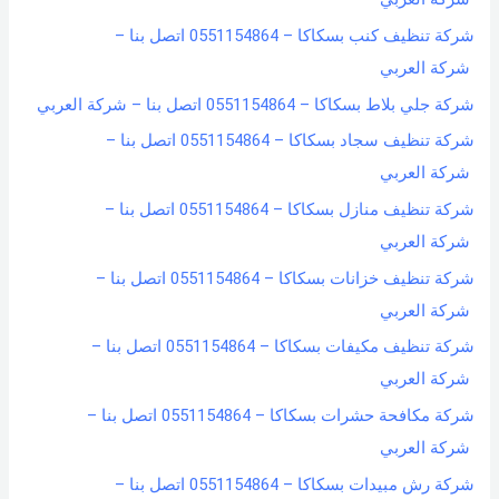
شركة تنظيف كنب بسكاكا – 0551154864 اتصل بنا –
شركة العربي
شركة جلي بلاط بسكاكا – 0551154864 اتصل بنا – شركة العربي
شركة تنظيف سجاد بسكاكا – 0551154864 اتصل بنا –
شركة العربي
شركة تنظيف منازل بسكاكا – 0551154864 اتصل بنا –
شركة العربي
شركة تنظيف خزانات بسكاكا – 0551154864 اتصل بنا –
شركة العربي
شركة تنظيف مكيفات بسكاكا – 0551154864 اتصل بنا –
شركة العربي
شركة مكافحة حشرات بسكاكا – 0551154864 اتصل بنا –
شركة العربي
شركة رش مبيدات بسكاكا – 0551154864 اتصل بنا –