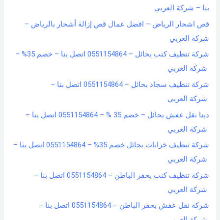
بنا – شركة العربي
قص اشجار الرياض – افضل عمال قص إزالة أشجار بالرياض –
شركة العربي
شركة تنظيف كنب بحائل – 0551154864 اتصل بنا – خصم 35% –
شركة العربي
شركة تنظيف سجاد بحائل – 0551154864 اتصل بنا –
شركة العربي
دينا نقل عفش بحائل – خصم 35 % – 0551154864 اتصل بنا –
شركة العربي
شركة تنظيف خزانات بحائل خصم 35% – 0551154864 اتصل بنا –
شركة العربي
شركة تنظيف كنب بحفر الباطن – 0551154864 اتصل بنا –
شركة العربي
شركة نقل عفش بحفر الباطن – 0551154864 اتصل بنا –
شركة العربي