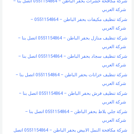
شركة مكافحة حشرات بحفر الباطن – 0551154864 اتصل بنا –
شركة العربي
شركة تنظيف مكيفات بحفر الباطن – 0551154864 –
شركة العربي
شركة تنظيف منازل بحفر الباطن – 0551154864 اتصل بنا –
شركة العربي
شركة تنظيف سجاد بحفر الباطن – 0551154864 اتصل بنا –
شركة العربي
شركة تنظيف خزانات بحفر الباطن – 0551154864 اتصل بنا –
شركة العربي
شركة تنظيف فرش بحفر الباطن – 0551154864 اتصل بنا –
شركة العربي
شركة جلي بلاط بحفر الباطن – 0551154864 اتصل بنا –
شركة العربي
شركة مكافحة النمل الابيض بحفر الباطن – 0551154864 اتصل