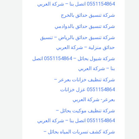
0551154864 اتصل بنا – شركة العربي
شركة تنسيق حدائق بالخرج
شركة تنسيق حدائق بالدوادمي
شركة تنسيق حدائق بالرياض – تنسيق
حدائق منزلية – شركة العربي
شركة شيول بحائل – 0551154864 اتصل
بنا – شركة العربي
شركة تنظيف خزانات بعرعر –
0551154864 عزل خزانات
بعرعر- شركة العربي
شركة تنظيف موكيت بحائل –
0551154864 اتصل بنا – شركة العربي
شركة كشف تسربات المياه بحائل –