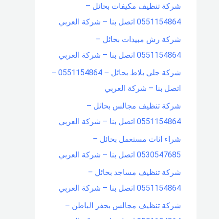
شركة تنظيف مكيفات بحائل –
0551154864 اتصل بنا – شركة العربي
شركة رش مبيدات بحائل –
0551154864 اتصل بنا – شركة العربي
شركة جلي بلاط بحائل – 0551154864 –
اتصل بنا – شركة العربي
شركة تنظيف مجالس بحائل –
0551154864 اتصل بنا – شركة العربي
شراء اثاث مستعمل بحائل –
0530547685 اتصل بنا – شركة العربي
شركة تنظيف مساجد بحائل –
0551154864 اتصل بنا – شركة العربي
شركة تنظيف مجالس بحفر الباطن –