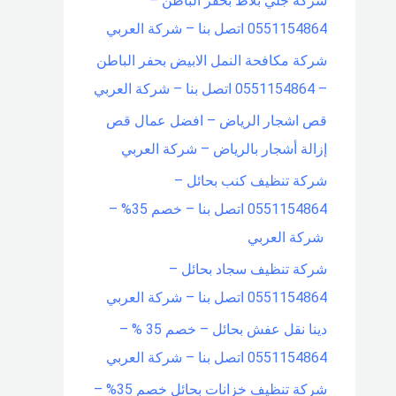
شركة جلي بلاط بحفر الباطن –
0551154864 اتصل بنا – شركة العربي
شركة مكافحة النمل الابيض بحفر الباطن
– 0551154864 اتصل بنا – شركة العربي
قص اشجار الرياض – افضل عمال قص
إزالة أشجار بالرياض – شركة العربي
شركة تنظيف كنب بحائل –
0551154864 اتصل بنا – خصم 35% –
شركة العربي
شركة تنظيف سجاد بحائل –
0551154864 اتصل بنا – شركة العربي
دينا نقل عفش بحائل – خصم 35 % –
0551154864 اتصل بنا – شركة العربي
شركة تنظيف خزانات بحائل خصم 35% –