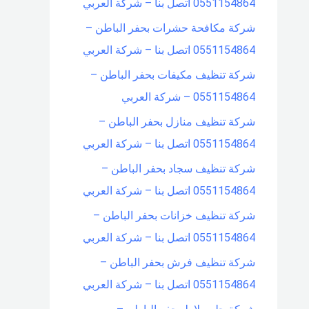
0551154864 اتصل بنا – شركة العربي
شركة مكافحة حشرات بحفر الباطن –
0551154864 اتصل بنا – شركة العربي
شركة تنظيف مكيفات بحفر الباطن –
0551154864 – شركة العربي
شركة تنظيف منازل بحفر الباطن –
0551154864 اتصل بنا – شركة العربي
شركة تنظيف سجاد بحفر الباطن –
0551154864 اتصل بنا – شركة العربي
شركة تنظيف خزانات بحفر الباطن –
0551154864 اتصل بنا – شركة العربي
شركة تنظيف فرش بحفر الباطن –
0551154864 اتصل بنا – شركة العربي