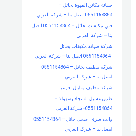
صيانة مكائن القهوة بحائل –
f
0551154864 اتصل بنا – شركة العربي
o
فني مكيفات بحائل – 0551154864 اتصل
r
بنا – شركة العربي
:
شركة صيانة مكيفات بحائل
-0551154864 اتصل بنا – شركة العربي
شركة تنظيف بحائل – 0551154864
اتصل بنا – شركة العربي
شركة تنظيف منازل بعرعر
طرق غسيل السجاد بسهولة –
0551154864- شركة العربي
وايت صرف صحي حائل – 0551154864
اتصل بنا – شركة العربي