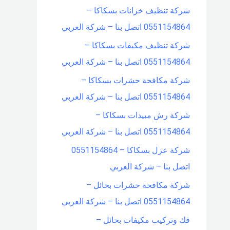
شركة تنظيف خزانات بسكاكا –
0551154864 اتصل بنا – شركة العربي
شركة تنظيف مكيفات بسكاكا –
0551154864 اتصل بنا – شركة العربي
شركة مكافحة حشرات بسكاكا –
0551154864 اتصل بنا – شركة العربي
شركة رش مبيدات بسكاكا –
0551154864 اتصل بنا – شركة العربي
شركة عزل بسكاكا – 0551154864
اتصل بنا – شركة العربي
شركة مكافحة حشرات بحائل –
0551154864 اتصل بنا – شركة العربي
فك وتركيب مكيفات بحائل –