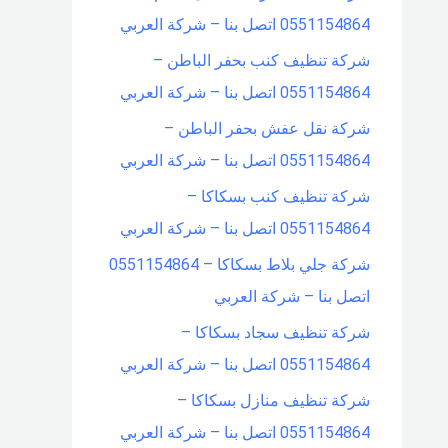
0551154864 اتصل بنا – شركة العربي
شركة تنظيف كنب بحفر الباطن –
0551154864 اتصل بنا – شركة العربي
شركة نقل عفش بحفر الباطن –
0551154864 اتصل بنا – شركة العربي
شركة تنظيف كنب بسكاكا –
0551154864 اتصل بنا – شركة العربي
شركة جلي بلاط بسكاكا – 0551154864
اتصل بنا – شركة العربي
شركة تنظيف سجاد بسكاكا –
0551154864 اتصل بنا – شركة العربي
شركة تنظيف منازل بسكاكا –
0551154864 اتصل بنا – شركة العربي