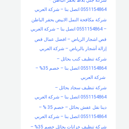
شركة جلي بلاط بحفر الباطن –
0551154864 اتصل بنا – شركة العربي
شركة مكافحة النمل الابيض بحفر الباطن
– 0551154864 اتصل بنا – شركة العربي
قص اشجار الرياض – افضل عمال قص
إزالة أشجار بالرياض – شركة العربي
شركة تنظيف كنب بحائل –
0551154864 اتصل بنا – خصم 35% –
شركة العربي
شركة تنظيف سجاد بحائل –
0551154864 اتصل بنا – شركة العربي
دينا نقل عفش بحائل – خصم 35 % –
0551154864 اتصل بنا – شركة العربي
شركة تنظيف خزانات بحائل خصم 35% –