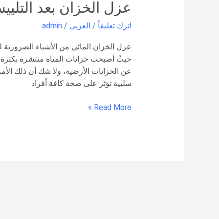
عزل الخزان بعد التليي
اترك تعليقاً
/
العربي
/
admin
عزل الخزان المائي من الأشياء الضرورية لل
حيثُ أصبحت خزانات المياه منتشرة بكثرة ف
عن الخزانات الأرضية، ولا شك أن ذلك الأمر 
سلبية تؤثر على صحة كافة أفراد
Read More »