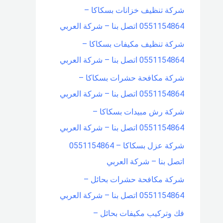
شركة تنظيف خزانات بسكاكا –
0551154864 اتصل بنا – شركة العربي
شركة تنظيف مكيفات بسكاكا –
0551154864 اتصل بنا – شركة العربي
شركة مكافحة حشرات بسكاكا –
0551154864 اتصل بنا – شركة العربي
شركة رش مبيدات بسكاكا –
0551154864 اتصل بنا – شركة العربي
شركة عزل بسكاكا – 0551154864
اتصل بنا – شركة العربي
شركة مكافحة حشرات بحائل –
0551154864 اتصل بنا – شركة العربي
فك وتركيب مكيفات بحائل –