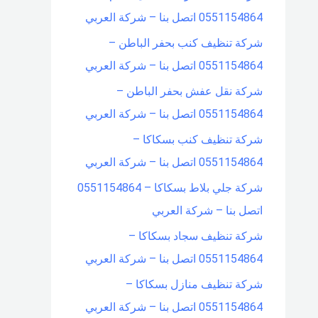
0551154864 اتصل بنا – شركة العربي
شركة تنظيف كنب بحفر الباطن –
0551154864 اتصل بنا – شركة العربي
شركة نقل عفش بحفر الباطن –
0551154864 اتصل بنا – شركة العربي
شركة تنظيف كنب بسكاكا –
0551154864 اتصل بنا – شركة العربي
شركة جلي بلاط بسكاكا – 0551154864
اتصل بنا – شركة العربي
شركة تنظيف سجاد بسكاكا –
0551154864 اتصل بنا – شركة العربي
شركة تنظيف منازل بسكاكا –
0551154864 اتصل بنا – شركة العربي