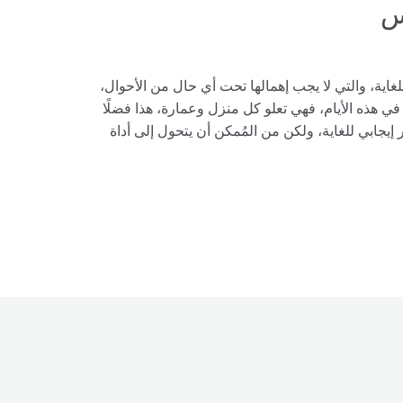
س
غاية، والتي لا يجب إهمالها تحت أي حال من الأحوال،
ي هذه الأيام، فهي تعلو كل منزل وعمارة، هذا فضلًا
إيجابي للغاية، ولكن من المُمكن أن يتحول إلى أداة