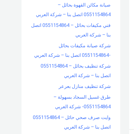
صيانة مكائن القهوة بحائل –
f
0551154864 اتصل بنا – شركة العربي
o
فني مكيفات بحائل – 0551154864 اتصل
r
بنا – شركة العربي
:
شركة صيانة مكيفات بحائل
-0551154864 اتصل بنا – شركة العربي
شركة تنظيف بحائل – 0551154864
اتصل بنا – شركة العربي
شركة تنظيف منازل بعرعر
طرق غسيل السجاد بسهولة –
0551154864- شركة العربي
وايت صرف صحي حائل – 0551154864
اتصل بنا – شركة العربي