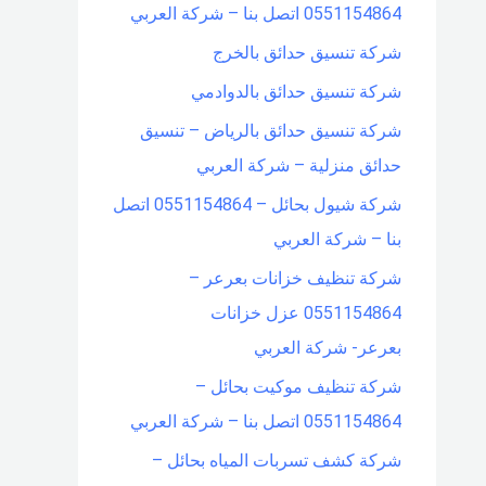
0551154864 اتصل بنا – شركة العربي
شركة تنسيق حدائق بالخرج
شركة تنسيق حدائق بالدوادمي
شركة تنسيق حدائق بالرياض – تنسيق
حدائق منزلية – شركة العربي
شركة شيول بحائل – 0551154864 اتصل
بنا – شركة العربي
شركة تنظيف خزانات بعرعر –
0551154864 عزل خزانات
بعرعر- شركة العربي
شركة تنظيف موكيت بحائل –
0551154864 اتصل بنا – شركة العربي
شركة كشف تسربات المياه بحائل –