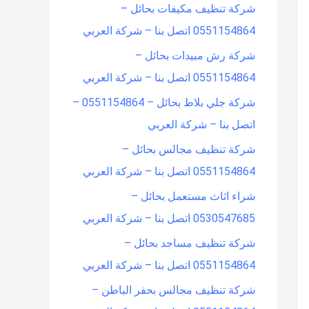
شركة تنظيف مكيفات بحائل –
0551154864 اتصل بنا – شركة العربي
شركة رش مبيدات بحائل –
0551154864 اتصل بنا – شركة العربي
شركة جلي بلاط بحائل – 0551154864 –
اتصل بنا – شركة العربي
شركة تنظيف مجالس بحائل –
0551154864 اتصل بنا – شركة العربي
شراء اثاث مستعمل بحائل –
0530547685 اتصل بنا – شركة العربي
شركة تنظيف مساجد بحائل –
0551154864 اتصل بنا – شركة العربي
شركة تنظيف مجالس بحفر الباطن –