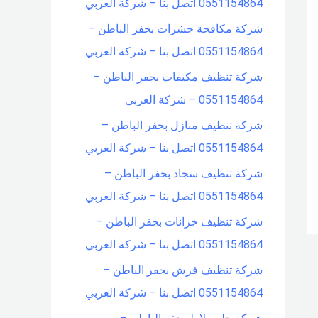
0551154864 اتصل بنا – شركة العربي
شركة مكافحة حشرات بحفر الباطن –
0551154864 اتصل بنا – شركة العربي
شركة تنظيف مكيفات بحفر الباطن –
0551154864 – شركة العربي
شركة تنظيف منازل بحفر الباطن –
0551154864 اتصل بنا – شركة العربي
شركة تنظيف سجاد بحفر الباطن –
0551154864 اتصل بنا – شركة العربي
شركة تنظيف خزانات بحفر الباطن –
0551154864 اتصل بنا – شركة العربي
شركة تنظيف فرش بحفر الباطن –
0551154864 اتصل بنا – شركة العربي