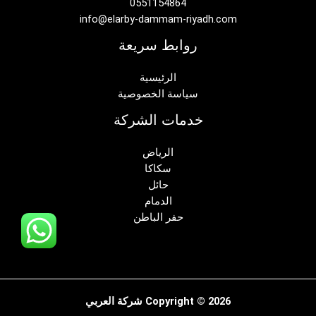
0551154864
info@elarby-dammam-riyadh.com
روابط سريعة
الرئيسية
سياسة الخصوصية
خدمات الشركة
الرياض
سكاكا
حائل
الدمام
حفر الباطن
Copyright © 2026 شركة العربي