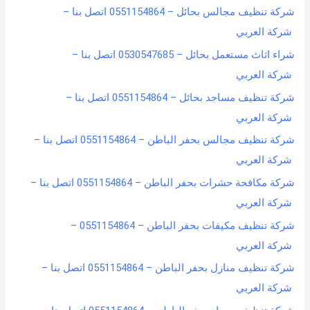
شركة تنظيف مجالس بحائل – 0551154864 اتصل بنا –
شركة العربي
شراء اثاث مستعمل بحائل – 0530547685 اتصل بنا –
شركة العربي
شركة تنظيف مساجد بحائل – 0551154864 اتصل بنا –
شركة العربي
شركة تنظيف مجالس بحفر الباطن – 0551154864 اتصل بنا –
شركة العربي
شركة مكافحة حشرات بحفر الباطن – 0551154864 اتصل بنا –
شركة العربي
شركة تنظيف مكيفات بحفر الباطن – 0551154864 –
شركة العربي
شركة تنظيف منازل بحفر الباطن – 0551154864 اتصل بنا –
شركة العربي