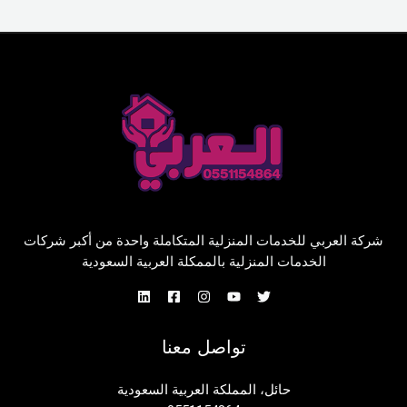
شركة العربي للخدمات المنزلية المتكاملة واحدة من أكبر شركات
الخدمات المنزلية بالممكلة العربية السعودية
تواصل معنا
حائل، المملكة العربية السعودية