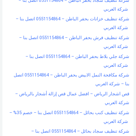
شركة تنظيف سجاد بحفر الباطن – 0551154864 اتصل بنا –
شركة العربي
شركة تنظيف خزانات بحفر الباطن – 0551154864 اتصل بنا –
شركة العربي
شركة تنظيف فرش بحفر الباطن – 0551154864 اتصل بنا –
شركة العربي
شركة جلي بلاط بحفر الباطن – 0551154864 اتصل بنا –
شركة العربي
شركة مكافحة النمل الابيض بحفر الباطن – 0551154864 اتصل
بنا – شركة العربي
قص اشجار الرياض – افضل عمال قص إزالة أشجار بالرياض –
شركة العربي
شركة تنظيف كنب بحائل – 0551154864 اتصل بنا – خصم 35% –
شركة العربي
شركة تنظيف سجاد بحائل – 0551154864 اتصل بنا –