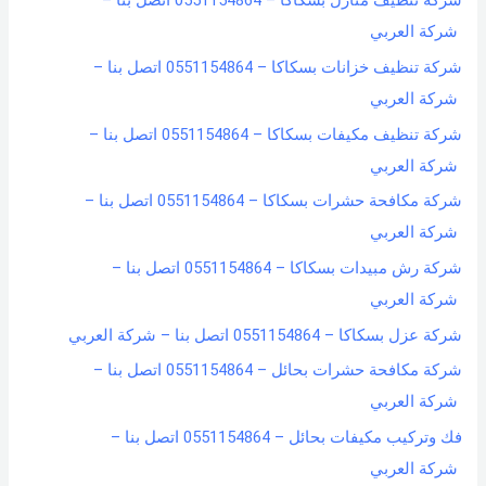
شركة تنظيف منازل بسكاكا – 0551154864 اتصل بنا –
شركة العربي
شركة تنظيف خزانات بسكاكا – 0551154864 اتصل بنا –
شركة العربي
شركة تنظيف مكيفات بسكاكا – 0551154864 اتصل بنا –
شركة العربي
شركة مكافحة حشرات بسكاكا – 0551154864 اتصل بنا –
شركة العربي
شركة رش مبيدات بسكاكا – 0551154864 اتصل بنا –
شركة العربي
شركة عزل بسكاكا – 0551154864 اتصل بنا – شركة العربي
شركة مكافحة حشرات بحائل – 0551154864 اتصل بنا –
شركة العربي
فك وتركيب مكيفات بحائل – 0551154864 اتصل بنا –
شركة العربي