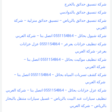
شركة تنسيق حدائق بالخرج
شركة تنسيق حدائق بالدوادمي
شركة تنسيق حدائق بالرياض – تنسيق حدائق منزلية – شركة
العربي
شركة شيول بحائل – 0551154864 اتصل بنا – شركة العربي
شركة تنظيف خزانات بعرعر – 0551154864 عزل خزانات
بعرعر- شركة العربي
شركة تنظيف موكيت بحائل – 0551154864 اتصل بنا –
شركة العربي
شركة كشف تسربات المياه بحائل – 0551154864 اتصل بنا –
شركة العربي
شركة عزل خزانات بحائل – 0551154864 اتصل بنا – شركة العربي
تنظيف سيارات عند البيت بالرياض – غسيل سيارات متنقل بالبخار
بالرياض – شركة العربي