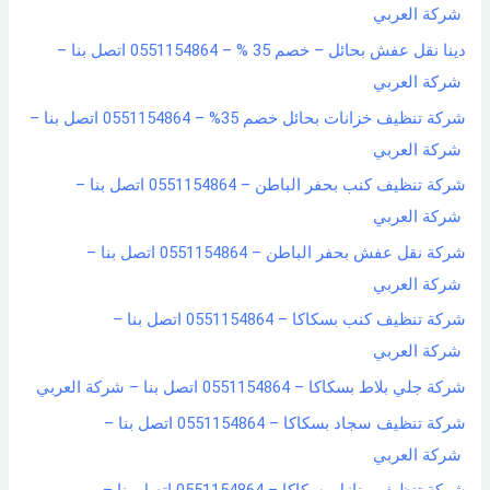
شركة العربي
دينا نقل عفش بحائل – خصم 35 % – 0551154864 اتصل بنا –
شركة العربي
شركة تنظيف خزانات بحائل خصم 35% – 0551154864 اتصل بنا –
شركة العربي
شركة تنظيف كنب بحفر الباطن – 0551154864 اتصل بنا –
شركة العربي
شركة نقل عفش بحفر الباطن – 0551154864 اتصل بنا –
شركة العربي
شركة تنظيف كنب بسكاكا – 0551154864 اتصل بنا –
شركة العربي
شركة جلي بلاط بسكاكا – 0551154864 اتصل بنا – شركة العربي
شركة تنظيف سجاد بسكاكا – 0551154864 اتصل بنا –
شركة العربي