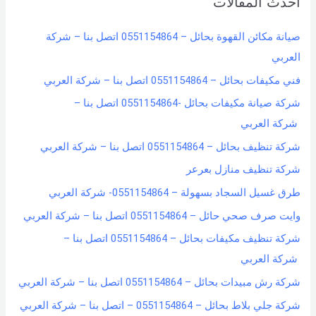
أحدث المقالات
c
h
صيانة مكائن القهوة بحائل – 0551154864 اتصل بنا – شركة
f
العربي
o
فني مكيفات بحائل – 0551154864 اتصل بنا – شركة العربي
r
شركة صيانة مكيفات بحائل -0551154864 اتصل بنا –
:
شركة العربي
شركة تنظيف بحائل – 0551154864 اتصل بنا – شركة العربي
شركة تنظيف منازل بعرعر
طرق غسيل السجاد بسهولة – 0551154864- شركة العربي
وايت صرف صحي حائل – 0551154864 اتصل بنا – شركة العربي
شركة تنظيف مكيفات بحائل – 0551154864 اتصل بنا –
شركة العربي
شركة رش مبيدات بحائل – 0551154864 اتصل بنا – شركة العربي
شركة جلي بلاط بحائل – 0551154864 – اتصل بنا – شركة العربي