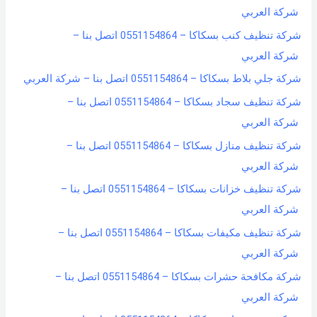
شركة العربي
شركة تنظيف كنب بسكاكا – 0551154864 اتصل بنا –
شركة العربي
شركة جلي بلاط بسكاكا – 0551154864 اتصل بنا – شركة العربي
شركة تنظيف سجاد بسكاكا – 0551154864 اتصل بنا –
شركة العربي
شركة تنظيف منازل بسكاكا – 0551154864 اتصل بنا –
شركة العربي
شركة تنظيف خزانات بسكاكا – 0551154864 اتصل بنا –
شركة العربي
شركة تنظيف مكيفات بسكاكا – 0551154864 اتصل بنا –
شركة العربي
شركة مكافحة حشرات بسكاكا – 0551154864 اتصل بنا –
شركة العربي