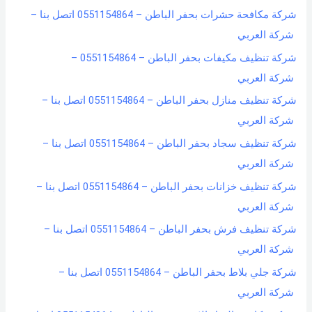
شركة مكافحة حشرات بحفر الباطن – 0551154864 اتصل بنا –
شركة العربي
شركة تنظيف مكيفات بحفر الباطن – 0551154864 –
شركة العربي
شركة تنظيف منازل بحفر الباطن – 0551154864 اتصل بنا –
شركة العربي
شركة تنظيف سجاد بحفر الباطن – 0551154864 اتصل بنا –
شركة العربي
شركة تنظيف خزانات بحفر الباطن – 0551154864 اتصل بنا –
شركة العربي
شركة تنظيف فرش بحفر الباطن – 0551154864 اتصل بنا –
شركة العربي
شركة جلي بلاط بحفر الباطن – 0551154864 اتصل بنا –
شركة العربي