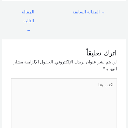
→
المقالة السابقة
المقالة
التالية
←
اترك تعليقاً
لن يتم نشر عنوان بريدك الإلكتروني.
الحقول الإلزامية مشار
إليها بـ
*
اكتب
هنا...