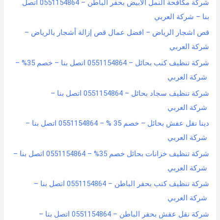
شركة مكافحة النمل الابيض بحفر الباطن – 0551154864 اتصل
بنا – شركة العربي
قص اشجار الرياض – افضل عمال قص إزالة أشجار بالرياض –
شركة العربي
شركة تنظيف كنب بحائل – 0551154864 اتصل بنا – خصم 35% –
شركة العربي
شركة تنظيف سجاد بحائل – 0551154864 اتصل بنا –
شركة العربي
دينا نقل عفش بحائل – خصم 35 % – 0551154864 اتصل بنا –
شركة العربي
شركة تنظيف خزانات بحائل خصم 35% – 0551154864 اتصل بنا –
شركة العربي
شركة تنظيف كنب بحفر الباطن – 0551154864 اتصل بنا –
شركة العربي
شركة نقل عفش بحفر الباطن – 0551154864 اتصل بنا –