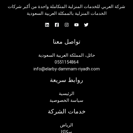
شركة العربي للخدمات المنزلية المتكاملة واحدة من أكبر شركات
الخدمات المنزلية بالممكلة العربية السعودية
تواصل معنا
حائل، المملكة العربية السعودية
0551154864
info@elarby-dammam-riyadh.com
روابط سريعة
الرئيسية
سياسة الخصوصية
خدمات الشركة
الرياض
سكاكا