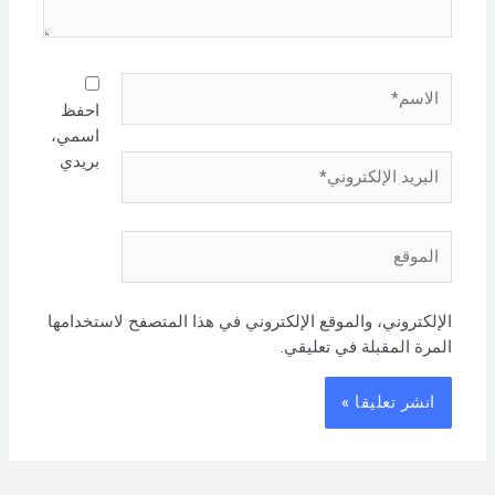
الاسم*
احفظ
اسمي،
بريدي
البريد
الإلكتروني*
الموقع
الإلكتروني، والموقع الإلكتروني في هذا المتصفح لاستخدامها
المرة المقبلة في تعليقي.