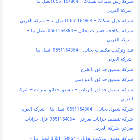
شركة رش مبيدات بسكاكا – 0551154864 اتصل بنا –
شركة العربي
شركة عزل بسكاكا – 0551154864 اتصل بنا – شركة العربي
شركة مكافحة حشرات بحائل – 0551154864 اتصل بنا –
شركة العربي
فك وتركيب مكيفات بحائل – 0551154864 اتصل بنا –
شركة العربي
شركة تنسيق حدائق بالخرج
شركة تنسيق حدائق بالدوادمي
شركة تنسيق حدائق بالرياض – تنسيق حدائق منزلية – شركة
العربي
شركة شيول بحائل – 0551154864 اتصل بنا – شركة العربي
شركة تنظيف خزانات بعرعر – 0551154864 عزل خزانات
بعرعر- شركة العربي
شركة تنظيف موكيت بحائل – 0551154864 اتصل بنا –