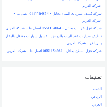
شركة العربي
شركة كشف تسربات المياه بحائل – 0551154864 اتصل بنا –
شركة العربي
شركة عزل خزانات بحائل – 0551154864 اتصل بنا – شركة العربي
تنظيف سيارات عند البيت بالرياض – غسيل سيارات متنقل بالبخار
بالرياض – شركة العربي
شركة عزل اسطح بحائل – 0551154864 اتصل بنا – شركة العربي
تصنيفات
الدمام
الرياض
العربي