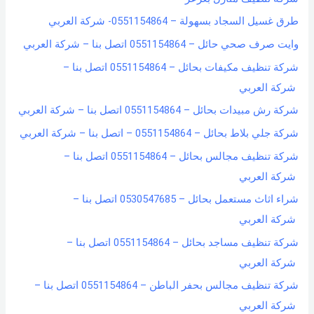
طرق غسيل السجاد بسهولة – 0551154864- شركة العربي
وايت صرف صحي حائل – 0551154864 اتصل بنا – شركة العربي
شركة تنظيف مكيفات بحائل – 0551154864 اتصل بنا –
شركة العربي
شركة رش مبيدات بحائل – 0551154864 اتصل بنا – شركة العربي
شركة جلي بلاط بحائل – 0551154864 – اتصل بنا – شركة العربي
شركة تنظيف مجالس بحائل – 0551154864 اتصل بنا –
شركة العربي
شراء اثاث مستعمل بحائل – 0530547685 اتصل بنا –
شركة العربي
شركة تنظيف مساجد بحائل – 0551154864 اتصل بنا –
شركة العربي
شركة تنظيف مجالس بحفر الباطن – 0551154864 اتصل بنا –
شركة العربي