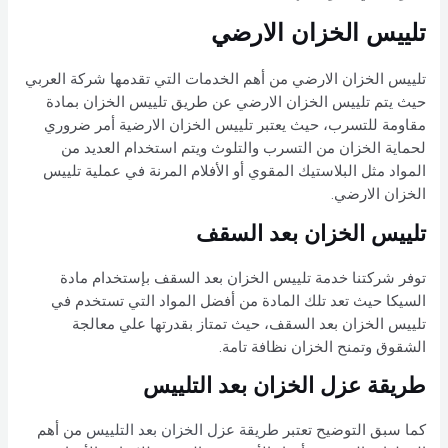
تلييس الخزان الارضي
تلييس الخزان الارضي من أهم الخدمات التي تقدمها شركة العربي
حيث يتم تلييس الخزان الارضي عن طريق تلييس الخزان بمادة
مقاومة للتسرب، حيث يعتبر تلييس الخزان الارضية أمر ضروري
لحماية الخزان من التسرب والتلوث ويتم استخدام العديد من
المواد مثل البلاستيك المقوي أو الأفلام المرنة في عملية تلييس
الخزان الارضي.
تلييس الخزان بعد السقف
توفر شركتنا خدمة تلييس الخزان بعد السقف بإستخدام مادة
السيكا حيث تعد تلك المادة من أفضل المواد التي تستخدم في
تلييس الخزان بعد السقف، حيث تمتاز بقدرتها علي معالجة
الشقوق وتمنح الخزان نظافة تامة.
طريقة عزل الخزان بعد التلييس
كما سبق التوضيح تعتبر
طريقة عزل الخزان بعد التلييس
من أهم