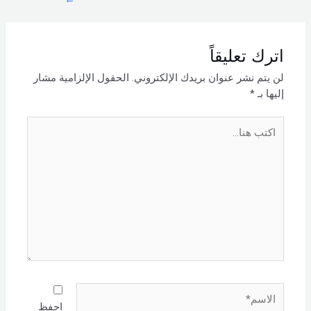
اترك تعليقاً
لن يتم نشر عنوان بريدك الإلكتروني.
الحقول الإلزامية مشار
إليها بـ
*
اكتب
هنا...
الاسم*
احفظ