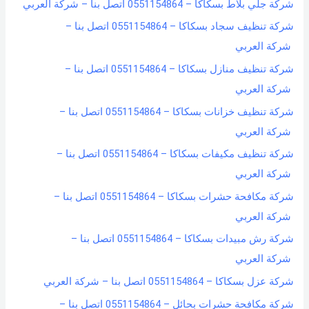
شركة جلي بلاط بسكاكا – 0551154864 اتصل بنا – شركة العربي
شركة تنظيف سجاد بسكاكا – 0551154864 اتصل بنا –
شركة العربي
شركة تنظيف منازل بسكاكا – 0551154864 اتصل بنا –
شركة العربي
شركة تنظيف خزانات بسكاكا – 0551154864 اتصل بنا –
شركة العربي
شركة تنظيف مكيفات بسكاكا – 0551154864 اتصل بنا –
شركة العربي
شركة مكافحة حشرات بسكاكا – 0551154864 اتصل بنا –
شركة العربي
شركة رش مبيدات بسكاكا – 0551154864 اتصل بنا –
شركة العربي
شركة عزل بسكاكا – 0551154864 اتصل بنا – شركة العربي
شركة مكافحة حشرات بحائل – 0551154864 اتصل بنا –