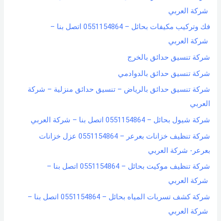
شركة العربي
فك وتركيب مكيفات بحائل – 0551154864 اتصل بنا –
شركة العربي
شركة تنسيق حدائق بالخرج
شركة تنسيق حدائق بالدوادمي
شركة تنسيق حدائق بالرياض – تنسيق حدائق منزلية – شركة
العربي
شركة شيول بحائل – 0551154864 اتصل بنا – شركة العربي
شركة تنظيف خزانات بعرعر – 0551154864 عزل خزانات
بعرعر- شركة العربي
شركة تنظيف موكيت بحائل – 0551154864 اتصل بنا –
شركة العربي
شركة كشف تسربات المياه بحائل – 0551154864 اتصل بنا –
شركة العربي