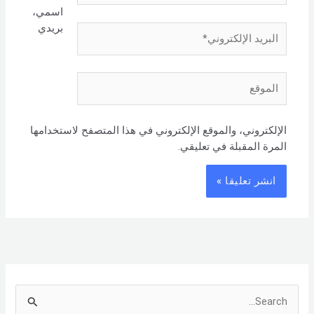
اسمي،
بريدي
البريد
الإلكتروني*
الموقع
الإلكتروني، والموقع الإلكتروني في هذا المتصفح لاستخدامها
المرة المقبلة في تعليقي.
S