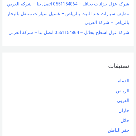
شركة عزل خزانات بحائل – 0551154864 اتصل بنا – شركة العربي
تنظيف سيارات عند البيت بالرياض – غسيل سيارات متنقل بالبخار
بالرياض – شركة العربي
شركة عزل اسطح بحائل – 0551154864 اتصل بنا – شركة العربي
تصنيفات
الدمام
الرياض
العربي
جازان
حائل
حفر الباطن