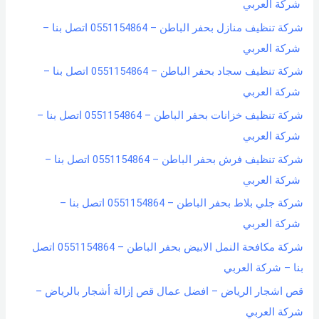
شركة العربي
شركة تنظيف منازل بحفر الباطن – 0551154864 اتصل بنا –
شركة العربي
شركة تنظيف سجاد بحفر الباطن – 0551154864 اتصل بنا –
شركة العربي
شركة تنظيف خزانات بحفر الباطن – 0551154864 اتصل بنا –
شركة العربي
شركة تنظيف فرش بحفر الباطن – 0551154864 اتصل بنا –
شركة العربي
شركة جلي بلاط بحفر الباطن – 0551154864 اتصل بنا –
شركة العربي
شركة مكافحة النمل الابيض بحفر الباطن – 0551154864 اتصل
بنا – شركة العربي
قص اشجار الرياض – افضل عمال قص إزالة أشجار بالرياض –
شركة العربي