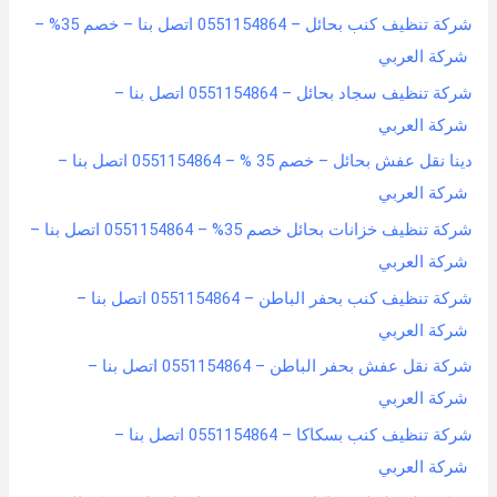
شركة تنظيف كنب بحائل – 0551154864 اتصل بنا – خصم 35% –
شركة العربي
شركة تنظيف سجاد بحائل – 0551154864 اتصل بنا –
شركة العربي
دينا نقل عفش بحائل – خصم 35 % – 0551154864 اتصل بنا –
شركة العربي
شركة تنظيف خزانات بحائل خصم 35% – 0551154864 اتصل بنا –
شركة العربي
شركة تنظيف كنب بحفر الباطن – 0551154864 اتصل بنا –
شركة العربي
شركة نقل عفش بحفر الباطن – 0551154864 اتصل بنا –
شركة العربي
شركة تنظيف كنب بسكاكا – 0551154864 اتصل بنا –
شركة العربي