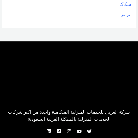
سكاكا
عرعر
شركة العربي للخدمات المنزلية المتكاملة واحدة من أكبر شركات
الخدمات المنزلية بالممكلة العربية السعودية