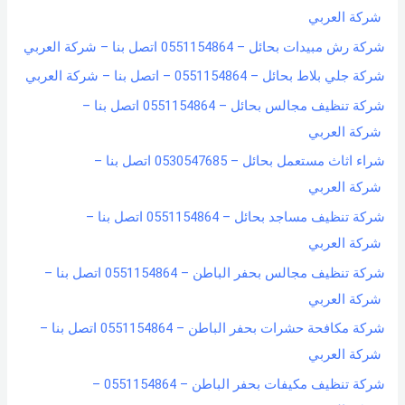
شركة العربي
شركة رش مبيدات بحائل – 0551154864 اتصل بنا – شركة العربي
شركة جلي بلاط بحائل – 0551154864 – اتصل بنا – شركة العربي
شركة تنظيف مجالس بحائل – 0551154864 اتصل بنا –
شركة العربي
شراء اثاث مستعمل بحائل – 0530547685 اتصل بنا –
شركة العربي
شركة تنظيف مساجد بحائل – 0551154864 اتصل بنا –
شركة العربي
شركة تنظيف مجالس بحفر الباطن – 0551154864 اتصل بنا –
شركة العربي
شركة مكافحة حشرات بحفر الباطن – 0551154864 اتصل بنا –
شركة العربي
شركة تنظيف مكيفات بحفر الباطن – 0551154864 –